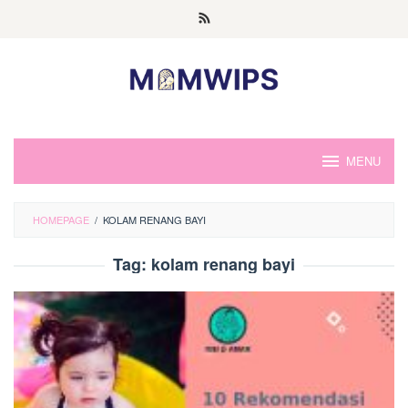
Skip
to
content
MENU
HOMEPAGE
/
KOLAM RENANG BAYI
Tag:
kolam renang bayi