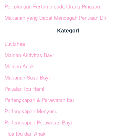
Pertolongan Pertama pada Orang Pingsan
Makanan yang Dapat Mencegah Penuaan Dini
Kategori
Luvizhea
Mainan Aktivitas Bayi
Mainan Anak
Makanan Susu Bayi
Pakaian Ibu Hamil
Perlengkapan & Perawatan Ibu
Perlengkapan Menyusui
Perlengkapan Perawatan Bayi
Tips Ibu dan Anak