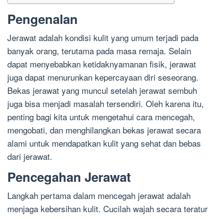
Pengenalan
Jerawat adalah kondisi kulit yang umum terjadi pada
banyak orang, terutama pada masa remaja. Selain
dapat menyebabkan ketidaknyamanan fisik, jerawat
juga dapat menurunkan kepercayaan diri seseorang.
Bekas jerawat yang muncul setelah jerawat sembuh
juga bisa menjadi masalah tersendiri. Oleh karena itu,
penting bagi kita untuk mengetahui cara mencegah,
mengobati, dan menghilangkan bekas jerawat secara
alami untuk mendapatkan kulit yang sehat dan bebas
dari jerawat.
Pencegahan Jerawat
Langkah pertama dalam mencegah jerawat adalah
menjaga kebersihan kulit. Cucilah wajah secara teratur