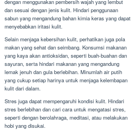
dengan menggunakan pembersih wajah yang lembut
dan sesuai dengan jenis kulit. Hindari penggunaan
sabun yang mengandung bahan kimia keras yang dapat
menyebabkan iritasi kulit.
Selain menjaga kebersihan kulit, perhatikan juga pola
makan yang sehat dan seimbang. Konsumsi makanan
yang kaya akan antioksidan, seperti buah-buahan dan
sayuran, serta hindari makanan yang mengandung
lemak jenuh dan gula berlebihan. Minumlah air putih
yang cukup setiap harinya untuk menjaga kelembapan
kulit dari dalam.
Stres juga dapat mempengaruhi kondisi kulit. Hindari
stres berlebihan dan cari cara untuk mengatasi stres,
seperti dengan berolahraga, meditasi, atau melakukan
hobi yang disukai.