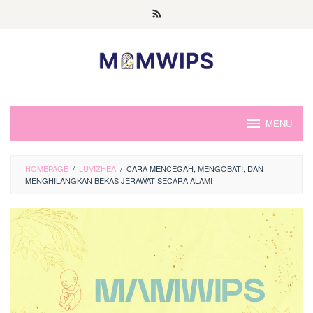
Skip
to
content
MENU
HOMEPAGE
/
LUVIZHEA
/
CARA MENCEGAH, MENGOBATI, DAN
MENGHILANGKAN BEKAS JERAWAT SECARA ALAMI