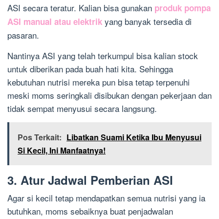
ASI secara teratur. Kalian bisa gunakan
produk pompa
yang banyak tersedia di
ASI manual atau elektrik
pasaran.
Nantinya ASI yang telah terkumpul bisa kalian stock
untuk diberikan pada buah hati kita. Sehingga
kebutuhan nutrisi mereka pun bisa tetap terpenuhi
meski moms seringkali disibukan dengan pekerjaan dan
tidak sempat menyusui secara langsung.
Pos Terkait:
Libatkan Suami Ketika Ibu Menyusui
Si Kecil, Ini Manfaatnya!
3. Atur Jadwal Pemberian ASI
Agar si kecil tetap mendapatkan semua nutrisi yang ia
butuhkan, moms sebaiknya buat penjadwalan