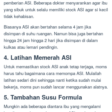
pemberian ASI. Beberapa dokter menyarankan agar ibu
yang sibuk untuk selalu memiliki stock ASI agar si kecil
tidak kehabisan.
Biasanya ASI akan bertahan selama 4 jam jika
disimpan di suhu ruangan. Namun bisa juga bertahan
hingga 24 jam hingga 2 hari jika disimpan di dalam
kulkas atau lemari pendingin.
4. Latihan Memerah ASI
Untuk memastikan stock ASI anak tetap terjaga, moms
harus tahu bagaimana cara memompa ASI. Mulailah
latihan sedari dini sehingga nanti ketika sudah mulai
bekerja, moms pun sudah lancar menggunakan alatnya.
5. Tambahan Susu Formula
Mungkin ada beberapa diantara ibu yang mengalami