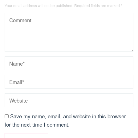
Your email address will not be published.
Required fields are marked
*
Save my name, email, and website in this browser
for the next time I comment.