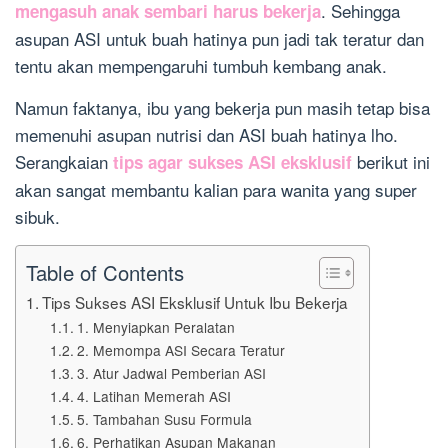
. Sehingga
mengasuh anak sembari harus bekerja
asupan ASI untuk buah hatinya pun jadi tak teratur dan
tentu akan mempengaruhi tumbuh kembang anak.
Namun faktanya, ibu yang bekerja pun masih tetap bisa
memenuhi asupan nutrisi dan ASI buah hatinya lho.
Serangkaian
berikut ini
tips agar sukses ASI eksklusif
akan sangat membantu kalian para wanita yang super
sibuk.
Table of Contents
Tips Sukses ASI Eksklusif Untuk Ibu Bekerja
1. Menyiapkan Peralatan
2. Memompa ASI Secara Teratur
3. Atur Jadwal Pemberian ASI
4. Latihan Memerah ASI
5. Tambahan Susu Formula
6. Perhatikan Asupan Makanan