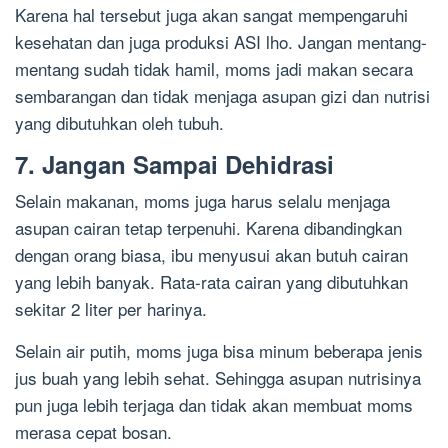
Karena hal tersebut juga akan sangat mempengaruhi
kesehatan dan juga produksi ASI lho. Jangan mentang-
mentang sudah tidak hamil, moms jadi makan secara
sembarangan dan tidak menjaga asupan gizi dan nutrisi
yang dibutuhkan oleh tubuh.
7. Jangan Sampai Dehidrasi
Selain makanan, moms juga harus selalu menjaga
asupan cairan tetap terpenuhi. Karena dibandingkan
dengan orang biasa, ibu menyusui akan butuh cairan
yang lebih banyak. Rata-rata cairan yang dibutuhkan
sekitar 2 liter per harinya.
Selain air putih, moms juga bisa minum beberapa jenis
jus buah yang lebih sehat. Sehingga asupan nutrisinya
pun juga lebih terjaga dan tidak akan membuat moms
merasa cepat bosan.