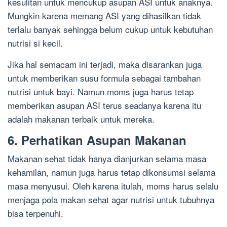
kesulitan untuk mencukup asupan ASI untuk anaknya.
Mungkin karena memang ASI yang dihasilkan tidak
terlalu banyak sehingga belum cukup untuk kebutuhan
nutrisi si kecil.
Jika hal semacam ini terjadi, maka disarankan juga
untuk memberikan susu formula sebagai tambahan
nutrisi untuk bayi. Namun moms juga harus tetap
memberikan asupan ASI terus seadanya karena itu
adalah makanan terbaik untuk mereka.
6. Perhatikan Asupan Makanan
Makanan sehat tidak hanya dianjurkan selama masa
kehamilan, namun juga harus tetap dikonsumsi selama
masa menyusui. Oleh karena itulah, moms harus selalu
menjaga pola makan sehat agar nutrisi untuk tubuhnya
bisa terpenuhi.