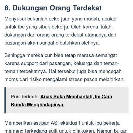
8. Dukungan Orang Terdekat
Menyusui bukanlah pekerjaan yang mudah, apalagi
untuk ibu yang sibuk bekerja. Oleh karena itulah,
dukungan dari orang-orang terdekat utamanya dari
pasangan akan sangat dibutuhkan olehnya.
Sehingga mereka pun bisa tetap merasa semangat
karena support dari pasangan, keluarga dan teman-
teman terdekatnya. Hal tersebut juga bisa mencegah
moms dari risiko mengalami stress pasca melahirkan.
Pos Terkait:
Anak Suka Membantah, Ini Cara
Bunda Menghadapinya
Memberikan asupan ASI eksklusif untuk ibu bekerja
memang terkadang sulit untuk dilakukan. Namun bukan