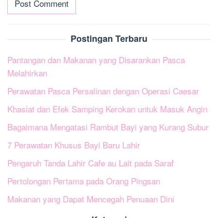
Postingan Terbaru
Pantangan dan Makanan yang Disarankan Pasca
Melahirkan
Perawatan Pasca Persalinan dengan Operasi Caesar
Khasiat dan Efek Samping Kerokan untuk Masuk Angin
Bagaimana Mengatasi Rambut Bayi yang Kurang Subur
7 Perawatan Khusus Bayi Baru Lahir
Pengaruh Tanda Lahir Cafe au Lait pada Saraf
Pertolongan Pertama pada Orang Pingsan
Makanan yang Dapat Mencegah Penuaan Dini