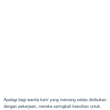
Apalagi bagi wanita karir yang memang selalu disibukan
dengan pekerjaan, mereka seringkali kesulitan untuk