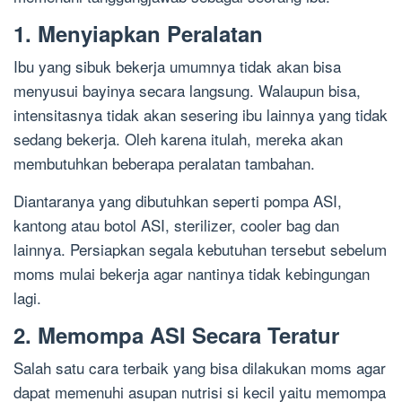
1. Menyiapkan Peralatan
Ibu yang sibuk bekerja umumnya tidak akan bisa
menyusui bayinya secara langsung. Walaupun bisa,
intensitasnya tidak akan sesering ibu lainnya yang tidak
sedang bekerja. Oleh karena itulah, mereka akan
membutuhkan beberapa peralatan tambahan.
Diantaranya yang dibutuhkan seperti pompa ASI,
kantong atau botol ASI, sterilizer, cooler bag dan
lainnya. Persiapkan segala kebutuhan tersebut sebelum
moms mulai bekerja agar nantinya tidak kebingungan
lagi.
2. Memompa ASI Secara Teratur
Salah satu cara terbaik yang bisa dilakukan moms agar
dapat memenuhi asupan nutrisi si kecil yaitu memompa