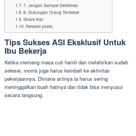
7. Jangan Sampai Dehidrasi
8. Dukungan Orang Terdekat
Share this:
Related posts:
Tips Sukses ASI Eksklusif Untuk
Ibu Bekerja
Ketika memang masa cuti hamil dan melahirkan sudah
selesai, moms juga harus kembali ke aktivitas
pekerjaannya. Dimana artinya ia harus sering
meninggalkan buah hatinya dan tidak bisa menyusui
secara langsung.