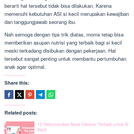
berarti hal tersebut tidak bisa dilakukan. Karena
memenuhi kebutuhan ASI si kecil merupakan kewajiban
dan tanggungjawab seorang ibu.
Nah semoga dengan tips trik diatas, moms tetap bisa
memberikan asupan nutrisi yang terbaik bagi si kecil
meski terkadang disibukan dengan pekerjaan. Hal
tersebut sangat penting untuk membantu pertumbuhan
anak agar optimal.
Share this:
Related posts:
10 Rekomendasi Nose Cleaner Terbaik untuk Si
Kecil