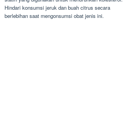
Hindari konsumsi jeruk dan buah citrus secara
berlebihan saat mengonsumsi obat jenis ini.