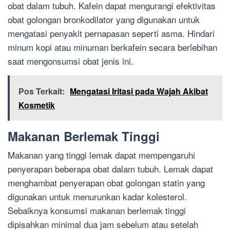
obat dalam tubuh. Kafein dapat mengurangi efektivitas
obat golongan bronkodilator yang digunakan untuk
mengatasi penyakit pernapasan seperti asma. Hindari
minum kopi atau minuman berkafein secara berlebihan
saat mengonsumsi obat jenis ini.
Pos Terkait:
Mengatasi Iritasi pada Wajah Akibat
Kosmetik
Makanan Berlemak Tinggi
Makanan yang tinggi lemak dapat mempengaruhi
penyerapan beberapa obat dalam tubuh. Lemak dapat
menghambat penyerapan obat golongan statin yang
digunakan untuk menurunkan kadar kolesterol.
Sebaiknya konsumsi makanan berlemak tinggi
dipisahkan minimal dua jam sebelum atau setelah