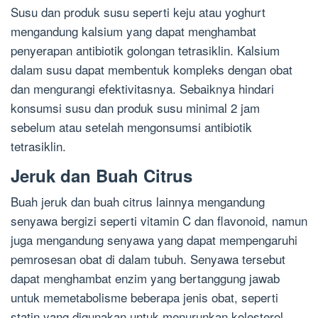
Susu dan produk susu seperti keju atau yoghurt
mengandung kalsium yang dapat menghambat
penyerapan antibiotik golongan tetrasiklin. Kalsium
dalam susu dapat membentuk kompleks dengan obat
dan mengurangi efektivitasnya. Sebaiknya hindari
konsumsi susu dan produk susu minimal 2 jam
sebelum atau setelah mengonsumsi antibiotik
tetrasiklin.
Jeruk dan Buah Citrus
Buah jeruk dan buah citrus lainnya mengandung
senyawa bergizi seperti vitamin C dan flavonoid, namun
juga mengandung senyawa yang dapat mempengaruhi
pemrosesan obat di dalam tubuh. Senyawa tersebut
dapat menghambat enzim yang bertanggung jawab
untuk memetabolisme beberapa jenis obat, seperti
statin yang digunakan untuk menurunkan kolesterol.