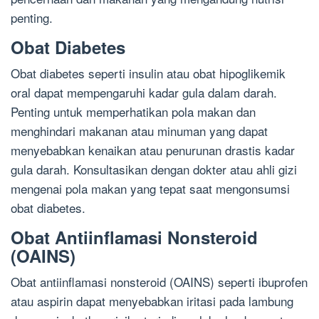
penting.
Obat Diabetes
Obat diabetes seperti insulin atau obat hipoglikemik
oral dapat mempengaruhi kadar gula dalam darah.
Penting untuk memperhatikan pola makan dan
menghindari makanan atau minuman yang dapat
menyebabkan kenaikan atau penurunan drastis kadar
gula darah. Konsultasikan dengan dokter atau ahli gizi
mengenai pola makan yang tepat saat mengonsumsi
obat diabetes.
Obat Antiinflamasi Nonsteroid
(OAINS)
Obat antiinflamasi nonsteroid (OAINS) seperti ibuprofen
atau aspirin dapat menyebabkan iritasi pada lambung