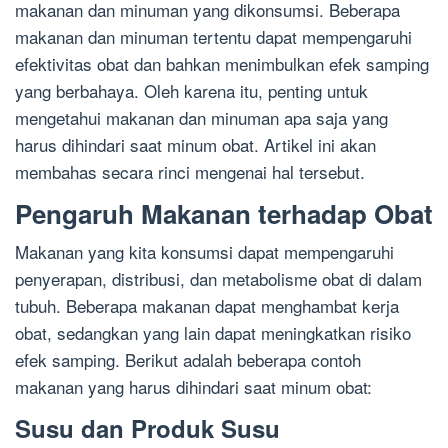
makanan dan minuman yang dikonsumsi. Beberapa
makanan dan minuman tertentu dapat mempengaruhi
efektivitas obat dan bahkan menimbulkan efek samping
yang berbahaya. Oleh karena itu, penting untuk
mengetahui makanan dan minuman apa saja yang
harus dihindari saat minum obat. Artikel ini akan
membahas secara rinci mengenai hal tersebut.
Pengaruh Makanan terhadap Obat
Makanan yang kita konsumsi dapat mempengaruhi
penyerapan, distribusi, dan metabolisme obat di dalam
tubuh. Beberapa makanan dapat menghambat kerja
obat, sedangkan yang lain dapat meningkatkan risiko
efek samping. Berikut adalah beberapa contoh
makanan yang harus dihindari saat minum obat:
Susu dan Produk Susu