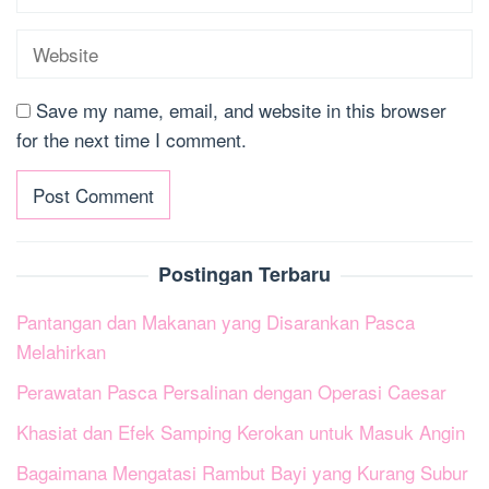
Save my name, email, and website in this browser
for the next time I comment.
Postingan Terbaru
Pantangan dan Makanan yang Disarankan Pasca
Melahirkan
Perawatan Pasca Persalinan dengan Operasi Caesar
Khasiat dan Efek Samping Kerokan untuk Masuk Angin
Bagaimana Mengatasi Rambut Bayi yang Kurang Subur