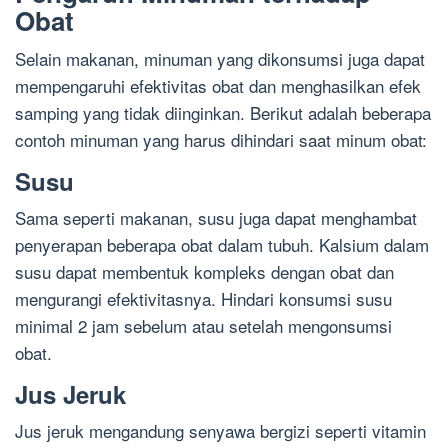
Obat
Selain makanan, minuman yang dikonsumsi juga dapat
mempengaruhi efektivitas obat dan menghasilkan efek
samping yang tidak diinginkan. Berikut adalah beberapa
contoh minuman yang harus dihindari saat minum obat:
Susu
Sama seperti makanan, susu juga dapat menghambat
penyerapan beberapa obat dalam tubuh. Kalsium dalam
susu dapat membentuk kompleks dengan obat dan
mengurangi efektivitasnya. Hindari konsumsi susu
minimal 2 jam sebelum atau setelah mengonsumsi
obat.
Jus Jeruk
Jus jeruk mengandung senyawa bergizi seperti vitamin