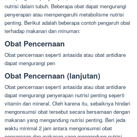
nutrisi dalam tubuh. Beberapa obat dapat mengurangi
penyerapan atau mempengaruhi metabolisme nutrisi
penting. Berikut adalah beberapa contoh pengaruh obat
terhadap makanan dan minuman:
Obat Pencernaan
Obat pencernaan seperti antasida atau obat antidiare
dapat mengurangi pen
Obat Pencernaan (lanjutan)
Obat pencernaan seperti antasida atau obat antidiare
dapat mengurangi penyerapan nutrisi penting seperti
vitamin dan mineral. Oleh karena itu, sebaiknya hindari
mengonsumsi obat tersebut secara bersamaan dengan
makanan yang mengandung nutrisi penting. Beri jeda
waktu minimal 2 jam antara mengonsumsi obat
pencernaan dan makanan yang mengandung nutrisi