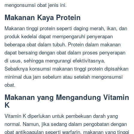
mengonsumsi obat jenis ini.
Makanan Kaya Protein
Makanan tinggi protein seperti daging merah, ikan, dan
produk kedelai dapat mempengaruhi penyerapan
beberapa obat dalam tubuh. Protein dalam makanan
dapat bersaing dengan obat dalam proses penyerapan
di usus, sehingga mengurangi efektivitasnya.
Sebaiknya konsumsi makanan tinggi protein dipisahkan
minimal dua jam sebelum atau setelah mengonsumsi
obat.
Makanan yang Mengandung Vitamin
K
Vitamin K diperlukan untuk pembekuan darah yang
normal. Namun, jika sedang dalam pengobatan dengan
obat antikoagulan seperti warfarin, makanan yang tinggi