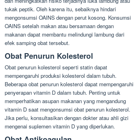
dan meningkatkan risiko terjadinya luka lambung atau
tukak peptik. Oleh karena itu, sebaiknya hindari
mengonsumsi OAINS dengan perut kosong. Konsumsi
OAINS setelah makan atau bersamaan dengan
makanan dapat membantu melindungi lambung dari
efek samping obat tersebut.
Obat Penurun Kolesterol
Obat penurun kolesterol seperti statin dapat
mempengaruhi produksi kolesterol dalam tubuh.
Beberapa obat penurun kolesterol dapat mempengaruhi
penyerapan vitamin D dalam tubuh. Penting untuk
memperhatikan asupan makanan yang mengandung
vitamin D saat mengonsumsi obat penurun kolesterol.
Jika perlu, konsultasikan dengan dokter atau ahli gizi
mengenai suplemen vitamin D yang diperlukan.
Obat Antikoagulan