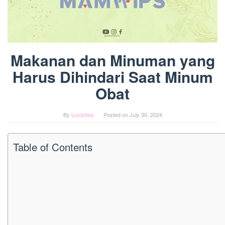
Makanan dan Minuman yang
Harus Dihindari Saat Minum
Obat
By
Luvizhea
Posted on
July 30, 2024
Table of Contents