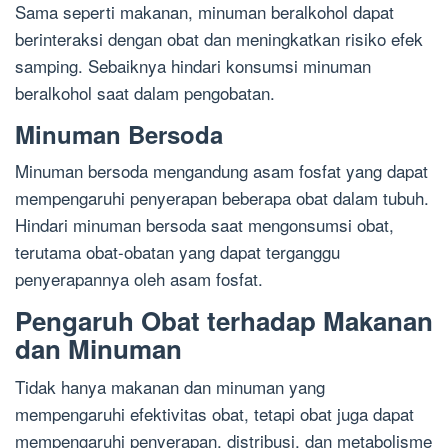
Sama seperti makanan, minuman beralkohol dapat
berinteraksi dengan obat dan meningkatkan risiko efek
samping. Sebaiknya hindari konsumsi minuman
beralkohol saat dalam pengobatan.
Minuman Bersoda
Minuman bersoda mengandung asam fosfat yang dapat
mempengaruhi penyerapan beberapa obat dalam tubuh.
Hindari minuman bersoda saat mengonsumsi obat,
terutama obat-obatan yang dapat terganggu
penyerapannya oleh asam fosfat.
Pengaruh Obat terhadap Makanan
dan Minuman
Tidak hanya makanan dan minuman yang
mempengaruhi efektivitas obat, tetapi obat juga dapat
mempengaruhi penyerapan, distribusi, dan metabolisme