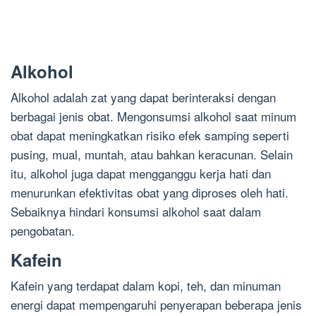
Alkohol
Alkohol adalah zat yang dapat berinteraksi dengan
berbagai jenis obat. Mengonsumsi alkohol saat minum
obat dapat meningkatkan risiko efek samping seperti
pusing, mual, muntah, atau bahkan keracunan. Selain
itu, alkohol juga dapat mengganggu kerja hati dan
menurunkan efektivitas obat yang diproses oleh hati.
Sebaiknya hindari konsumsi alkohol saat dalam
pengobatan.
Kafein
Kafein yang terdapat dalam kopi, teh, dan minuman
energi dapat mempengaruhi penyerapan beberapa jenis