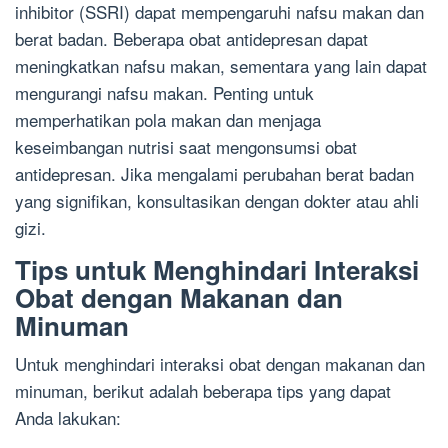
inhibitor (SSRI) dapat mempengaruhi nafsu makan dan
berat badan. Beberapa obat antidepresan dapat
meningkatkan nafsu makan, sementara yang lain dapat
mengurangi nafsu makan. Penting untuk
memperhatikan pola makan dan menjaga
keseimbangan nutrisi saat mengonsumsi obat
antidepresan. Jika mengalami perubahan berat badan
yang signifikan, konsultasikan dengan dokter atau ahli
gizi.
Tips untuk Menghindari Interaksi
Obat dengan Makanan dan
Minuman
Untuk menghindari interaksi obat dengan makanan dan
minuman, berikut adalah beberapa tips yang dapat
Anda lakukan: