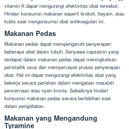
vitamin K dapat mengurangi efektivitas obat tersebut.
Hindari konsumsi makanan seperti brokoli, bayam, atau
kubis saat mengonsumsi obat antikoagulan ini.
Makanan Pedas
Makanan pedas dapat mempengaruhi penyerapan
beberapa obat dalam tubuh. Senyawa capsaicin yang
terdapat dalam makanan pedas dapat meningkatkan
peristaltik usus dan mempercepat proses penyerapan
obat. Hal ini dapat mengurangi efektivitas obat yang
bekerja secara perlahan dalam mengatasi masalah
pencernaan atau nyeri kronis. Sebaiknya hindari
konsumsi makanan pedas secara berlebihan saat
dalam pengobatan.
Makanan yang Mengandung
Tyramine