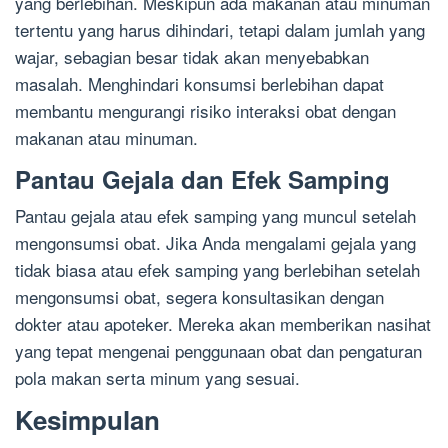
yang berlebihan. Meskipun ada makanan atau minuman
tertentu yang harus dihindari, tetapi dalam jumlah yang
wajar, sebagian besar tidak akan menyebabkan
masalah. Menghindari konsumsi berlebihan dapat
membantu mengurangi risiko interaksi obat dengan
makanan atau minuman.
Pantau Gejala dan Efek Samping
Pantau gejala atau efek samping yang muncul setelah
mengonsumsi obat. Jika Anda mengalami gejala yang
tidak biasa atau efek samping yang berlebihan setelah
mengonsumsi obat, segera konsultasikan dengan
dokter atau apoteker. Mereka akan memberikan nasihat
yang tepat mengenai penggunaan obat dan pengaturan
pola makan serta minum yang sesuai.
Kesimpulan