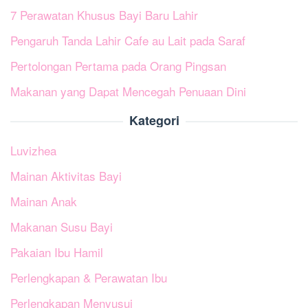
7 Perawatan Khusus Bayi Baru Lahir
Pengaruh Tanda Lahir Cafe au Lait pada Saraf
Pertolongan Pertama pada Orang Pingsan
Makanan yang Dapat Mencegah Penuaan Dini
Kategori
Luvizhea
Mainan Aktivitas Bayi
Mainan Anak
Makanan Susu Bayi
Pakaian Ibu Hamil
Perlengkapan & Perawatan Ibu
Perlengkapan Menyusui