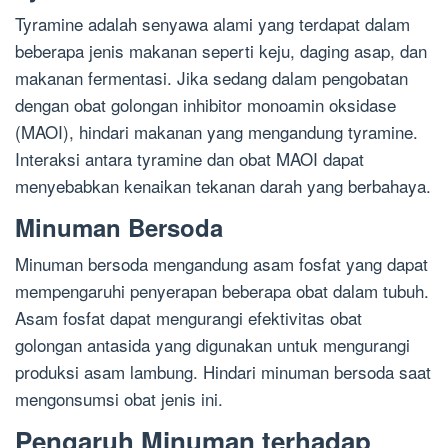
Tyramine adalah senyawa alami yang terdapat dalam
beberapa jenis makanan seperti keju, daging asap, dan
makanan fermentasi. Jika sedang dalam pengobatan
dengan obat golongan inhibitor monoamin oksidase
(MAOI), hindari makanan yang mengandung tyramine.
Interaksi antara tyramine dan obat MAOI dapat
menyebabkan kenaikan tekanan darah yang berbahaya.
Minuman Bersoda
Minuman bersoda mengandung asam fosfat yang dapat
mempengaruhi penyerapan beberapa obat dalam tubuh.
Asam fosfat dapat mengurangi efektivitas obat
golongan antasida yang digunakan untuk mengurangi
produksi asam lambung. Hindari minuman bersoda saat
mengonsumsi obat jenis ini.
Pengaruh Minuman terhadap