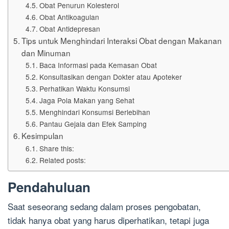
Obat Penurun Kolesterol
Obat Antikoagulan
Obat Antidepresan
Tips untuk Menghindari Interaksi Obat dengan Makanan
dan Minuman
Baca Informasi pada Kemasan Obat
Konsultasikan dengan Dokter atau Apoteker
Perhatikan Waktu Konsumsi
Jaga Pola Makan yang Sehat
Menghindari Konsumsi Berlebihan
Pantau Gejala dan Efek Samping
Kesimpulan
Share this:
Related posts:
Pendahuluan
Saat seseorang sedang dalam proses pengobatan,
tidak hanya obat yang harus diperhatikan, tetapi juga