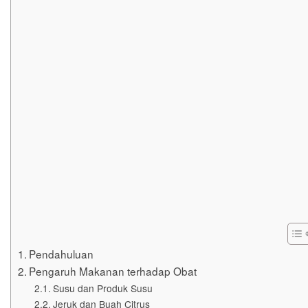
Pendahuluan
Pengaruh Makanan terhadap Obat
Susu dan Produk Susu
Jeruk dan Buah Citrus