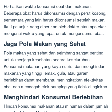
Perhatikan waktu konsumsi obat dan makanan.
Beberapa obat harus dikonsumsi dengan perut kosong,
sementara yang lain harus dikonsumsi setelah makan.
Ikuti petunjuk yang diberikan oleh dokter atau apoteker
mengenai waktu yang tepat untuk mengonsumsi obat.
Jaga Pola Makan yang Sehat
Pola makan yang sehat dan seimbang sangat penting
untuk menjaga kesehatan secara keseluruhan.
Konsumsi makanan yang kaya nutrisi dan menghindari
makanan yang tinggi lemak, gula, atau garam
berlebihan dapat membantu meningkatkan efektivitas
obat dan mencegah efek samping yang tidak diinginkan.
Menghindari Konsumsi Berlebihan
Hindari konsumsi makanan atau minuman dalam jumlah