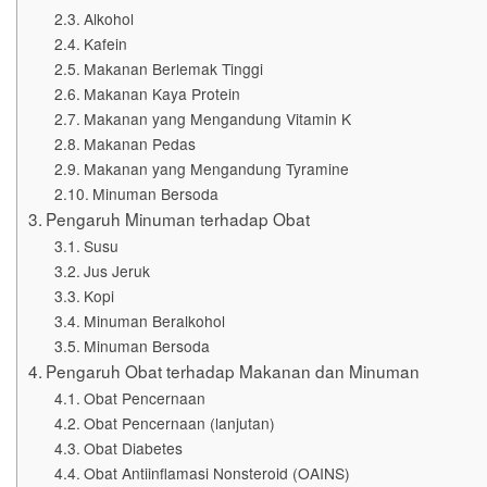
Alkohol
Kafein
Makanan Berlemak Tinggi
Makanan Kaya Protein
Makanan yang Mengandung Vitamin K
Makanan Pedas
Makanan yang Mengandung Tyramine
Minuman Bersoda
Pengaruh Minuman terhadap Obat
Susu
Jus Jeruk
Kopi
Minuman Beralkohol
Minuman Bersoda
Pengaruh Obat terhadap Makanan dan Minuman
Obat Pencernaan
Obat Pencernaan (lanjutan)
Obat Diabetes
Obat Antiinflamasi Nonsteroid (OAINS)