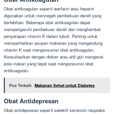
Obat antikoagulan seperti warfarin atau heparin
digunakan untuk mencegah pembekuan darah yang
berlebihan. Beberapa obat antikoagulan dapat
mempengaruhi pembekuan darah dan menghambat
penyerapan vitamin K dalam tubuh. Penting untuk
memperhatikan asupan makanan yang mengandung
vitamin K saat mengonsumsi obat antikoagulan.
Konsultasikan dengan dokter atau ahli gizi mengenai
pola makan yang tepat saat mengonsumsi obat
antikoagulan.
Pos Terkait:
Makanan Sehat untuk Diabetes
Obat Antidepresan
Obat antidepresan seperti selektif serotonin reuptake