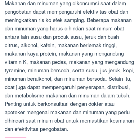
Makanan dan minuman yang dikonsumsi saat dalam
pengobatan dapat mempengaruhi efektivitas obat dan
meningkatkan risiko efek samping. Beberapa makanan
dan minuman yang harus dihindari saat minum obat
antara lain susu dan produk susu, jeruk dan buah
citrus, alkohol, kafein, makanan berlemak tinggi,
makanan kaya protein, makanan yang mengandung
vitamin K, makanan pedas, makanan yang mengandung
tyramine, minuman bersoda, serta susu, jus jeruk, kopi,
minuman beralkohol, dan minuman bersoda. Selain itu,
obat juga dapat mempengaruhi penyerapan, distribusi,
dan metabolisme makanan dan minuman dalam tubuh.
Penting untuk berkonsultasi dengan dokter atau
apoteker mengenai makanan dan minuman yang perlu
dihindari saat minum obat untuk memastikan keamanan
dan efektivitas pengobatan.