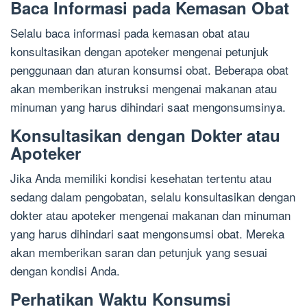
Baca Informasi pada Kemasan Obat
Selalu baca informasi pada kemasan obat atau
konsultasikan dengan apoteker mengenai petunjuk
penggunaan dan aturan konsumsi obat. Beberapa obat
akan memberikan instruksi mengenai makanan atau
minuman yang harus dihindari saat mengonsumsinya.
Konsultasikan dengan Dokter atau
Apoteker
Jika Anda memiliki kondisi kesehatan tertentu atau
sedang dalam pengobatan, selalu konsultasikan dengan
dokter atau apoteker mengenai makanan dan minuman
yang harus dihindari saat mengonsumsi obat. Mereka
akan memberikan saran dan petunjuk yang sesuai
dengan kondisi Anda.
Perhatikan Waktu Konsumsi