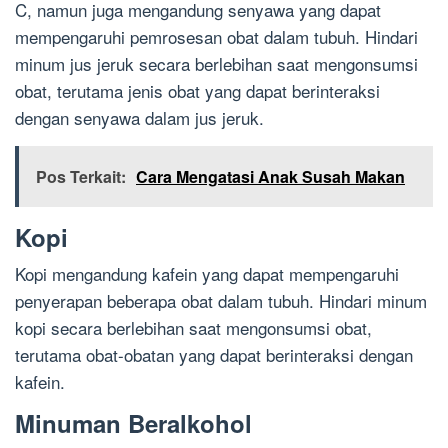
C, namun juga mengandung senyawa yang dapat
mempengaruhi pemrosesan obat dalam tubuh. Hindari
minum jus jeruk secara berlebihan saat mengonsumsi
obat, terutama jenis obat yang dapat berinteraksi
dengan senyawa dalam jus jeruk.
Pos Terkait:
Cara Mengatasi Anak Susah Makan
Kopi
Kopi mengandung kafein yang dapat mempengaruhi
penyerapan beberapa obat dalam tubuh. Hindari minum
kopi secara berlebihan saat mengonsumsi obat,
terutama obat-obatan yang dapat berinteraksi dengan
kafein.
Minuman Beralkohol