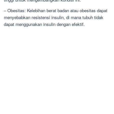
– Obesitas: Kelebihan berat badan atau obesitas dapat
menyebabkan resistensi insulin, di mana tubuh tidak
dapat menggunakan insulin dengan efektif.