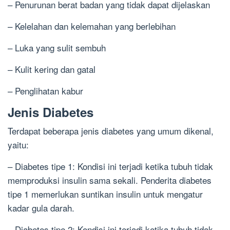
– Penurunan berat badan yang tidak dapat dijelaskan
– Kelelahan dan kelemahan yang berlebihan
– Luka yang sulit sembuh
– Kulit kering dan gatal
– Penglihatan kabur
Jenis Diabetes
Terdapat beberapa jenis diabetes yang umum dikenal,
yaitu:
– Diabetes tipe 1: Kondisi ini terjadi ketika tubuh tidak
memproduksi insulin sama sekali. Penderita diabetes
tipe 1 memerlukan suntikan insulin untuk mengatur
kadar gula darah.
– Diabetes tipe 2: Kondisi ini terjadi ketika tubuh tidak