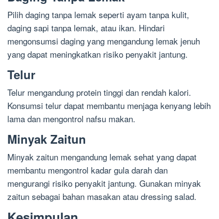
Pilih daging tanpa lemak seperti ayam tanpa kulit,
daging sapi tanpa lemak, atau ikan. Hindari
mengonsumsi daging yang mengandung lemak jenuh
yang dapat meningkatkan risiko penyakit jantung.
Telur
Telur mengandung protein tinggi dan rendah kalori.
Konsumsi telur dapat membantu menjaga kenyang lebih
lama dan mengontrol nafsu makan.
Minyak Zaitun
Minyak zaitun mengandung lemak sehat yang dapat
membantu mengontrol kadar gula darah dan
mengurangi risiko penyakit jantung. Gunakan minyak
zaitun sebagai bahan masakan atau dressing salad.
Kesimpulan