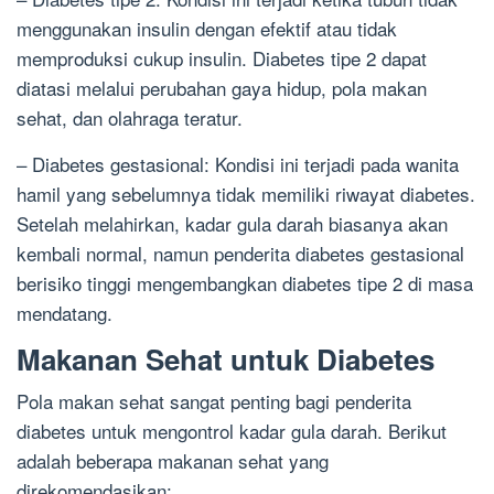
menggunakan insulin dengan efektif atau tidak
memproduksi cukup insulin. Diabetes tipe 2 dapat
diatasi melalui perubahan gaya hidup, pola makan
sehat, dan olahraga teratur.
– Diabetes gestasional: Kondisi ini terjadi pada wanita
hamil yang sebelumnya tidak memiliki riwayat diabetes.
Setelah melahirkan, kadar gula darah biasanya akan
kembali normal, namun penderita diabetes gestasional
berisiko tinggi mengembangkan diabetes tipe 2 di masa
mendatang.
Makanan Sehat untuk Diabetes
Pola makan sehat sangat penting bagi penderita
diabetes untuk mengontrol kadar gula darah. Berikut
adalah beberapa makanan sehat yang
direkomendasikan: