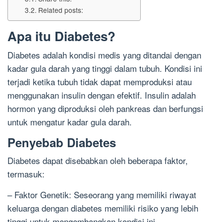
Related posts:
Apa itu Diabetes?
Diabetes adalah kondisi medis yang ditandai dengan
kadar gula darah yang tinggi dalam tubuh. Kondisi ini
terjadi ketika tubuh tidak dapat memproduksi atau
menggunakan insulin dengan efektif. Insulin adalah
hormon yang diproduksi oleh pankreas dan berfungsi
untuk mengatur kadar gula darah.
Penyebab Diabetes
Diabetes dapat disebabkan oleh beberapa faktor,
termasuk:
– Faktor Genetik: Seseorang yang memiliki riwayat
keluarga dengan diabetes memiliki risiko yang lebih
tinggi untuk mengembangkan kondisi ini.