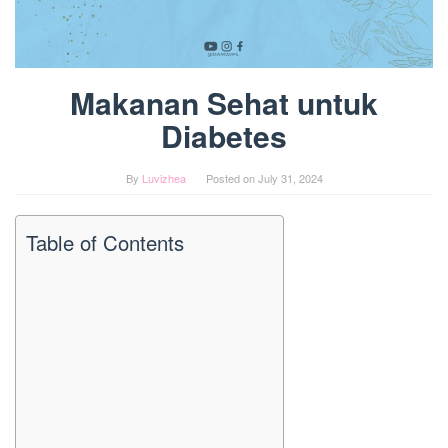
Makanan Sehat untuk
Diabetes
By
Luvizhea
Posted on
July 31, 2024
Table of Contents