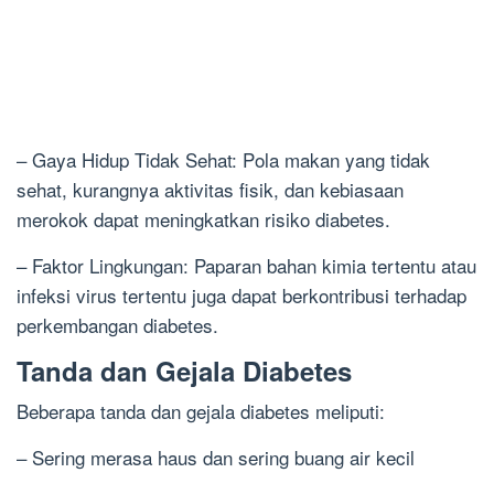
– Gaya Hidup Tidak Sehat: Pola makan yang tidak
sehat, kurangnya aktivitas fisik, dan kebiasaan
merokok dapat meningkatkan risiko diabetes.
– Faktor Lingkungan: Paparan bahan kimia tertentu atau
infeksi virus tertentu juga dapat berkontribusi terhadap
perkembangan diabetes.
Tanda dan Gejala Diabetes
Beberapa tanda dan gejala diabetes meliputi:
– Sering merasa haus dan sering buang air kecil