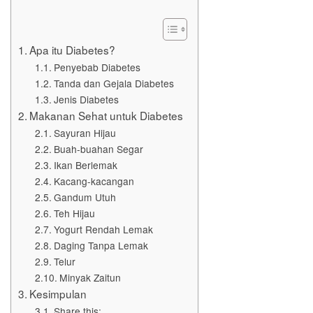
Apa itu Diabetes?
Penyebab Diabetes
Tanda dan Gejala Diabetes
Jenis Diabetes
Makanan Sehat untuk Diabetes
Sayuran Hijau
Buah-buahan Segar
Ikan Berlemak
Kacang-kacangan
Gandum Utuh
Teh Hijau
Yogurt Rendah Lemak
Daging Tanpa Lemak
Telur
Minyak Zaitun
Kesimpulan
Share this: