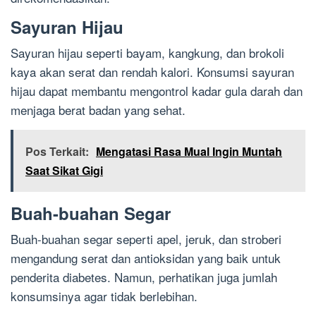
Sayuran Hijau
Sayuran hijau seperti bayam, kangkung, dan brokoli
kaya akan serat dan rendah kalori. Konsumsi sayuran
hijau dapat membantu mengontrol kadar gula darah dan
menjaga berat badan yang sehat.
Pos Terkait:
Mengatasi Rasa Mual Ingin Muntah
Saat Sikat Gigi
Buah-buahan Segar
Buah-buahan segar seperti apel, jeruk, dan stroberi
mengandung serat dan antioksidan yang baik untuk
penderita diabetes. Namun, perhatikan juga jumlah
konsumsinya agar tidak berlebihan.