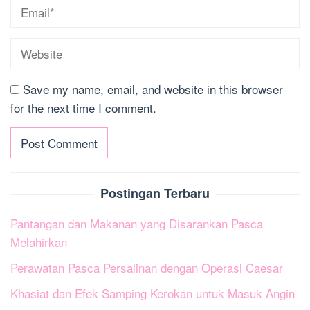
Save my name, email, and website in this browser
for the next time I comment.
Postingan Terbaru
Pantangan dan Makanan yang Disarankan Pasca
Melahirkan
Perawatan Pasca Persalinan dengan Operasi Caesar
Khasiat dan Efek Samping Kerokan untuk Masuk Angin