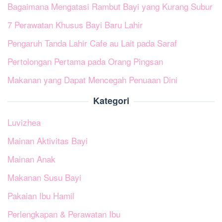
Bagaimana Mengatasi Rambut Bayi yang Kurang Subur
7 Perawatan Khusus Bayi Baru Lahir
Pengaruh Tanda Lahir Cafe au Lait pada Saraf
Pertolongan Pertama pada Orang Pingsan
Makanan yang Dapat Mencegah Penuaan Dini
Kategori
Luvizhea
Mainan Aktivitas Bayi
Mainan Anak
Makanan Susu Bayi
Pakaian Ibu Hamil
Perlengkapan & Perawatan Ibu