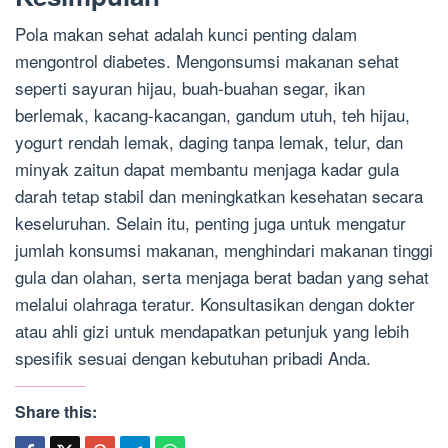
Pola makan sehat adalah kunci penting dalam
mengontrol diabetes. Mengonsumsi makanan sehat
seperti sayuran hijau, buah-buahan segar, ikan
berlemak, kacang-kacangan, gandum utuh, teh hijau,
yogurt rendah lemak, daging tanpa lemak, telur, dan
minyak zaitun dapat membantu menjaga kadar gula
darah tetap stabil dan meningkatkan kesehatan secara
keseluruhan. Selain itu, penting juga untuk mengatur
jumlah konsumsi makanan, menghindari makanan tinggi
gula dan olahan, serta menjaga berat badan yang sehat
melalui olahraga teratur. Konsultasikan dengan dokter
atau ahli gizi untuk mendapatkan petunjuk yang lebih
spesifik sesuai dengan kebutuhan pribadi Anda.
Share this: