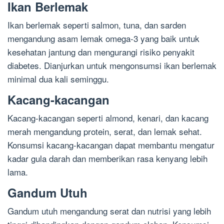
Ikan Berlemak
Ikan berlemak seperti salmon, tuna, dan sarden
mengandung asam lemak omega-3 yang baik untuk
kesehatan jantung dan mengurangi risiko penyakit
diabetes. Dianjurkan untuk mengonsumsi ikan berlemak
minimal dua kali seminggu.
Kacang-kacangan
Kacang-kacangan seperti almond, kenari, dan kacang
merah mengandung protein, serat, dan lemak sehat.
Konsumsi kacang-kacangan dapat membantu mengatur
kadar gula darah dan memberikan rasa kenyang lebih
lama.
Gandum Utuh
Gandum utuh mengandung serat dan nutrisi yang lebih