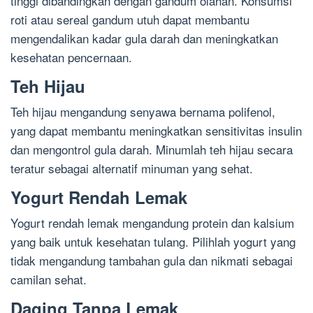
tinggi dibandingkan dengan gandum olahan. Konsumsi
roti atau sereal gandum utuh dapat membantu
mengendalikan kadar gula darah dan meningkatkan
kesehatan pencernaan.
Teh Hijau
Teh hijau mengandung senyawa bernama polifenol,
yang dapat membantu meningkatkan sensitivitas insulin
dan mengontrol gula darah. Minumlah teh hijau secara
teratur sebagai alternatif minuman yang sehat.
Yogurt Rendah Lemak
Yogurt rendah lemak mengandung protein dan kalsium
yang baik untuk kesehatan tulang. Pilihlah yogurt yang
tidak mengandung tambahan gula dan nikmati sebagai
camilan sehat.
Daging Tanpa Lemak