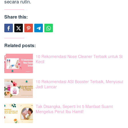
secara rutin.
Share this:
Related posts:
10 Rekomendasi Nose Cleaner Terbaik untuk Si
Kecil
10 Rekomendasi ASI Booster Terbaik, Menyusui
Jadi Lancar
Tak Disangka, Seperti Ini 5 Manfaat Suami
Mengelus Perut Ibu Hamil!