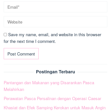
Save my name, email, and website in this browser
for the next time I comment.
Postingan Terbaru
Pantangan dan Makanan yang Disarankan Pasca
Melahirkan
Perawatan Pasca Persalinan dengan Operasi Caesar
Khasiat dan Efek Samping Kerokan untuk Masuk Angin