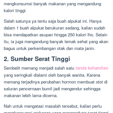
mengkonsumsi banyak makanan yang mengandung
kalori tinggi.
Salah satunya ya tentu saja buah alpukat ini. Hanya
dalam 1 buah alpukat berukuran sedang, kalian sudah
bisa mendapatkan asupan hingga 250 kalori lho. Selain
itu, ia juga mengandung banyak lemak sehat yang akan
bagus untuk perkembangan otak dan mata janin.
2. Sumber Serat Tinggi
Sembelit memang menjadi salah satu
tanda kehamilan
yang seringkali dialami oleh banyak wanita. Karena
memang terjadinya perubahan hormon membuat otot di
saluran pencernaan bumil jadi mengendur sehingga
makanan lebih lama dicerna.
Nah untuk mengatasi masalah tersebut, kalian perlu
mengkonsumsi makanan yang mengandung serat tinggi