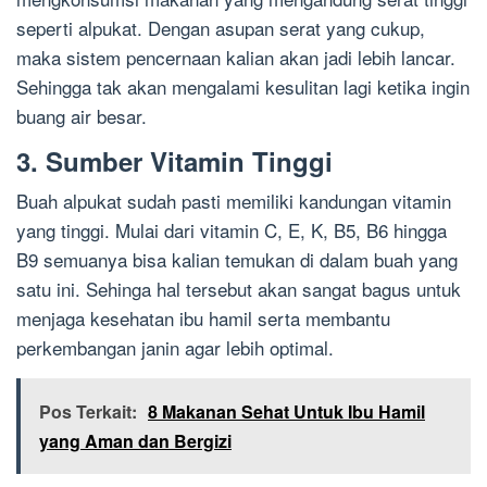
seperti alpukat. Dengan asupan serat yang cukup,
maka sistem pencernaan kalian akan jadi lebih lancar.
Sehingga tak akan mengalami kesulitan lagi ketika ingin
buang air besar.
3. Sumber Vitamin Tinggi
Buah alpukat sudah pasti memiliki kandungan vitamin
yang tinggi. Mulai dari vitamin C, E, K, B5, B6 hingga
B9 semuanya bisa kalian temukan di dalam buah yang
satu ini. Sehinga hal tersebut akan sangat bagus untuk
menjaga kesehatan ibu hamil serta membantu
perkembangan janin agar lebih optimal.
Pos Terkait:
8 Makanan Sehat Untuk Ibu Hamil
yang Aman dan Bergizi