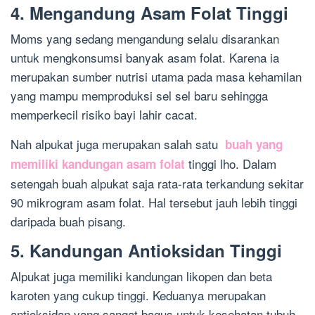
4. Mengandung Asam Folat Tinggi
Moms yang sedang mengandung selalu disarankan
untuk mengkonsumsi banyak asam folat. Karena ia
merupakan sumber nutrisi utama pada masa kehamilan
yang mampu memproduksi sel sel baru sehingga
memperkecil risiko bayi lahir cacat.
Nah alpukat juga merupakan salah satu
buah yang
tinggi lho. Dalam
memiliki kandungan asam folat
setengah buah alpukat saja rata-rata terkandung sekitar
90 mikrogram asam folat. Hal tersebut jauh lebih tinggi
daripada buah pisang.
5. Kandungan Antioksidan Tinggi
Alpukat juga memiliki kandungan likopen dan beta
karoten yang cukup tinggi. Keduanya merupakan
antioksidan yang sangat bagus untuk kesehatan tubuh.