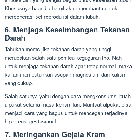
Khususnya bagi ibu hamil akan membantu untuk
mereenerasi sel reproduksi dalam tubuh.
6. Menjaga Keseimbangan Tekanan
Darah
Tahukah moms jika tekanan darah yang tinggi
merupakan salah satu pemicu keguguran lho. Nah
untuk menjaga tekanan darah agar tetap normal, maka
kalian membutuhkan asupan magnesium dan kalium
yang cukup.
Salah satunya yaitu dengan cara mengkonsumsi buah
alpukat selama masa kehamilan. Manfaat alpukat bisa
menjadi cara yang bagus untuk mencegah terjadinya
hipertensi gestasional.
7. Meringankan Gejala Kram