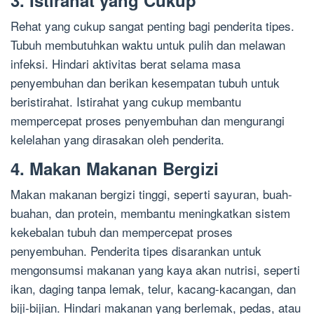
3. Istirahat yang Cukup
Rehat yang cukup sangat penting bagi penderita tipes.
Tubuh membutuhkan waktu untuk pulih dan melawan
infeksi. Hindari aktivitas berat selama masa
penyembuhan dan berikan kesempatan tubuh untuk
beristirahat. Istirahat yang cukup membantu
mempercepat proses penyembuhan dan mengurangi
kelelahan yang dirasakan oleh penderita.
4. Makan Makanan Bergizi
Makan makanan bergizi tinggi, seperti sayuran, buah-
buahan, dan protein, membantu meningkatkan sistem
kekebalan tubuh dan mempercepat proses
penyembuhan. Penderita tipes disarankan untuk
mengonsumsi makanan yang kaya akan nutrisi, seperti
ikan, daging tanpa lemak, telur, kacang-kacangan, dan
biji-bijian. Hindari makanan yang berlemak, pedas, atau