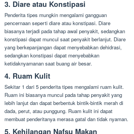
3. Diare atau Konstipasi
Penderita tipes mungkin mengalami gangguan
pencernaan seperti diare atau konstipasi. Diare
biasanya terjadi pada tahap awal penyakit, sedangkan
konstipasi dapat muncul saat penyakit berlanjut. Diare
yang berkepanjangan dapat menyebabkan dehidrasi,
sedangkan konstipasi dapat menyebabkan
ketidaknyamanan saat buang air besar.
4. Ruam Kulit
Sekitar 1 dari 5 penderita tipes mengalami ruam kulit.
Ruam ini biasanya muncul pada tahap penyakit yang
lebih lanjut dan dapat berbentuk bintik-bintik merah di
dada, perut, atau punggung. Ruam kulit ini dapat
membuat penderitanya merasa gatal dan tidak nyaman.
5. Kehilangan Nafsu Makan