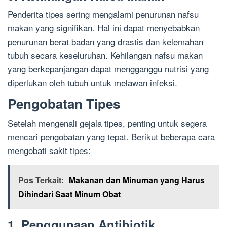
Penderita tipes sering mengalami penurunan nafsu
makan yang signifikan. Hal ini dapat menyebabkan
penurunan berat badan yang drastis dan kelemahan
tubuh secara keseluruhan. Kehilangan nafsu makan
yang berkepanjangan dapat mengganggu nutrisi yang
diperlukan oleh tubuh untuk melawan infeksi.
Pengobatan Tipes
Setelah mengenali gejala tipes, penting untuk segera
mencari pengobatan yang tepat. Berikut beberapa cara
mengobati sakit tipes:
Pos Terkait:
Makanan dan Minuman yang Harus
Dihindari Saat Minum Obat
1. Penggunaan Antibiotik