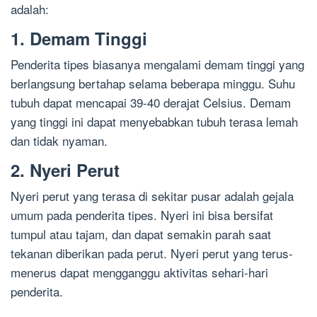
adalah:
1. Demam Tinggi
Penderita tipes biasanya mengalami demam tinggi yang
berlangsung bertahap selama beberapa minggu. Suhu
tubuh dapat mencapai 39-40 derajat Celsius. Demam
yang tinggi ini dapat menyebabkan tubuh terasa lemah
dan tidak nyaman.
2. Nyeri Perut
Nyeri perut yang terasa di sekitar pusar adalah gejala
umum pada penderita tipes. Nyeri ini bisa bersifat
tumpul atau tajam, dan dapat semakin parah saat
tekanan diberikan pada perut. Nyeri perut yang terus-
menerus dapat mengganggu aktivitas sehari-hari
penderita.