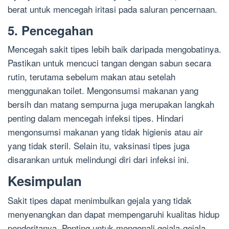
berat untuk mencegah iritasi pada saluran pencernaan.
5. Pencegahan
Mencegah sakit tipes lebih baik daripada mengobatinya.
Pastikan untuk mencuci tangan dengan sabun secara
rutin, terutama sebelum makan atau setelah
menggunakan toilet. Mengonsumsi makanan yang
bersih dan matang sempurna juga merupakan langkah
penting dalam mencegah infeksi tipes. Hindari
mengonsumsi makanan yang tidak higienis atau air
yang tidak steril. Selain itu, vaksinasi tipes juga
disarankan untuk melindungi diri dari infeksi ini.
Kesimpulan
Sakit tipes dapat menimbulkan gejala yang tidak
menyenangkan dan dapat mempengaruhi kualitas hidup
penderitanya. Penting untuk mengenali gejala-gejala