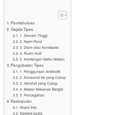
Pendahuluan
Gejala Tipes
1. Demam Tinggi
2. Nyeri Perut
3. Diare atau Konstipasi
4. Ruam Kulit
5. Kehilangan Nafsu Makan
Pengobatan Tipes
1. Penggunaan Antibiotik
2. Konsumsi Air yang Cukup
3. Istirahat yang Cukup
4. Makan Makanan Bergizi
5. Pencegahan
Kesimpulan
Share this:
Related posts: