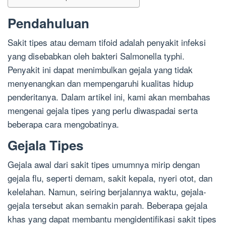
Pendahuluan
Sakit tipes atau demam tifoid adalah penyakit infeksi
yang disebabkan oleh bakteri Salmonella typhi.
Penyakit ini dapat menimbulkan gejala yang tidak
menyenangkan dan mempengaruhi kualitas hidup
penderitanya. Dalam artikel ini, kami akan membahas
mengenai gejala tipes yang perlu diwaspadai serta
beberapa cara mengobatinya.
Gejala Tipes
Gejala awal dari sakit tipes umumnya mirip dengan
gejala flu, seperti demam, sakit kepala, nyeri otot, dan
kelelahan. Namun, seiring berjalannya waktu, gejala-
gejala tersebut akan semakin parah. Beberapa gejala
khas yang dapat membantu mengidentifikasi sakit tipes