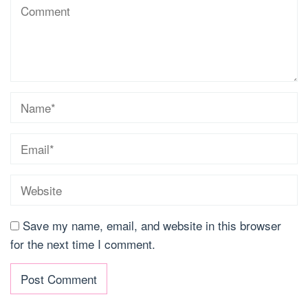
Save my name, email, and website in this browser
for the next time I comment.