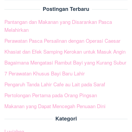
Postingan Terbaru
Pantangan dan Makanan yang Disarankan Pasca
Melahirkan
Perawatan Pasca Persalinan dengan Operasi Caesar
Khasiat dan Efek Samping Kerokan untuk Masuk Angin
Bagaimana Mengatasi Rambut Bayi yang Kurang Subur
7 Perawatan Khusus Bayi Baru Lahir
Pengaruh Tanda Lahir Cafe au Lait pada Saraf
Pertolongan Pertama pada Orang Pingsan
Makanan yang Dapat Mencegah Penuaan Dini
Kategori
Luvizhea