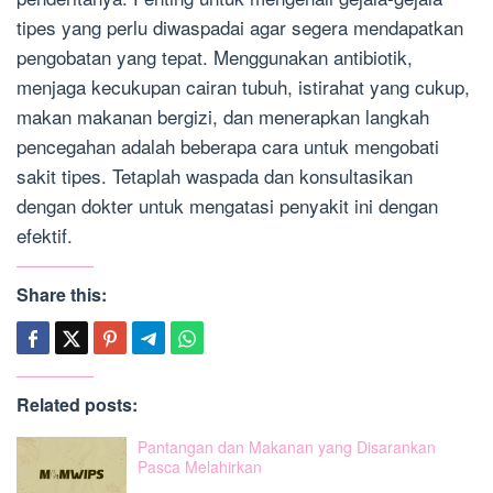
tipes yang perlu diwaspadai agar segera mendapatkan
pengobatan yang tepat. Menggunakan antibiotik,
menjaga kecukupan cairan tubuh, istirahat yang cukup,
makan makanan bergizi, dan menerapkan langkah
pencegahan adalah beberapa cara untuk mengobati
sakit tipes. Tetaplah waspada dan konsultasikan
dengan dokter untuk mengatasi penyakit ini dengan
efektif.
Share this:
Related posts:
Pantangan dan Makanan yang Disarankan
Pasca Melahirkan