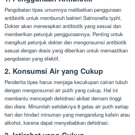
Pengobatan tipes umumnya melibatkan penggunaan
antibiotik untuk membunuh bakteri Salmonella typhi.
Dokter akan meresepkan antibiotik yang sesuai dan
memberikan petunjuk penggunaannya. Penting untuk
mengikuti petunjuk dokter dan mengonsumsi antibiotik
sesuai dengan dosis yang diberikan untuk memastikan
pengobatan yang efektif.
2. Konsumsi Air yang Cukup
Penderita tipes harus menjaga kecukupan cairan tubuh
dengan mengonsumsi air putih yang cukup. Hal ini
membantu mencegah dehidrasi akibat demam tinggi
dan diare. Minumlah setidaknya 8 gelas air putih setiap
hari dan hindari minuman yang mengandung kafein atau
alkohol, karena dapat menyebabkan dehidrasi.