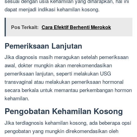
sesuai dengan usia kehamilan yang diharapkan, hal ini
dapat menjadi indikasi kehamilan kosong.
Pos Terkait:
Cara Efektif Berhenti Merokok
Pemeriksaan Lanjutan
Jika diagnosis masih meragukan setelah pemeriksaan
awal, dokter mungkin akan merekomendasikan
pemeriksaan lanjutan, seperti melakukan USG
transvaginal atau melakukan pemeriksaan hormonal
secara berkala untuk memantau perkembangan hormon
kehamilan.
Pengobatan Kehamilan Kosong
Jika terdiagnosis kehamilan kosong, ada beberapa opsi
pengobatan yang mungkin direkomendasikan oleh