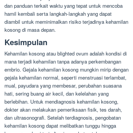
dan panduan terkait waktu yang tepat untuk mencoba
hamil kembali serta langkah-langkah yang dapat
diambil untuk meminimalkan risiko terjadinya kehamilan
kosong di masa depan.
Kesimpulan
Kehamilan kosong atau blighted ovum adalah kondisi di
mana terjadi kehamilan tanpa adanya perkembangan
embrio. Gejala kehamilan kosong mungkin mirip dengan
gejala kehamilan normal, seperti menstruasi terlambat,
mual, payudara yang membesar, perubahan suasana
hati, sering buang air kecil, dan kelelahan yang
berlebihan. Untuk mendiagnosis kehamilan kosong,
dokter akan melakukan pemeriksaan fisik, tes darah,
dan ultrasonografi. Setelah terdiagnosis, pengobatan
kehamilan kosong dapat melibatkan tunggu hingga