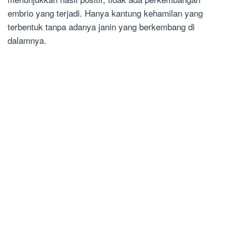
embrio yang terjadi. Hanya kantung kehamilan yang
terbentuk tanpa adanya janin yang berkembang di
dalamnya.