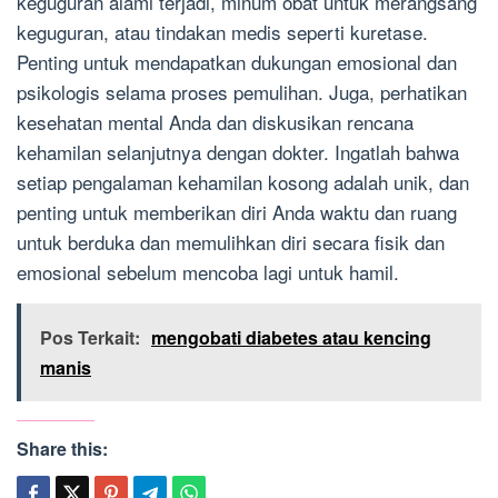
keguguran alami terjadi, minum obat untuk merangsang
keguguran, atau tindakan medis seperti kuretase.
Penting untuk mendapatkan dukungan emosional dan
psikologis selama proses pemulihan. Juga, perhatikan
kesehatan mental Anda dan diskusikan rencana
kehamilan selanjutnya dengan dokter. Ingatlah bahwa
setiap pengalaman kehamilan kosong adalah unik, dan
penting untuk memberikan diri Anda waktu dan ruang
untuk berduka dan memulihkan diri secara fisik dan
emosional sebelum mencoba lagi untuk hamil.
Pos Terkait:
mengobati diabetes atau kencing
manis
Share this: