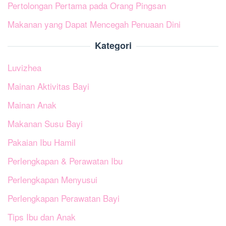
Pertolongan Pertama pada Orang Pingsan
Makanan yang Dapat Mencegah Penuaan Dini
Kategori
Luvizhea
Mainan Aktivitas Bayi
Mainan Anak
Makanan Susu Bayi
Pakaian Ibu Hamil
Perlengkapan & Perawatan Ibu
Perlengkapan Menyusui
Perlengkapan Perawatan Bayi
Tips Ibu dan Anak