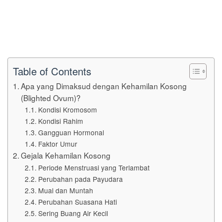
Table of Contents
Apa yang Dimaksud dengan Kehamilan Kosong
(Blighted Ovum)?
Kondisi Kromosom
Kondisi Rahim
Gangguan Hormonal
Faktor Umur
Gejala Kehamilan Kosong
Periode Menstruasi yang Terlambat
Perubahan pada Payudara
Mual dan Muntah
Perubahan Suasana Hati
Sering Buang Air Kecil