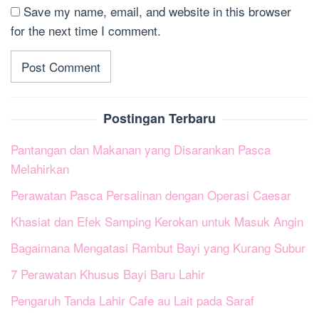
Save my name, email, and website in this browser
for the next time I comment.
Postingan Terbaru
Pantangan dan Makanan yang Disarankan Pasca
Melahirkan
Perawatan Pasca Persalinan dengan Operasi Caesar
Khasiat dan Efek Samping Kerokan untuk Masuk Angin
Bagaimana Mengatasi Rambut Bayi yang Kurang Subur
7 Perawatan Khusus Bayi Baru Lahir
Pengaruh Tanda Lahir Cafe au Lait pada Saraf