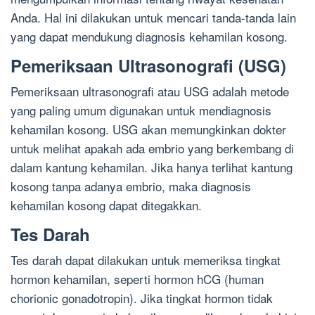
Anda. Hal ini dilakukan untuk mencari tanda-tanda lain
yang dapat mendukung diagnosis kehamilan kosong.
Pemeriksaan Ultrasonografi (USG)
Pemeriksaan ultrasonografi atau USG adalah metode
yang paling umum digunakan untuk mendiagnosis
kehamilan kosong. USG akan memungkinkan dokter
untuk melihat apakah ada embrio yang berkembang di
dalam kantung kehamilan. Jika hanya terlihat kantung
kosong tanpa adanya embrio, maka diagnosis
kehamilan kosong dapat ditegakkan.
Tes Darah
Tes darah dapat dilakukan untuk memeriksa tingkat
hormon kehamilan, seperti hormon hCG (human
chorionic gonadotropin). Jika tingkat hormon tidak