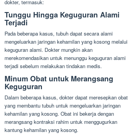
dokter, termasuk:
Tunggu Hingga Keguguran Alami
Terjadi
Pada beberapa kasus, tubuh dapat secara alami
mengeluarkan jaringan kehamilan yang kosong melalui
keguguran alami. Dokter mungkin akan
merekomendasikan untuk menunggu keguguran alami
terjadi sebelum melakukan tindakan medis.
Minum Obat untuk Merangsang
Keguguran
Dalam beberapa kasus, dokter dapat meresepkan obat
yang membantu tubuh untuk mengeluarkan jaringan
kehamilan yang kosong. Obat ini bekerja dengan
merangsang kontraksi rahim untuk menggugurkan
kantung kehamilan yang kosong.