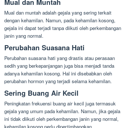
Mual dan Muntah
Mual dan muntah adalah gejala yang sering terkait
dengan kehamilan. Namun, pada kehamilan kosong,
gejala ini dapat terjadi tanpa diikuti oleh perkembangan
janin yang normal.
Perubahan Suasana Hati
Perubahan suasana hati yang drastis atau perasaan
sedih yang berkepanjangan juga bisa menjadi tanda
adanya kehamilan kosong. Hal ini disebabkan oleh
perubahan hormon yang terjadi selama kehamilan.
Sering Buang Air Kecil
Peningkatan frekuensi buang air kecil juga termasuk
gejala yang umum pada kehamilan. Namun, jika gejala
ini tidak diikuti oleh perkembangan janin yang normal,
kehamilan kosong perlu dipertimbangkan.