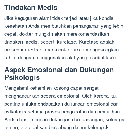
Tindakan Medis
Jika keguguran alami tidak terjadi atau jika kondisi
kesehatan Anda membutuhkan penanganan yang lebih
cepat, dokter mungkin akan merekomendasikan
tindakan medis, seperti kuretase. Kuretase adalah
prosedur medis di mana dokter akan mengosongkan
rahim dengan menggunakan alat yang disebut kuret.
Aspek Emosional dan Dukungan
Psikologis
Mengalami kehamilan kosong dapat sangat
menghancurkan secara emosional. Oleh karena itu,
penting untukmendapatkan dukungan emosional dan
psikologis selama proses pengobatan dan pemulihan.
Anda dapat mencari dukungan dari pasangan, keluarga,
teman, atau bahkan bergabung dalam kelompok