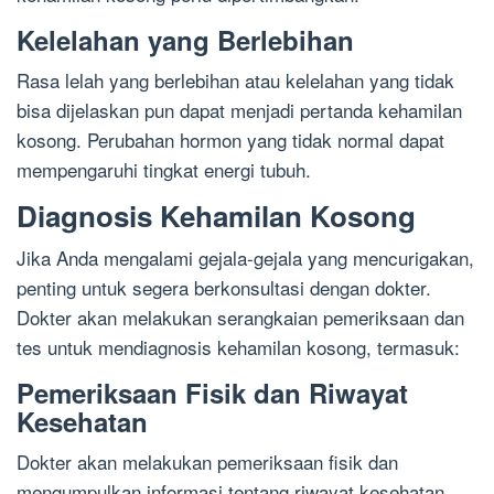
Kelelahan yang Berlebihan
Rasa lelah yang berlebihan atau kelelahan yang tidak
bisa dijelaskan pun dapat menjadi pertanda kehamilan
kosong. Perubahan hormon yang tidak normal dapat
mempengaruhi tingkat energi tubuh.
Diagnosis Kehamilan Kosong
Jika Anda mengalami gejala-gejala yang mencurigakan,
penting untuk segera berkonsultasi dengan dokter.
Dokter akan melakukan serangkaian pemeriksaan dan
tes untuk mendiagnosis kehamilan kosong, termasuk:
Pemeriksaan Fisik dan Riwayat
Kesehatan
Dokter akan melakukan pemeriksaan fisik dan
mengumpulkan informasi tentang riwayat kesehatan