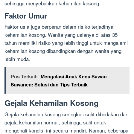
sehingga menyebabkan kehamilan kosong.
Faktor Umur
Faktor usia juga berperan dalam risiko terjadinya
kehamilan kosong. Wanita yang usianya di atas 35
tahun memiliki risiko yang lebih tinggi untuk mengalami
kehamilan kosong dibandingkan dengan wanita yang
lebih muda.
Pos Terkait:
Mengatasi Anak Kena Sawan
Sawanen: Solusi dan Tips Terbaik
Gejala Kehamilan Kosong
Gejala kehamilan kosong seringkali sulit dibedakan dari
gejala kehamilan normal, sehingga sulit untuk
mengenali kondisi ini secara mandiri. Namun, beberapa