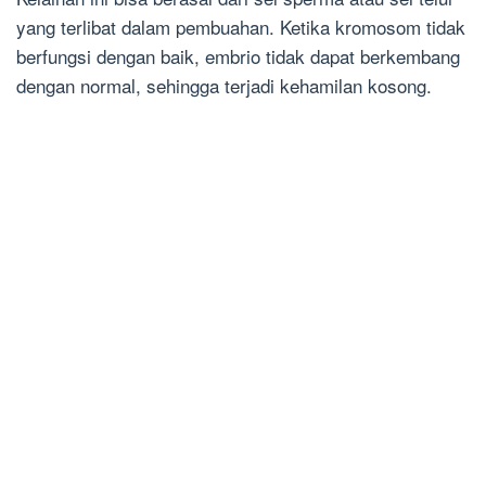
yang terlibat dalam pembuahan. Ketika kromosom tidak
berfungsi dengan baik, embrio tidak dapat berkembang
dengan normal, sehingga terjadi kehamilan kosong.