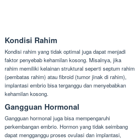
Kondisi Rahim
Kondisi rahim yang tidak optimal juga dapat menjadi
faktor penyebab kehamilan kosong. Misalnya, jika
rahim memiliki kelainan struktural seperti septum rahim
(pembatas rahim) atau fibroid (tumor jinak di rahim),
implantasi embrio bisa terganggu dan menyebabkan
kehamilan kosong.
Gangguan Hormonal
Gangguan hormonal juga bisa mempengaruhi
perkembangan embrio. Hormon yang tidak seimbang
dapat mengganggu proses ovulasi dan implantasi,