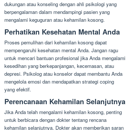
dukungan atau konseling dengan ahli psikologi yang
berpengalaman dalam mendampingi pasien yang
mengalami keguguran atau kehamilan kosong.
Perhatikan Kesehatan Mental Anda
Proses pemulihan dari kehamilan kosong dapat
mempengaruhi kesehatan mental Anda. Jangan ragu
untuk mencari bantuan profesional jika Anda mengalami
kesedihan yang berkepanjangan, kecemasan, atau
depresi. Psikolog atau konselor dapat membantu Anda
mengelola emosi dan mendapatkan strategi coping
yang efektif.
Perencanaan Kehamilan Selanjutnya
Jika Anda telah mengalami kehamilan kosong, penting
untuk berbicara dengan dokter tentang rencana
kehamilan selanjutnya. Dokter akan memberikan saran