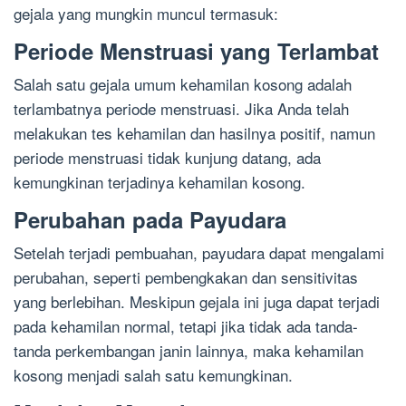
gejala yang mungkin muncul termasuk:
Periode Menstruasi yang Terlambat
Salah satu gejala umum kehamilan kosong adalah
terlambatnya periode menstruasi. Jika Anda telah
melakukan tes kehamilan dan hasilnya positif, namun
periode menstruasi tidak kunjung datang, ada
kemungkinan terjadinya kehamilan kosong.
Perubahan pada Payudara
Setelah terjadi pembuahan, payudara dapat mengalami
perubahan, seperti pembengkakan dan sensitivitas
yang berlebihan. Meskipun gejala ini juga dapat terjadi
pada kehamilan normal, tetapi jika tidak ada tanda-
tanda perkembangan janin lainnya, maka kehamilan
kosong menjadi salah satu kemungkinan.