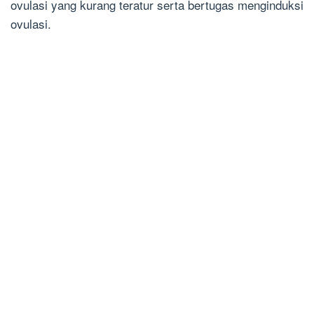
ovulasi yang kurang teratur serta bertugas menginduksi
ovulasi.