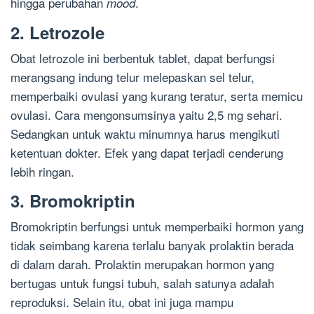
hingga perubahan
.
mood
2. Letrozole
Obat letrozole ini berbentuk tablet, dapat berfungsi
merangsang indung telur melepaskan sel telur,
memperbaiki ovulasi yang kurang teratur, serta memicu
ovulasi. Cara mengonsumsinya yaitu 2,5 mg sehari.
Sedangkan untuk waktu minumnya harus mengikuti
ketentuan dokter. Efek yang dapat terjadi cenderung
lebih ringan.
3. Bromokriptin
Bromokriptin berfungsi untuk memperbaiki hormon yang
tidak seimbang karena terlalu banyak prolaktin berada
di dalam darah. Prolaktin merupakan hormon yang
bertugas untuk fungsi tubuh, salah satunya adalah
reproduksi. Selain itu, obat ini juga mampu