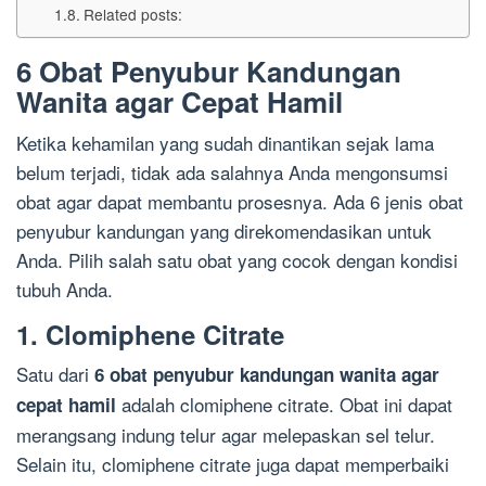
Related posts:
6 Obat Penyubur Kandungan
Wanita agar Cepat Hamil
Ketika kehamilan yang sudah dinantikan sejak lama
belum terjadi, tidak ada salahnya Anda mengonsumsi
obat agar dapat membantu prosesnya. Ada 6 jenis obat
penyubur kandungan yang direkomendasikan untuk
Anda. Pilih salah satu obat yang cocok dengan kondisi
tubuh Anda.
1. Clomiphene Citrate
Satu dari
6 obat penyubur kandungan wanita agar
adalah clomiphene citrate. Obat ini dapat
cepat hamil
merangsang indung telur agar melepaskan sel telur.
Selain itu, clomiphene citrate juga dapat memperbaiki