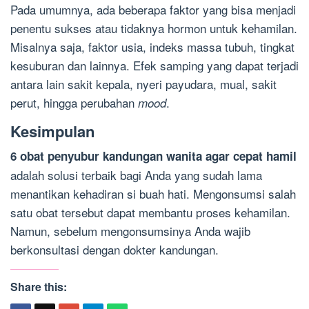
Pada umumnya, ada beberapa faktor yang bisa menjadi
penentu sukses atau tidaknya hormon untuk kehamilan.
Misalnya saja, faktor usia, indeks massa tubuh, tingkat
kesuburan dan lainnya. Efek samping yang dapat terjadi
antara lain sakit kepala, nyeri payudara, mual, sakit
perut, hingga perubahan
.
mood
Kesimpulan
6 obat penyubur kandungan wanita agar cepat hamil
adalah solusi terbaik bagi Anda yang sudah lama
menantikan kehadiran si buah hati. Mengonsumsi salah
satu obat tersebut dapat membantu proses kehamilan.
Namun, sebelum mengonsumsinya Anda wajib
berkonsultasi dengan dokter kandungan.
Share this: