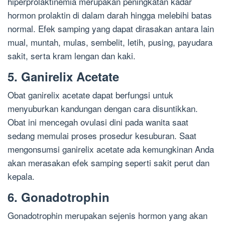
hiperprolaktinemia merupakan peningkatan kadar
hormon prolaktin di dalam darah hingga melebihi batas
normal. Efek samping yang dapat dirasakan antara lain
mual, muntah, mulas, sembelit, letih, pusing, payudara
sakit, serta kram lengan dan kaki.
5. Ganirelix Acetate
Obat ganirelix acetate dapat berfungsi untuk
menyuburkan kandungan dengan cara disuntikkan.
Obat ini mencegah ovulasi dini pada wanita saat
sedang memulai proses prosedur kesuburan. Saat
mengonsumsi ganirelix acetate ada kemungkinan Anda
akan merasakan efek samping seperti sakit perut dan
kepala.
6. Gonadotrophin
Gonadotrophin merupakan sejenis hormon yang akan