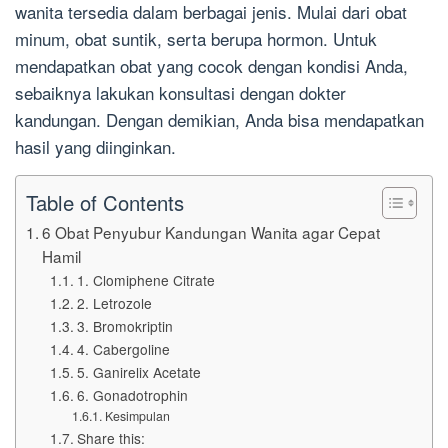
wanita tersedia dalam berbagai jenis. Mulai dari obat
minum, obat suntik, serta berupa hormon. Untuk
mendapatkan obat yang cocok dengan kondisi Anda,
sebaiknya lakukan konsultasi dengan dokter
kandungan. Dengan demikian, Anda bisa mendapatkan
hasil yang diinginkan.
Table of Contents
6 Obat Penyubur Kandungan Wanita agar Cepat
Hamil
1. Clomiphene Citrate
2. Letrozole
3. Bromokriptin
4. Cabergoline
5. Ganirelix Acetate
6. Gonadotrophin
Kesimpulan
Share this: