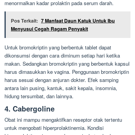
menormalkan kadar prolaktin pada serum darah.
Pos Terkait:
7 Manfaat Daun Katuk Untuk Ibu
Menyusui Cegah Ragam Penyakit
Untuk bromokriptin yang berbentuk tablet dapat
dikonsumsi dengan cara diminum setiap hari ketika
makan. Sedangkan bromokriptin yang berbentuk kapsul
harus dimasukkan ke vagina. Penggunaan bromokriptin
harus sesuai dengan anjuran dokter. Efek samping
antara lain pusing, kantuk, sakit kepala, insomnia,
hidung tersumbat, dan lainnya.
4. Cabergoline
Obat ini mampu mengaktifkan reseptor otak tertentu
untuk mengobati hiperprolaktinemia. Kondisi