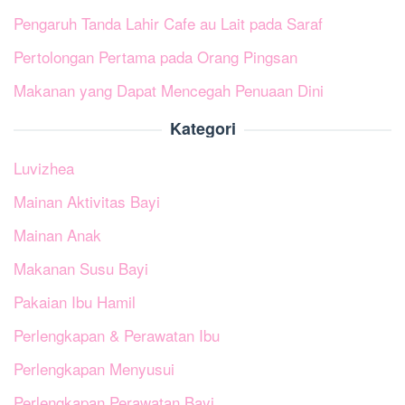
Pengaruh Tanda Lahir Cafe au Lait pada Saraf
Pertolongan Pertama pada Orang Pingsan
Makanan yang Dapat Mencegah Penuaan Dini
Kategori
Luvizhea
Mainan Aktivitas Bayi
Mainan Anak
Makanan Susu Bayi
Pakaian Ibu Hamil
Perlengkapan & Perawatan Ibu
Perlengkapan Menyusui
Perlengkapan Perawatan Bayi