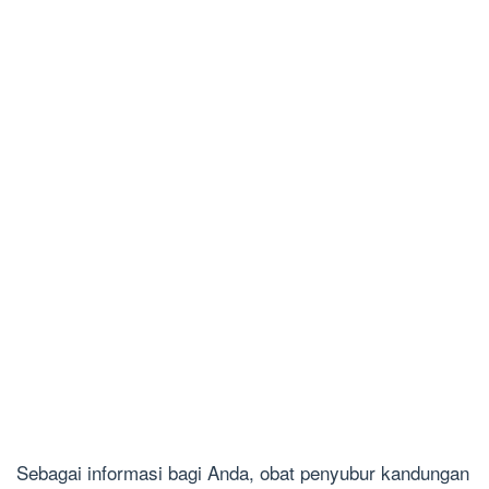
Sebagai informasi bagi Anda, obat penyubur kandungan