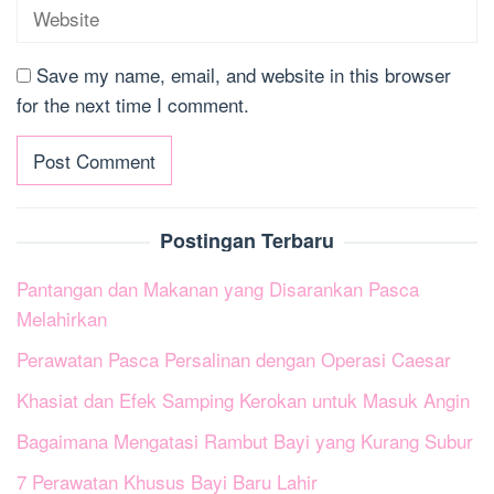
Save my name, email, and website in this browser
for the next time I comment.
Postingan Terbaru
Pantangan dan Makanan yang Disarankan Pasca
Melahirkan
Perawatan Pasca Persalinan dengan Operasi Caesar
Khasiat dan Efek Samping Kerokan untuk Masuk Angin
Bagaimana Mengatasi Rambut Bayi yang Kurang Subur
7 Perawatan Khusus Bayi Baru Lahir