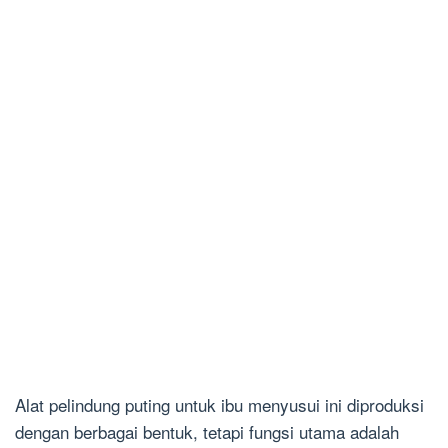
Alat pelindung puting untuk ibu menyusui ini diproduksi
dengan berbagai bentuk, tetapi fungsi utama adalah