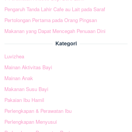
Pengaruh Tanda Lahir Cafe au Lait pada Saraf
Pertolongan Pertama pada Orang Pingsan
Makanan yang Dapat Mencegah Penuaan Dini
Kategori
Luvizhea
Mainan Aktivitas Bayi
Mainan Anak
Makanan Susu Bayi
Pakaian Ibu Hamil
Perlengkapan & Perawatan Ibu
Perlengkapan Menyusui