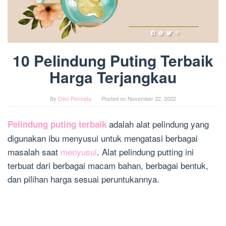
10 Pelindung Puting Terbaik
Harga Terjangkau
By
Devi Permata
Posted on
November 22, 2022
adalah alat pelindung yang
Pelindung puting terbaik
digunakan ibu menyusui untuk mengatasi berbagai
masalah saat
menyusui
. Alat pelindung putting ini
terbuat dari berbagai macam bahan, berbagai bentuk,
dan pilihan harga sesuai peruntukannya.