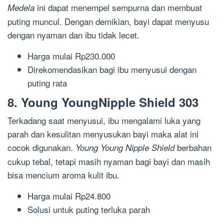
ini dapat menempel sempurna dan membuat
Medela
puting muncul. Dengan demikian, bayi dapat menyusu
dengan nyaman dan ibu tidak lecet.
Harga mulai Rp230.000
Direkomendasikan bagi ibu menyusui dengan
puting rata
8. Young YoungNipple Shield 303
Terkadang saat menyusui, ibu mengalami luka yang
parah dan kesulitan menyusukan bayi maka alat ini
cocok digunakan.
berbahan
Young Young Nipple Shield
cukup tebal, tetapi masih nyaman bagi bayi dan masih
bisa mencium aroma kulit ibu.
Harga mulai Rp24.800
Solusi untuk puting terluka parah