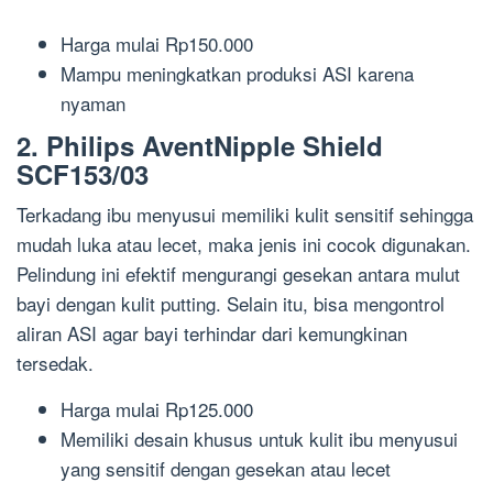
Harga mulai Rp150.000
Mampu meningkatkan produksi ASI karena
nyaman
2. Philips AventNipple Shield
SCF153/03
Terkadang ibu menyusui memiliki kulit sensitif sehingga
mudah luka atau lecet, maka jenis ini cocok digunakan.
Pelindung ini efektif mengurangi gesekan antara mulut
bayi dengan kulit putting. Selain itu, bisa mengontrol
aliran ASI agar bayi terhindar dari kemungkinan
tersedak.
Harga mulai Rp125.000
Memiliki desain khusus untuk kulit ibu menyusui
yang sensitif dengan gesekan atau lecet