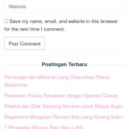
Save my name, email, and website in this browser
for the next time I comment.
Postingan Terbaru
Pantangan dan Makanan yang Disarankan Pasca
Melahirkan
Perawatan Pasca Persalinan dengan Operasi Caesar
Khasiat dan Efek Samping Kerokan untuk Masuk Angin
Bagaimana Mengatasi Rambut Bayi yang Kurang Subur
7 Perawatan Khusus Bayi Baru Lahir