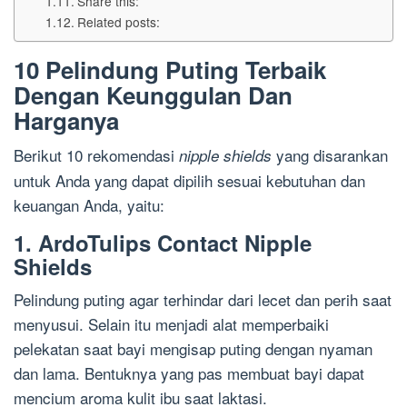
Share this:
Related posts:
10 Pelindung Puting Terbaik
Dengan Keunggulan Dan
Harganya
Berikut 10 rekomendasi
yang disarankan
nipple shields
untuk Anda yang dapat dipilih sesuai kebutuhan dan
keuangan Anda, yaitu:
1. ArdoTulips Contact Nipple
Shields
Pelindung puting agar terhindar dari lecet dan perih saat
menyusui. Selain itu menjadi alat memperbaiki
pelekatan saat bayi mengisap puting dengan nyaman
dan lama. Bentuknya yang pas membuat bayi dapat
mencium aroma kulit ibu saat laktasi.