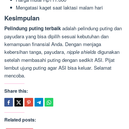
Mengatasi kaget saat laktasi malam hari
Kesimpulan
adalah pelindung puting dan
Pelindung puting terbaik
payudara yang bisa dipilih sesuai kebutuhan dan
kemampuan finansial Anda. Dengan menjaga
kebersihan tanga, payudara,
digunakan
nipple shields
setelah membasahi puting dengan sedikit ASI. Pijat
lembut ujung puting agar ASI bisa keluar. Selamat
mencoba.
Share this:
Related posts: