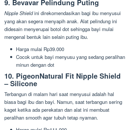
9. Bevavar Pelindung Puting
ini direkomendasikan bagi ibu menyusui
Nipple Shield
yang akan segera menyapih anak. Alat pelindung ini
didesain menyerupai botol dot sehingga bayi mulai
mengenal bentuk lain selain puting ibu.
Harga mulai Rp39.000
Cocok untuk bayi menyusu yang sedang peralihan
minun dengan dot
10. PigeonNatural Fit Nipple Shield
– Silicone
Terbangun di malam hari saat menyusui adalah hal
biasa bagi ibu dan bayi. Namun, saat terbangun sering
kaget ketika ada perekatan dan alat ini membuat
peralihan smooth agar tubuh tetap nyaman.
Harga mulai Rp111.000