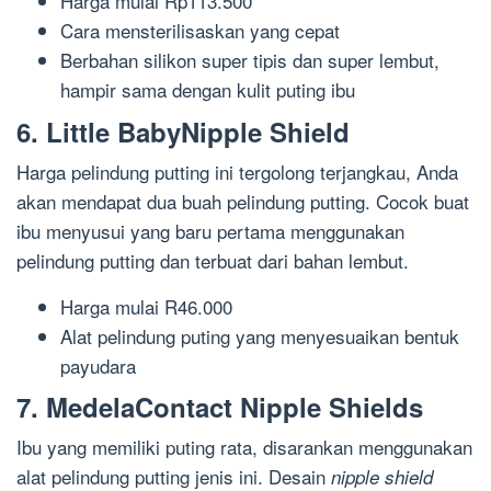
Harga mulai Rp113.500
Cara mensterilisaskan yang cepat
Berbahan silikon super tipis dan super lembut,
hampir sama dengan kulit puting ibu
6. Little BabyNipple Shield
Harga pelindung putting ini tergolong terjangkau, Anda
akan mendapat dua buah pelindung putting. Cocok buat
ibu menyusui yang baru pertama menggunakan
pelindung putting dan terbuat dari bahan lembut.
Harga mulai R46.000
Alat pelindung puting yang menyesuaikan bentuk
payudara
7. MedelaContact Nipple Shields
Ibu yang memiliki puting rata, disarankan menggunakan
alat pelindung putting jenis ini. Desain
nipple shield