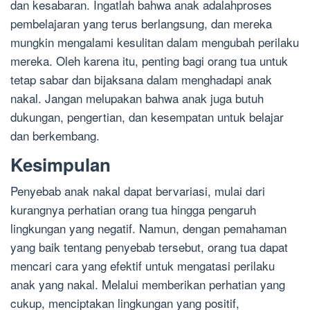
dan kesabaran. Ingatlah bahwa anak adalahproses
pembelajaran yang terus berlangsung, dan mereka
mungkin mengalami kesulitan dalam mengubah perilaku
mereka. Oleh karena itu, penting bagi orang tua untuk
tetap sabar dan bijaksana dalam menghadapi anak
nakal. Jangan melupakan bahwa anak juga butuh
dukungan, pengertian, dan kesempatan untuk belajar
dan berkembang.
Kesimpulan
Penyebab anak nakal dapat bervariasi, mulai dari
kurangnya perhatian orang tua hingga pengaruh
lingkungan yang negatif. Namun, dengan pemahaman
yang baik tentang penyebab tersebut, orang tua dapat
mencari cara yang efektif untuk mengatasi perilaku
anak yang nakal. Melalui memberikan perhatian yang
cukup, menciptakan lingkungan yang positif,