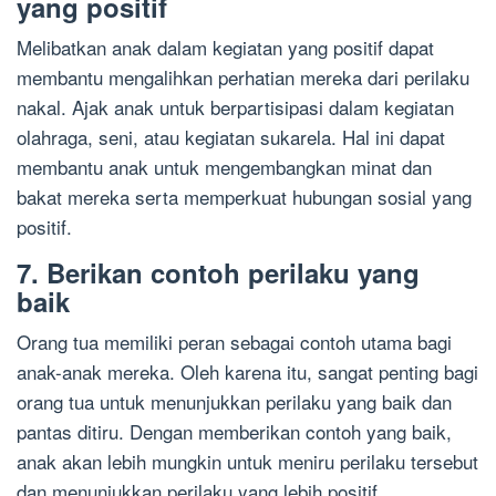
yang positif
Melibatkan anak dalam kegiatan yang positif dapat
membantu mengalihkan perhatian mereka dari perilaku
nakal. Ajak anak untuk berpartisipasi dalam kegiatan
olahraga, seni, atau kegiatan sukarela. Hal ini dapat
membantu anak untuk mengembangkan minat dan
bakat mereka serta memperkuat hubungan sosial yang
positif.
7. Berikan contoh perilaku yang
baik
Orang tua memiliki peran sebagai contoh utama bagi
anak-anak mereka. Oleh karena itu, sangat penting bagi
orang tua untuk menunjukkan perilaku yang baik dan
pantas ditiru. Dengan memberikan contoh yang baik,
anak akan lebih mungkin untuk meniru perilaku tersebut
dan menunjukkan perilaku yang lebih positif.