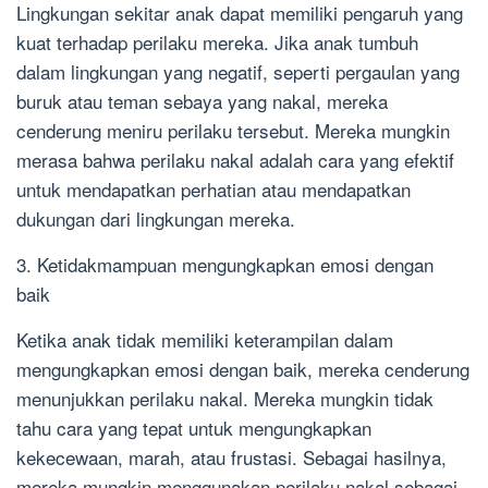
Lingkungan sekitar anak dapat memiliki pengaruh yang
kuat terhadap perilaku mereka. Jika anak tumbuh
dalam lingkungan yang negatif, seperti pergaulan yang
buruk atau teman sebaya yang nakal, mereka
cenderung meniru perilaku tersebut. Mereka mungkin
merasa bahwa perilaku nakal adalah cara yang efektif
untuk mendapatkan perhatian atau mendapatkan
dukungan dari lingkungan mereka.
3. Ketidakmampuan mengungkapkan emosi dengan
baik
Ketika anak tidak memiliki keterampilan dalam
mengungkapkan emosi dengan baik, mereka cenderung
menunjukkan perilaku nakal. Mereka mungkin tidak
tahu cara yang tepat untuk mengungkapkan
kekecewaan, marah, atau frustasi. Sebagai hasilnya,
mereka mungkin menggunakan perilaku nakal sebagai