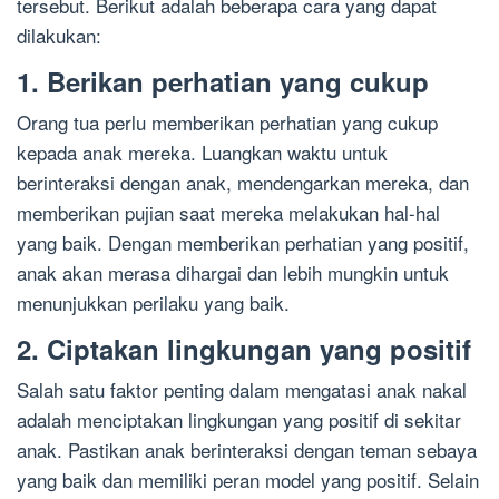
tersebut. Berikut adalah beberapa cara yang dapat
dilakukan:
1. Berikan perhatian yang cukup
Orang tua perlu memberikan perhatian yang cukup
kepada anak mereka. Luangkan waktu untuk
berinteraksi dengan anak, mendengarkan mereka, dan
memberikan pujian saat mereka melakukan hal-hal
yang baik. Dengan memberikan perhatian yang positif,
anak akan merasa dihargai dan lebih mungkin untuk
menunjukkan perilaku yang baik.
2. Ciptakan lingkungan yang positif
Salah satu faktor penting dalam mengatasi anak nakal
adalah menciptakan lingkungan yang positif di sekitar
anak. Pastikan anak berinteraksi dengan teman sebaya
yang baik dan memiliki peran model yang positif. Selain