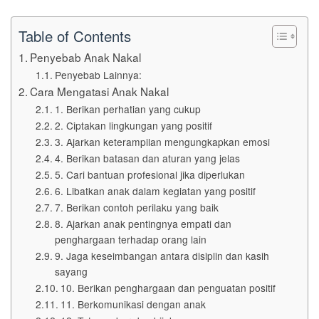
Table of Contents
Penyebab Anak Nakal
Penyebab Lainnya:
Cara Mengatasi Anak Nakal
1. Berikan perhatian yang cukup
2. Ciptakan lingkungan yang positif
3. Ajarkan keterampilan mengungkapkan emosi
4. Berikan batasan dan aturan yang jelas
5. Cari bantuan profesional jika diperlukan
6. Libatkan anak dalam kegiatan yang positif
7. Berikan contoh perilaku yang baik
8. Ajarkan anak pentingnya empati dan
penghargaan terhadap orang lain
9. Jaga keseimbangan antara disiplin dan kasih
sayang
10. Berikan penghargaan dan penguatan positif
11. Berkomunikasi dengan anak