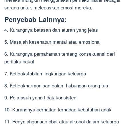
sarana untuk melepaskan emosi mereka.
Penyebab Lainnya:
4. Kurangnya batasan dan aturan yang jelas
5. Masalah kesehatan mental atau emosional
6. Kurangnya pemahaman tentang konsekuensi dari
perilaku nakal
7. Ketidakstabilan lingkungan keluarga
8. Ketidakharmonisan dalam hubungan orang tua
9. Pola asuh yang tidak konsisten
10. Kurangnya perhatian terhadap kebutuhan anak
11. Penyalahgunaan obat atau alkohol dalam keluarga