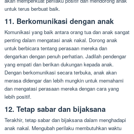
akan memperkuat perilaku positif dan mendorong anak
untuk terus berbuat baik.
11. Berkomunikasi dengan anak
Komunikasi yang baik antara orang tua dan anak sangat
penting dalam mengatasi anak nakal. Dorong anak
untuk berbicara tentang perasaan mereka dan
dengarkan dengan penuh perhatian. Jadilah pendengar
yang empati dan berikan dukungan kepada anak.
Dengan berkomunikasi secara terbuka, anak akan
merasa didengar dan lebih mungkin untuk memahami
dan mengatasi perasaan mereka dengan cara yang
lebih positif.
12. Tetap sabar dan bijaksana
Terakhir, tetap sabar dan bijaksana dalam menghadapi
anak nakal. Mengubah perilaku membutuhkan waktu