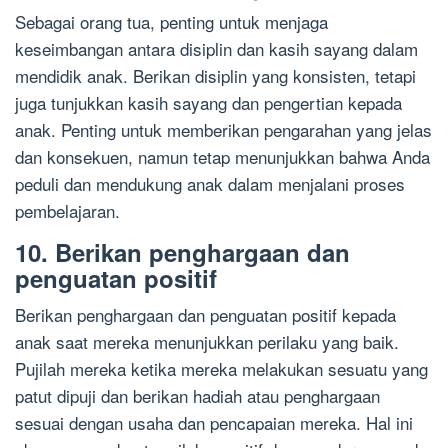
Sebagai orang tua, penting untuk menjaga
keseimbangan antara disiplin dan kasih sayang dalam
mendidik anak. Berikan disiplin yang konsisten, tetapi
juga tunjukkan kasih sayang dan pengertian kepada
anak. Penting untuk memberikan pengarahan yang jelas
dan konsekuen, namun tetap menunjukkan bahwa Anda
peduli dan mendukung anak dalam menjalani proses
pembelajaran.
10. Berikan penghargaan dan
penguatan positif
Berikan penghargaan dan penguatan positif kepada
anak saat mereka menunjukkan perilaku yang baik.
Pujilah mereka ketika mereka melakukan sesuatu yang
patut dipuji dan berikan hadiah atau penghargaan
sesuai dengan usaha dan pencapaian mereka. Hal ini