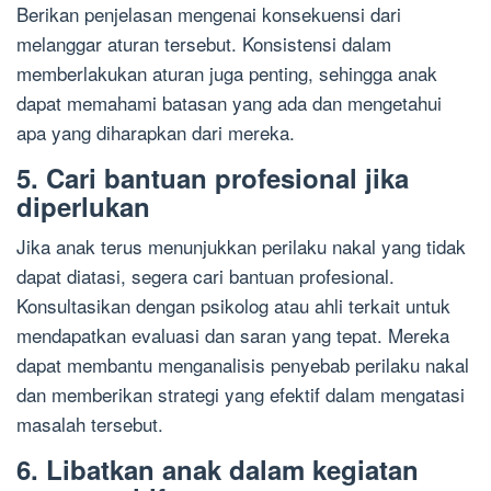
Berikan penjelasan mengenai konsekuensi dari
melanggar aturan tersebut. Konsistensi dalam
memberlakukan aturan juga penting, sehingga anak
dapat memahami batasan yang ada dan mengetahui
apa yang diharapkan dari mereka.
5. Cari bantuan profesional jika
diperlukan
Jika anak terus menunjukkan perilaku nakal yang tidak
dapat diatasi, segera cari bantuan profesional.
Konsultasikan dengan psikolog atau ahli terkait untuk
mendapatkan evaluasi dan saran yang tepat. Mereka
dapat membantu menganalisis penyebab perilaku nakal
dan memberikan strategi yang efektif dalam mengatasi
masalah tersebut.
6. Libatkan anak dalam kegiatan