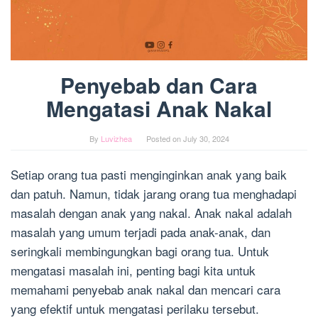
Penyebab dan Cara
Mengatasi Anak Nakal
By
Luvizhea
Posted on
July 30, 2024
Setiap orang tua pasti menginginkan anak yang baik
dan patuh. Namun, tidak jarang orang tua menghadapi
masalah dengan anak yang nakal. Anak nakal adalah
masalah yang umum terjadi pada anak-anak, dan
seringkali membingungkan bagi orang tua. Untuk
mengatasi masalah ini, penting bagi kita untuk
memahami penyebab anak nakal dan mencari cara
yang efektif untuk mengatasi perilaku tersebut.