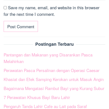
Save my name, email, and website in this browser
for the next time I comment.
Postingan Terbaru
Pantangan dan Makanan yang Disarankan Pasca
Melahirkan
Perawatan Pasca Persalinan dengan Operasi Caesar
Khasiat dan Efek Samping Kerokan untuk Masuk Angin
Bagaimana Mengatasi Rambut Bayi yang Kurang Subur
7 Perawatan Khusus Bayi Baru Lahir
Pengaruh Tanda Lahir Cafe au Lait pada Saraf