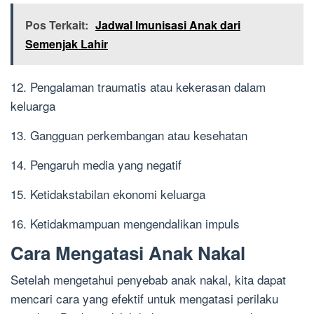
Pos Terkait:
Jadwal Imunisasi Anak dari
Semenjak Lahir
12. Pengalaman traumatis atau kekerasan dalam
keluarga
13. Gangguan perkembangan atau kesehatan
14. Pengaruh media yang negatif
15. Ketidakstabilan ekonomi keluarga
16. Ketidakmampuan mengendalikan impuls
Cara Mengatasi Anak Nakal
Setelah mengetahui penyebab anak nakal, kita dapat
mencari cara yang efektif untuk mengatasi perilaku