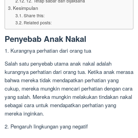
12. Tetap sabar dan bijaksana
Kesimpulan
Share this:
Related posts:
Penyebab Anak Nakal
1. Kurangnya perhatian dari orang tua
Salah satu penyebab utama anak nakal adalah
kurangnya perhatian dari orang tua. Ketika anak merasa
bahwa mereka tidak mendapatkan perhatian yang
cukup, mereka mungkin mencari perhatian dengan cara
yang salah. Mereka mungkin melakukan tindakan nakal
sebagai cara untuk mendapatkan perhatian yang
mereka inginkan.
2. Pengaruh lingkungan yang negatif