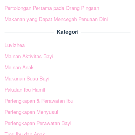
Pertolongan Pertama pada Orang Pingsan
Makanan yang Dapat Mencegah Penuaan Dini
Kategori
Luvizhea
Mainan Aktivitas Bayi
Mainan Anak
Makanan Susu Bayi
Pakaian Ibu Hamil
Perlengkapan & Perawatan Ibu
Perlengkapan Menyusui
Perlengkapan Perawatan Bayi
Tips Ibu dan Anak