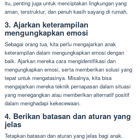
itu, penting juga untuk menciptakan lingkungan yang
aman, terstruktur, dan penuh kasih sayang di rumah.
3. Ajarkan keterampilan
mengungkapkan emosi
Sebagai orang tua, kita perlu mengajarkan anak
keterampilan dalam mengungkapkan emosi dengan
baik. Ajarkan mereka cara mengidentifikasi dan
mengungkapkan emosi, serta memberikan solusi yang
tepat untuk mengatasinya. Misalnya, kita bisa
mengajarkan mereka teknik pernapasan dalam situasi
yang menegangkan atau memberikan alternatif positif
dalam menghadapi kekecewaan.
4. Berikan batasan dan aturan yang
jelas
Tetapkan batasan dan aturan yang jelas bagi anak.