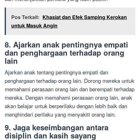
Pos Terkait:
Khasiat dan Efek Samping Kerokan
untuk Masuk Angin
8. Ajarkan anak pentingnya empati
dan penghargaan terhadap orang
lain
Ajarkan anak tentang pentingnya empati dan
penghargaan terhadap orang lain. Dorong mereka untuk
memahami perasaan orang lain dan berempati terhadap
mereka. Dengan memahami perasaan orang lain, anak
akan belajar untuk berperilaku dengan lebih baik dan
menghindari perilaku yang menyakiti orang lain.
9. Jaga keseimbangan antara
disiplin dan kasih sayang