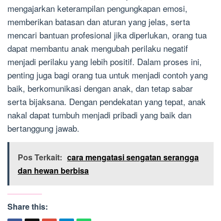
mengajarkan keterampilan pengungkapan emosi,
memberikan batasan dan aturan yang jelas, serta
mencari bantuan profesional jika diperlukan, orang tua
dapat membantu anak mengubah perilaku negatif
menjadi perilaku yang lebih positif. Dalam proses ini,
penting juga bagi orang tua untuk menjadi contoh yang
baik, berkomunikasi dengan anak, dan tetap sabar
serta bijaksana. Dengan pendekatan yang tepat, anak
nakal dapat tumbuh menjadi pribadi yang baik dan
bertanggung jawab.
Pos Terkait:
cara mengatasi sengatan serangga
dan hewan berbisa
Share this: