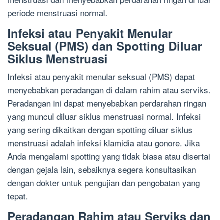
periode menstruasi normal.
Infeksi atau Penyakit Menular
Seksual (PMS) dan Spotting Diluar
Siklus Menstruasi
Infeksi atau penyakit menular seksual (PMS) dapat
menyebabkan peradangan di dalam rahim atau serviks.
Peradangan ini dapat menyebabkan perdarahan ringan
yang muncul diluar siklus menstruasi normal. Infeksi
yang sering dikaitkan dengan spotting diluar siklus
menstruasi adalah infeksi klamidia atau gonore. Jika
Anda mengalami spotting yang tidak biasa atau disertai
dengan gejala lain, sebaiknya segera konsultasikan
dengan dokter untuk pengujian dan pengobatan yang
tepat.
Peradangan Rahim atau Serviks dan