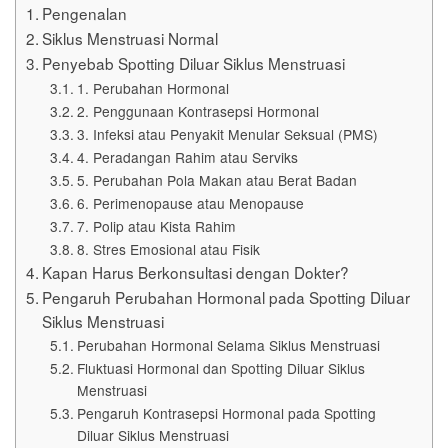
Pengenalan
Siklus Menstruasi Normal
Penyebab Spotting Diluar Siklus Menstruasi
1. Perubahan Hormonal
2. Penggunaan Kontrasepsi Hormonal
3. Infeksi atau Penyakit Menular Seksual (PMS)
4. Peradangan Rahim atau Serviks
5. Perubahan Pola Makan atau Berat Badan
6. Perimenopause atau Menopause
7. Polip atau Kista Rahim
8. Stres Emosional atau Fisik
Kapan Harus Berkonsultasi dengan Dokter?
Pengaruh Perubahan Hormonal pada Spotting Diluar
Siklus Menstruasi
Perubahan Hormonal Selama Siklus Menstruasi
Fluktuasi Hormonal dan Spotting Diluar Siklus
Menstruasi
Pengaruh Kontrasepsi Hormonal pada Spotting
Diluar Siklus Menstruasi