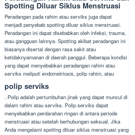
Spotting Diluar Siklus Menstruasi
Peradangan pada rahim atau serviks juga dapat
menjadi penyebab spotting diluar siklus menstruasi.
Peradangan ini dapat disebabkan oleh infeksi, trauma,
atau gangguan lainnya. Spotting akibat peradangan ini
biasanya disertai dengan rasa sakit atau
ketidaknyamanan di daerah panggul. Beberapa kondisi
yang dapat menyebabkan peradangan rahim atau
serviks meliputi endometriosis, polip rahim, atau
polip serviks
. Polip adalah pertumbuhan jinak yang dapat muncul di
dalam rahim atau serviks. Polip serviks dapat
menyebabkan perdarahan ringan di antara periode
menstruasi atau setelah berhubungan seksual. Jika
Anda mengalami spotting diluar siklus menstruasi yang