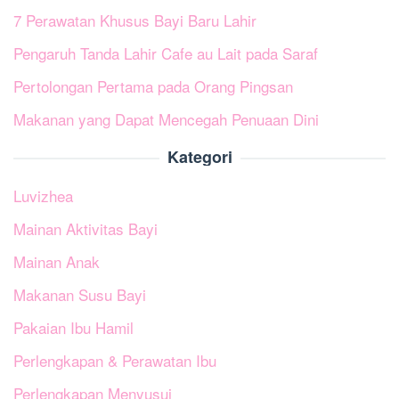
7 Perawatan Khusus Bayi Baru Lahir
Pengaruh Tanda Lahir Cafe au Lait pada Saraf
Pertolongan Pertama pada Orang Pingsan
Makanan yang Dapat Mencegah Penuaan Dini
Kategori
Luvizhea
Mainan Aktivitas Bayi
Mainan Anak
Makanan Susu Bayi
Pakaian Ibu Hamil
Perlengkapan & Perawatan Ibu
Perlengkapan Menyusui