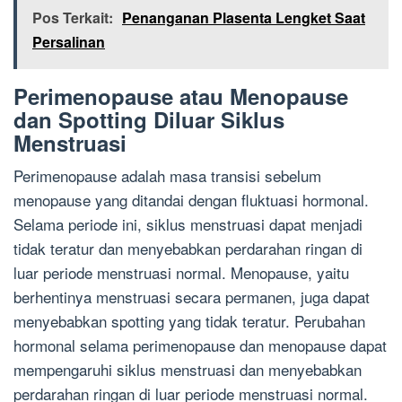
Pos Terkait:
Penanganan Plasenta Lengket Saat
Persalinan
Perimenopause atau Menopause
dan Spotting Diluar Siklus
Menstruasi
Perimenopause adalah masa transisi sebelum
menopause yang ditandai dengan fluktuasi hormonal.
Selama periode ini, siklus menstruasi dapat menjadi
tidak teratur dan menyebabkan perdarahan ringan di
luar periode menstruasi normal. Menopause, yaitu
berhentinya menstruasi secara permanen, juga dapat
menyebabkan spotting yang tidak teratur. Perubahan
hormonal selama perimenopause dan menopause dapat
mempengaruhi siklus menstruasi dan menyebabkan
perdarahan ringan di luar periode menstruasi normal.