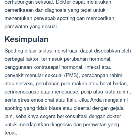
berhubungan seksual. Dokter dapat melakukan
pemeriksaan dan diagnosis yang tepat untuk
menentukan penyebab spotting dan memberikan
perawatan yang sesuai.
Kesimpulan
Spotting diluar siklus menstruasi dapat disebabkan oleh
berbagai faktor, termasuk perubahan hormonal,
penggunaan kontrasepsi hormonal, infeksi atau
penyakit menular seksual (PMS), peradangan rahim
atau serviks, perubahan pola makan atau berat badan,
perimenopause atau menopause, polip atau kista rahim,
serta stres emosional atau fisik. Jika Anda mengalami
spotting yang tidak biasa atau disertai dengan gejala
lain, sebaiknya segera berkonsultasi dengan dokter
untuk mendapatkan diagnosis dan perawatan yang
tepat.