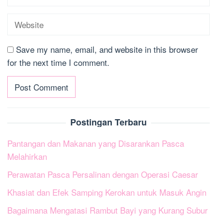
Save my name, email, and website in this browser
for the next time I comment.
Postingan Terbaru
Pantangan dan Makanan yang Disarankan Pasca
Melahirkan
Perawatan Pasca Persalinan dengan Operasi Caesar
Khasiat dan Efek Samping Kerokan untuk Masuk Angin
Bagaimana Mengatasi Rambut Bayi yang Kurang Subur