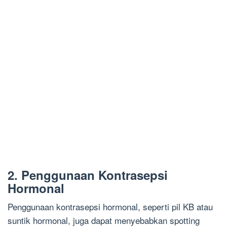
2. Penggunaan Kontrasepsi
Hormonal
Penggunaan kontrasepsi hormonal, seperti pil KB atau
suntik hormonal, juga dapat menyebabkan spotting