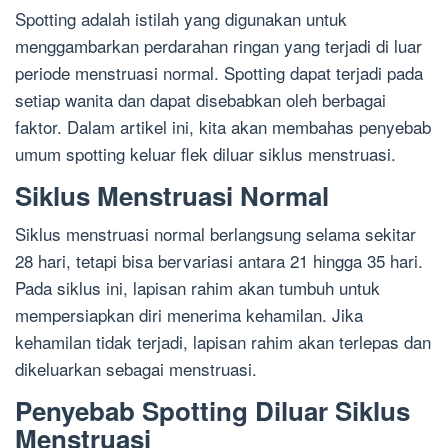
Spotting adalah istilah yang digunakan untuk
menggambarkan perdarahan ringan yang terjadi di luar
periode menstruasi normal. Spotting dapat terjadi pada
setiap wanita dan dapat disebabkan oleh berbagai
faktor. Dalam artikel ini, kita akan membahas penyebab
umum spotting keluar flek diluar siklus menstruasi.
Siklus Menstruasi Normal
Siklus menstruasi normal berlangsung selama sekitar
28 hari, tetapi bisa bervariasi antara 21 hingga 35 hari.
Pada siklus ini, lapisan rahim akan tumbuh untuk
mempersiapkan diri menerima kehamilan. Jika
kehamilan tidak terjadi, lapisan rahim akan terlepas dan
dikeluarkan sebagai menstruasi.
Penyebab Spotting Diluar Siklus
Menstruasi