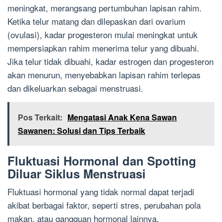
meningkat, merangsang pertumbuhan lapisan rahim.
Ketika telur matang dan dilepaskan dari ovarium
(ovulasi), kadar progesteron mulai meningkat untuk
mempersiapkan rahim menerima telur yang dibuahi.
Jika telur tidak dibuahi, kadar estrogen dan progesteron
akan menurun, menyebabkan lapisan rahim terlepas
dan dikeluarkan sebagai menstruasi.
Pos Terkait:
Mengatasi Anak Kena Sawan
Sawanen: Solusi dan Tips Terbaik
Fluktuasi Hormonal dan Spotting
Diluar Siklus Menstruasi
Fluktuasi hormonal yang tidak normal dapat terjadi
akibat berbagai faktor, seperti stres, perubahan pola
makan, atau gangguan hormonal lainnya.