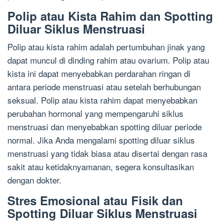
Polip atau Kista Rahim dan Spotting
Diluar Siklus Menstruasi
Polip atau kista rahim adalah pertumbuhan jinak yang
dapat muncul di dinding rahim atau ovarium. Polip atau
kista ini dapat menyebabkan perdarahan ringan di
antara periode menstruasi atau setelah berhubungan
seksual. Polip atau kista rahim dapat menyebabkan
perubahan hormonal yang mempengaruhi siklus
menstruasi dan menyebabkan spotting diluar periode
normal. Jika Anda mengalami spotting diluar siklus
menstruasi yang tidak biasa atau disertai dengan rasa
sakit atau ketidaknyamanan, segera konsultasikan
dengan dokter.
Stres Emosional atau Fisik dan
Spotting Diluar Siklus Menstruasi