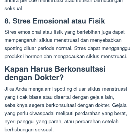
seksual.
8. Stres Emosional atau Fisik
Stres emosional atau fisik yang berlebihan juga dapat
mempengaruhi siklus menstruasi dan menyebabkan
spotting diluar periode normal. Stres dapat mengganggu
produksi hormon dan mengacaukan siklus menstruasi.
Kapan Harus Berkonsultasi
dengan Dokter?
Jika Anda mengalami spotting diluar siklus menstruasi
yang tidak biasa atau disertai dengan gejala lain,
sebaiknya segera berkonsultasi dengan dokter. Gejala
yang perlu diwaspadai meliputi perdarahan yang berat,
nyeri panggul yang parah, atau perdarahan setelah
berhubungan seksual.