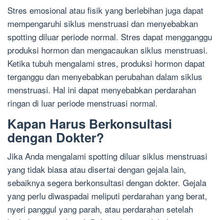
Stres emosional atau fisik yang berlebihan juga dapat
mempengaruhi siklus menstruasi dan menyebabkan
spotting diluar periode normal. Stres dapat mengganggu
produksi hormon dan mengacaukan siklus menstruasi.
Ketika tubuh mengalami stres, produksi hormon dapat
terganggu dan menyebabkan perubahan dalam siklus
menstruasi. Hal ini dapat menyebabkan perdarahan
ringan di luar periode menstruasi normal.
Kapan Harus Berkonsultasi
dengan Dokter?
Jika Anda mengalami spotting diluar siklus menstruasi
yang tidak biasa atau disertai dengan gejala lain,
sebaiknya segera berkonsultasi dengan dokter. Gejala
yang perlu diwaspadai meliputi perdarahan yang berat,
nyeri panggul yang parah, atau perdarahan setelah