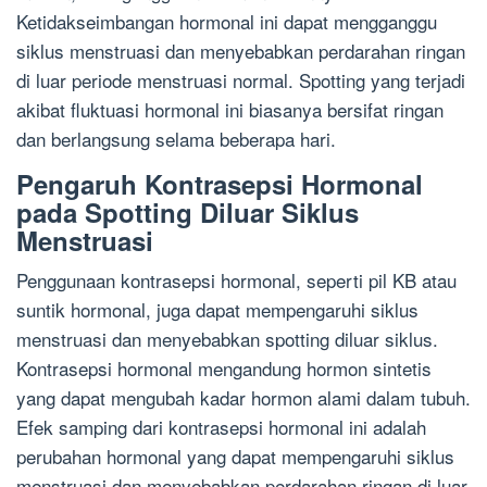
Ketidakseimbangan hormonal ini dapat mengganggu
siklus menstruasi dan menyebabkan perdarahan ringan
di luar periode menstruasi normal. Spotting yang terjadi
akibat fluktuasi hormonal ini biasanya bersifat ringan
dan berlangsung selama beberapa hari.
Pengaruh Kontrasepsi Hormonal
pada Spotting Diluar Siklus
Menstruasi
Penggunaan kontrasepsi hormonal, seperti pil KB atau
suntik hormonal, juga dapat mempengaruhi siklus
menstruasi dan menyebabkan spotting diluar siklus.
Kontrasepsi hormonal mengandung hormon sintetis
yang dapat mengubah kadar hormon alami dalam tubuh.
Efek samping dari kontrasepsi hormonal ini adalah
perubahan hormonal yang dapat mempengaruhi siklus
menstruasi dan menyebabkan perdarahan ringan di luar