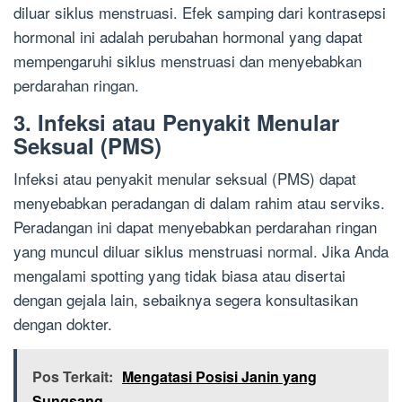
diluar siklus menstruasi. Efek samping dari kontrasepsi
hormonal ini adalah perubahan hormonal yang dapat
mempengaruhi siklus menstruasi dan menyebabkan
perdarahan ringan.
3. Infeksi atau Penyakit Menular
Seksual (PMS)
Infeksi atau penyakit menular seksual (PMS) dapat
menyebabkan peradangan di dalam rahim atau serviks.
Peradangan ini dapat menyebabkan perdarahan ringan
yang muncul diluar siklus menstruasi normal. Jika Anda
mengalami spotting yang tidak biasa atau disertai
dengan gejala lain, sebaiknya segera konsultasikan
dengan dokter.
Pos Terkait:
Mengatasi Posisi Janin yang
Sungsang