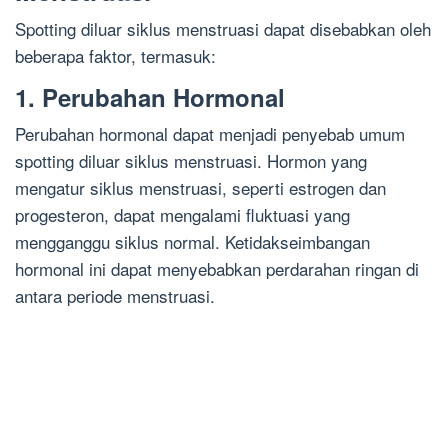
Spotting diluar siklus menstruasi dapat disebabkan oleh
beberapa faktor, termasuk:
1. Perubahan Hormonal
Perubahan hormonal dapat menjadi penyebab umum
spotting diluar siklus menstruasi. Hormon yang
mengatur siklus menstruasi, seperti estrogen dan
progesteron, dapat mengalami fluktuasi yang
mengganggu siklus normal. Ketidakseimbangan
hormonal ini dapat menyebabkan perdarahan ringan di
antara periode menstruasi.