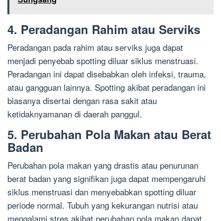
4. Peradangan Rahim atau Serviks
Peradangan pada rahim atau serviks juga dapat
menjadi penyebab spotting diluar siklus menstruasi.
Peradangan ini dapat disebabkan oleh infeksi, trauma,
atau gangguan lainnya. Spotting akibat peradangan ini
biasanya disertai dengan rasa sakit atau
ketidaknyamanan di daerah panggul.
5. Perubahan Pola Makan atau Berat
Badan
Perubahan pola makan yang drastis atau penurunan
berat badan yang signifikan juga dapat mempengaruhi
siklus menstruasi dan menyebabkan spotting diluar
periode normal. Tubuh yang kekurangan nutrisi atau
mengalami stres akibat perubahan pola makan dapat