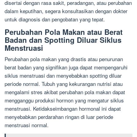
disertai dengan rasa sakit, peradangan, atau perubahan
dalam keputihan, segera konsultasikan dengan dokter
untuk diagnosis dan pengobatan yang tepat.
Perubahan Pola Makan atau Berat
Badan dan Spotting Diluar Siklus
Menstruasi
Perubahan pola makan yang drastis atau penurunan
berat badan yang signifikan juga dapat mempengaruhi
siklus menstruasi dan menyebabkan spotting diluar
periode normal. Tubuh yang kekurangan nutrisi atau
mengalami stres akibat perubahan pola makan dapat
mengganggu produksi hormon yang mengatur siklus
menstruasi. Ketidakseimbangan hormonal ini dapat
menyebabkan perdarahan ringan di luar periode
menstruasi normal.