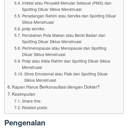
Infeksi atau Penyakit Menular Seksual (PMS) dan
Spotting Diluar Siklus Menstruasi
Peradangan Rahim atau Serviks dan Spotting Diluar
Siklus Menstruasi
polip serviks
Perubahan Pola Makan atau Berat Badan dan
Spotting Diluar Siklus Menstruasi
Perimenopause atau Menopause dan Spotting
Diluar Siklus Menstruasi
Polip atau Kista Rahim dan Spotting Diluar Siklus
Menstruasi
Stres Emosional atau Fisik dan Spotting Diluar
Siklus Menstruasi
Kapan Harus Berkonsultasi dengan Dokter?
Kesimpulan
Share this:
Related posts:
Pengenalan