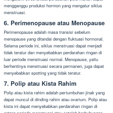
mengganggu produksi hormon yang mengatur siklus
menstruasi.
6. Perimenopause atau Menopause
Perimenopause adalah masa transisi sebelum
menopause yang ditandai dengan fluktuasi hormonal.
Selama periode ini, siklus menstruasi dapat menjadi
tidak teratur dan menyebabkan perdarahan ringan di
luar periode menstruasi normal. Menopause, yaitu
berhentinya menstruasi secara permanen, juga dapat
menyebabkan spotting yang tidak teratur.
7. Polip atau Kista Rahim
Polip atau kista rahim adalah pertumbuhan jinak yang
dapat muncul di dinding rahim atau ovarium. Polip atau
kista ini dapat menyebabkan perdarahan ringan di
antara periode menstruasi atau setelah berhubungan