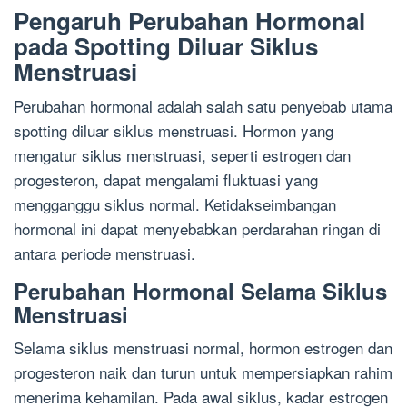
Pengaruh Perubahan Hormonal
pada Spotting Diluar Siklus
Menstruasi
Perubahan hormonal adalah salah satu penyebab utama
spotting diluar siklus menstruasi. Hormon yang
mengatur siklus menstruasi, seperti estrogen dan
progesteron, dapat mengalami fluktuasi yang
mengganggu siklus normal. Ketidakseimbangan
hormonal ini dapat menyebabkan perdarahan ringan di
antara periode menstruasi.
Perubahan Hormonal Selama Siklus
Menstruasi
Selama siklus menstruasi normal, hormon estrogen dan
progesteron naik dan turun untuk mempersiapkan rahim
menerima kehamilan. Pada awal siklus, kadar estrogen