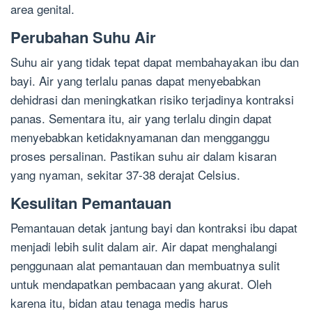
area genital.
Perubahan Suhu Air
Suhu air yang tidak tepat dapat membahayakan ibu dan
bayi. Air yang terlalu panas dapat menyebabkan
dehidrasi dan meningkatkan risiko terjadinya kontraksi
panas. Sementara itu, air yang terlalu dingin dapat
menyebabkan ketidaknyamanan dan mengganggu
proses persalinan. Pastikan suhu air dalam kisaran
yang nyaman, sekitar 37-38 derajat Celsius.
Kesulitan Pemantauan
Pemantauan detak jantung bayi dan kontraksi ibu dapat
menjadi lebih sulit dalam air. Air dapat menghalangi
penggunaan alat pemantauan dan membuatnya sulit
untuk mendapatkan pembacaan yang akurat. Oleh
karena itu, bidan atau tenaga medis harus