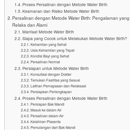
Proses Persalinan dengan Metode Water Birth
Keamanan dan Risiko Metode Water Birth
Persalinan dengan Metode Water Birth: Pengalaman yang
Relaks dan Alami
Manfaat Metode Water Birth
Siapa yang Cocok untuk Melakukan Metode Water Birth?
Kehamilan yang Sehat
Usia Kehamilan yang Tepat
Kondisi Bayi yang Sehat
Persalinan Normal
Persiapan untuk Metode Water Birth
Konsultasi dengan Dokter
Temukan Fasilitas yang Sesuai
Latihan Pernapasan dan Relaksasi
Persiapkan Perlengkapan
Proses Persalinan dengan Metode Water Birth
Persiapan Bak Mandi
Masuk ke dalam Air
Persalinan dalam Air
Kelahiran Plasenta
Pemulangan dari Bak Mandi