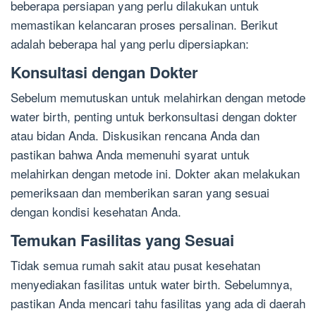
beberapa persiapan yang perlu dilakukan untuk
memastikan kelancaran proses persalinan. Berikut
adalah beberapa hal yang perlu dipersiapkan:
Konsultasi dengan Dokter
Sebelum memutuskan untuk melahirkan dengan metode
water birth, penting untuk berkonsultasi dengan dokter
atau bidan Anda. Diskusikan rencana Anda dan
pastikan bahwa Anda memenuhi syarat untuk
melahirkan dengan metode ini. Dokter akan melakukan
pemeriksaan dan memberikan saran yang sesuai
dengan kondisi kesehatan Anda.
Temukan Fasilitas yang Sesuai
Tidak semua rumah sakit atau pusat kesehatan
menyediakan fasilitas untuk water birth. Sebelumnya,
pastikan Anda mencari tahu fasilitas yang ada di daerah