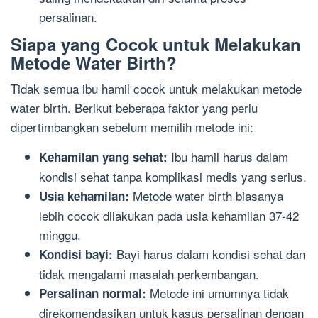
persalinan.
Siapa yang Cocok untuk Melakukan
Metode Water Birth?
Tidak semua ibu hamil cocok untuk melakukan metode
water birth. Berikut beberapa faktor yang perlu
dipertimbangkan sebelum memilih metode ini:
Ibu hamil harus dalam
Kehamilan yang sehat:
kondisi sehat tanpa komplikasi medis yang serius.
Metode water birth biasanya
Usia kehamilan:
lebih cocok dilakukan pada usia kehamilan 37-42
minggu.
Bayi harus dalam kondisi sehat dan
Kondisi bayi:
tidak mengalami masalah perkembangan.
Metode ini umumnya tidak
Persalinan normal:
direkomendasikan untuk kasus persalinan dengan