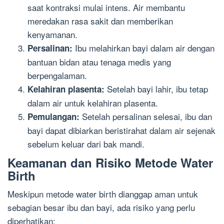
saat kontraksi mulai intens. Air membantu
meredakan rasa sakit dan memberikan
kenyamanan.
Ibu melahirkan bayi dalam air dengan
Persalinan:
bantuan bidan atau tenaga medis yang
berpengalaman.
Setelah bayi lahir, ibu tetap
Kelahiran plasenta:
dalam air untuk kelahiran plasenta.
Setelah persalinan selesai, ibu dan
Pemulangan:
bayi dapat dibiarkan beristirahat dalam air sejenak
sebelum keluar dari bak mandi.
Keamanan dan Risiko Metode Water
Birth
Meskipun metode water birth dianggap aman untuk
sebagian besar ibu dan bayi, ada risiko yang perlu
diperhatikan: