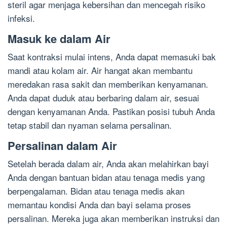
steril agar menjaga kebersihan dan mencegah risiko
infeksi.
Masuk ke dalam Air
Saat kontraksi mulai intens, Anda dapat memasuki bak
mandi atau kolam air. Air hangat akan membantu
meredakan rasa sakit dan memberikan kenyamanan.
Anda dapat duduk atau berbaring dalam air, sesuai
dengan kenyamanan Anda. Pastikan posisi tubuh Anda
tetap stabil dan nyaman selama persalinan.
Persalinan dalam Air
Setelah berada dalam air, Anda akan melahirkan bayi
Anda dengan bantuan bidan atau tenaga medis yang
berpengalaman. Bidan atau tenaga medis akan
memantau kondisi Anda dan bayi selama proses
persalinan. Mereka juga akan memberikan instruksi dan