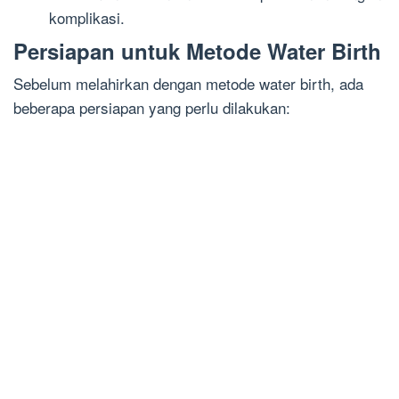
komplikasi.
Persiapan untuk Metode Water Birth
Sebelum melahirkan dengan metode water birth, ada
beberapa persiapan yang perlu dilakukan: