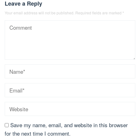
Leave a Reply
Your email address will not be published.
Required fields are marked
*
Save my name, email, and website in this browser
for the next time I comment.