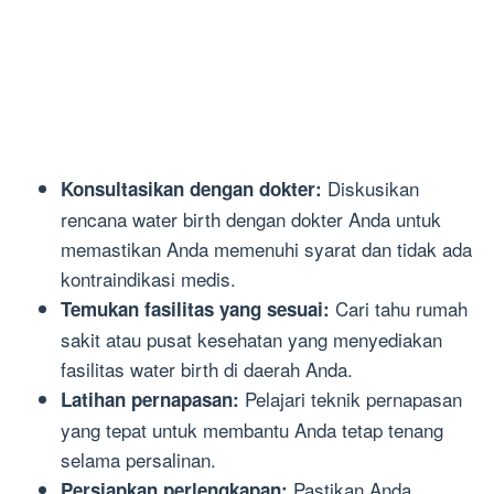
Diskusikan
Konsultasikan dengan dokter:
rencana water birth dengan dokter Anda untuk
memastikan Anda memenuhi syarat dan tidak ada
kontraindikasi medis.
Cari tahu rumah
Temukan fasilitas yang sesuai:
sakit atau pusat kesehatan yang menyediakan
fasilitas water birth di daerah Anda.
Pelajari teknik pernapasan
Latihan pernapasan:
yang tepat untuk membantu Anda tetap tenang
selama persalinan.
Pastikan Anda
Persiapkan perlengkapan: