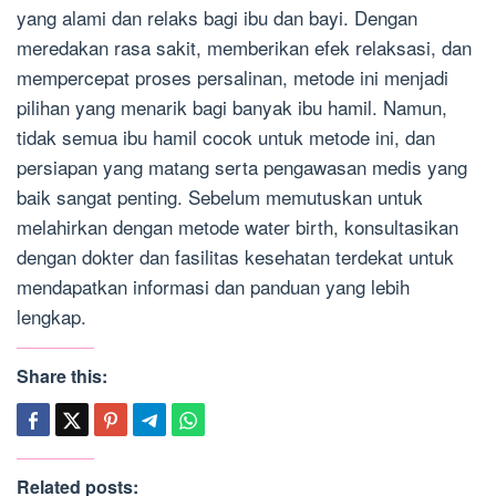
yang alami dan relaks bagi ibu dan bayi. Dengan
meredakan rasa sakit, memberikan efek relaksasi, dan
mempercepat proses persalinan, metode ini menjadi
pilihan yang menarik bagi banyak ibu hamil. Namun,
tidak semua ibu hamil cocok untuk metode ini, dan
persiapan yang matang serta pengawasan medis yang
baik sangat penting. Sebelum memutuskan untuk
melahirkan dengan metode water birth, konsultasikan
dengan dokter dan fasilitas kesehatan terdekat untuk
mendapatkan informasi dan panduan yang lebih
lengkap.
Share this:
Related posts: