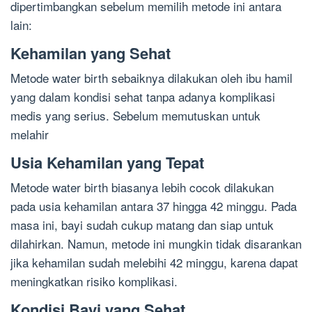
dipertimbangkan sebelum memilih metode ini antara
lain:
Kehamilan yang Sehat
Metode water birth sebaiknya dilakukan oleh ibu hamil
yang dalam kondisi sehat tanpa adanya komplikasi
medis yang serius. Sebelum memutuskan untuk
melahir
Usia Kehamilan yang Tepat
Metode water birth biasanya lebih cocok dilakukan
pada usia kehamilan antara 37 hingga 42 minggu. Pada
masa ini, bayi sudah cukup matang dan siap untuk
dilahirkan. Namun, metode ini mungkin tidak disarankan
jika kehamilan sudah melebihi 42 minggu, karena dapat
meningkatkan risiko komplikasi.
Kondisi Bayi yang Sehat