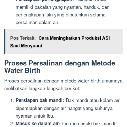
memiliki pakaian yang nyaman, handuk, dan
perlengkapan lain yang dibutuhkan selama
persalinan dalam air.
Pos Terkait:
Cara Meningkatkan Produksi ASI
Saat Menyusui
Proses Persalinan dengan Metode
Water Birth
Proses persalinan dengan metode water birth umumnya
melibatkan langkah-langkah berikut:
Bak mandi atau kolam air
Persiapan bak mandi:
dipersiapkan dengan air hangat yang suhunya
nyaman untuk ibu.
Ibu memasuki bak mandi
Masuk ke dalam air: