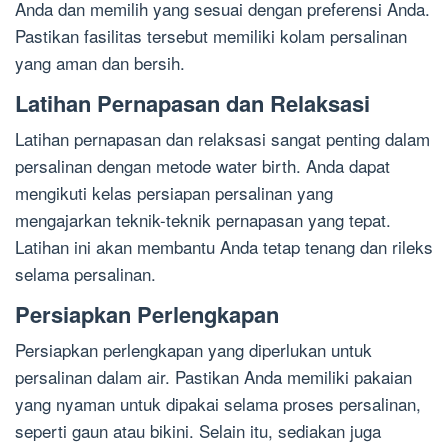
Anda dan memilih yang sesuai dengan preferensi Anda.
Pastikan fasilitas tersebut memiliki kolam persalinan
yang aman dan bersih.
Latihan Pernapasan dan Relaksasi
Latihan pernapasan dan relaksasi sangat penting dalam
persalinan dengan metode water birth. Anda dapat
mengikuti kelas persiapan persalinan yang
mengajarkan teknik-teknik pernapasan yang tepat.
Latihan ini akan membantu Anda tetap tenang dan rileks
selama persalinan.
Persiapkan Perlengkapan
Persiapkan perlengkapan yang diperlukan untuk
persalinan dalam air. Pastikan Anda memiliki pakaian
yang nyaman untuk dipakai selama proses persalinan,
seperti gaun atau bikini. Selain itu, sediakan juga