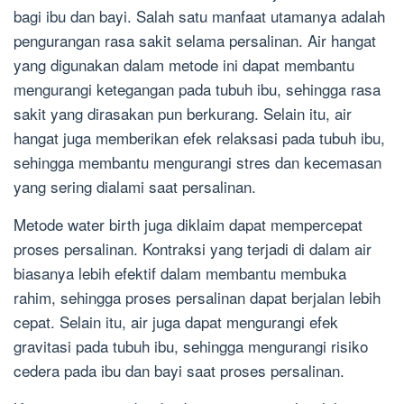
bagi ibu dan bayi. Salah satu manfaat utamanya adalah
pengurangan rasa sakit selama persalinan. Air hangat
yang digunakan dalam metode ini dapat membantu
mengurangi ketegangan pada tubuh ibu, sehingga rasa
sakit yang dirasakan pun berkurang. Selain itu, air
hangat juga memberikan efek relaksasi pada tubuh ibu,
sehingga membantu mengurangi stres dan kecemasan
yang sering dialami saat persalinan.
Metode water birth juga diklaim dapat mempercepat
proses persalinan. Kontraksi yang terjadi di dalam air
biasanya lebih efektif dalam membantu membuka
rahim, sehingga proses persalinan dapat berjalan lebih
cepat. Selain itu, air juga dapat mengurangi efek
gravitasi pada tubuh ibu, sehingga mengurangi risiko
cedera pada ibu dan bayi saat proses persalinan.