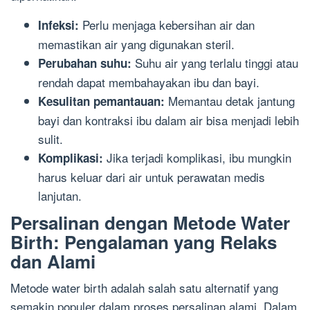
Perlu menjaga kebersihan air dan
Infeksi:
memastikan air yang digunakan steril.
Suhu air yang terlalu tinggi atau
Perubahan suhu:
rendah dapat membahayakan ibu dan bayi.
Memantau detak jantung
Kesulitan pemantauan:
bayi dan kontraksi ibu dalam air bisa menjadi lebih
sulit.
Jika terjadi komplikasi, ibu mungkin
Komplikasi:
harus keluar dari air untuk perawatan medis
lanjutan.
Persalinan dengan Metode Water
Birth: Pengalaman yang Relaks
dan Alami
Metode water birth adalah salah satu alternatif yang
semakin populer dalam proses persalinan alami. Dalam