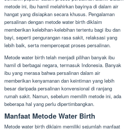
metode ini, ibu hamil melahirkan bayinya di dalam air
hangat yang disiapkan secara khusus. Pengalaman
persalinan dengan metode water birth diklaim
memberikan kelebihan-kelebihan tertentu bagi ibu dan
bayi, seperti pengurangan rasa sakit, relaksasi yang
lebih baik, serta mempercepat proses persalinan.
Metode water birth telah menjadi pilihan banyak ibu
hamil di berbagai negara, termasuk Indonesia. Banyak
ibu yang merasa bahwa persalinan dalam air
memberikan kenyamanan dan keintiman yang lebih
besar daripada persalinan konvensional di ranjang
rumah sakit. Namun, sebelum memilih metode ini, ada
beberapa hal yang perlu dipertimbangkan.
Manfaat Metode Water Birth
Metode water birth diklaim memiliki sejumlah manfaat