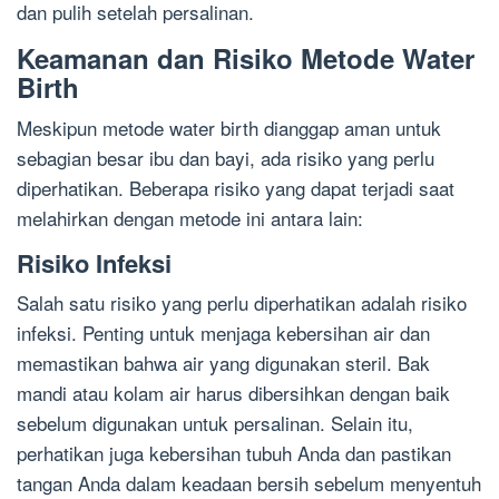
dan pulih setelah persalinan.
Keamanan dan Risiko Metode Water
Birth
Meskipun metode water birth dianggap aman untuk
sebagian besar ibu dan bayi, ada risiko yang perlu
diperhatikan. Beberapa risiko yang dapat terjadi saat
melahirkan dengan metode ini antara lain:
Risiko Infeksi
Salah satu risiko yang perlu diperhatikan adalah risiko
infeksi. Penting untuk menjaga kebersihan air dan
memastikan bahwa air yang digunakan steril. Bak
mandi atau kolam air harus dibersihkan dengan baik
sebelum digunakan untuk persalinan. Selain itu,
perhatikan juga kebersihan tubuh Anda dan pastikan
tangan Anda dalam keadaan bersih sebelum menyentuh