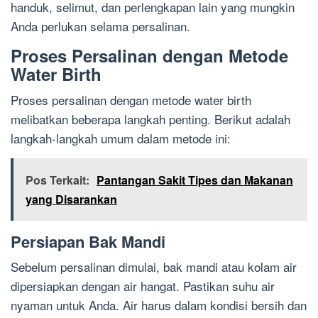
handuk, selimut, dan perlengkapan lain yang mungkin
Anda perlukan selama persalinan.
Proses Persalinan dengan Metode
Water Birth
Proses persalinan dengan metode water birth
melibatkan beberapa langkah penting. Berikut adalah
langkah-langkah umum dalam metode ini:
Pos Terkait:
Pantangan Sakit Tipes dan Makanan
yang Disarankan
Persiapan Bak Mandi
Sebelum persalinan dimulai, bak mandi atau kolam air
dipersiapkan dengan air hangat. Pastikan suhu air
nyaman untuk Anda. Air harus dalam kondisi bersih dan