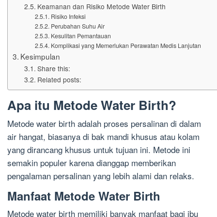
Keamanan dan Risiko Metode Water Birth
Risiko Infeksi
Perubahan Suhu Air
Kesulitan Pemantauan
Komplikasi yang Memerlukan Perawatan Medis Lanjutan
Kesimpulan
Share this:
Related posts:
Apa itu Metode Water Birth?
Metode water birth adalah proses persalinan di dalam
air hangat, biasanya di bak mandi khusus atau kolam
yang dirancang khusus untuk tujuan ini. Metode ini
semakin populer karena dianggap memberikan
pengalaman persalinan yang lebih alami dan relaks.
Manfaat Metode Water Birth
Metode water birth memiliki banyak manfaat bagi ibu