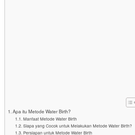
Apa itu Metode Water Birth?
Manfaat Metode Water Birth
Siapa yang Cocok untuk Melakukan Metode Water Birth?
Persiapan untuk Metode Water Birth