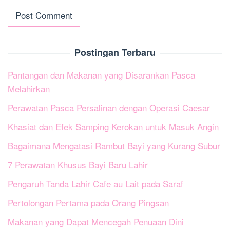
Postingan Terbaru
Pantangan dan Makanan yang Disarankan Pasca
Melahirkan
Perawatan Pasca Persalinan dengan Operasi Caesar
Khasiat dan Efek Samping Kerokan untuk Masuk Angin
Bagaimana Mengatasi Rambut Bayi yang Kurang Subur
7 Perawatan Khusus Bayi Baru Lahir
Pengaruh Tanda Lahir Cafe au Lait pada Saraf
Pertolongan Pertama pada Orang Pingsan
Makanan yang Dapat Mencegah Penuaan Dini