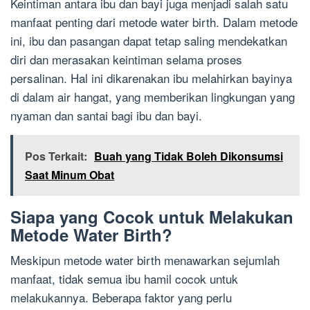
Keintiman antara ibu dan bayi juga menjadi salah satu
manfaat penting dari metode water birth. Dalam metode
ini, ibu dan pasangan dapat tetap saling mendekatkan
diri dan merasakan keintiman selama proses
persalinan. Hal ini dikarenakan ibu melahirkan bayinya
di dalam air hangat, yang memberikan lingkungan yang
nyaman dan santai bagi ibu dan bayi.
Pos Terkait:
Buah yang Tidak Boleh Dikonsumsi
Saat Minum Obat
Siapa yang Cocok untuk Melakukan
Metode Water Birth?
Meskipun metode water birth menawarkan sejumlah
manfaat, tidak semua ibu hamil cocok untuk
melakukannya. Beberapa faktor yang perlu