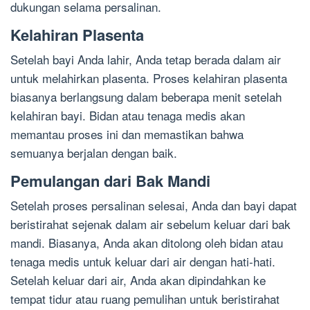
dukungan selama persalinan.
Kelahiran Plasenta
Setelah bayi Anda lahir, Anda tetap berada dalam air
untuk melahirkan plasenta. Proses kelahiran plasenta
biasanya berlangsung dalam beberapa menit setelah
kelahiran bayi. Bidan atau tenaga medis akan
memantau proses ini dan memastikan bahwa
semuanya berjalan dengan baik.
Pemulangan dari Bak Mandi
Setelah proses persalinan selesai, Anda dan bayi dapat
beristirahat sejenak dalam air sebelum keluar dari bak
mandi. Biasanya, Anda akan ditolong oleh bidan atau
tenaga medis untuk keluar dari air dengan hati-hati.
Setelah keluar dari air, Anda akan dipindahkan ke
tempat tidur atau ruang pemulihan untuk beristirahat