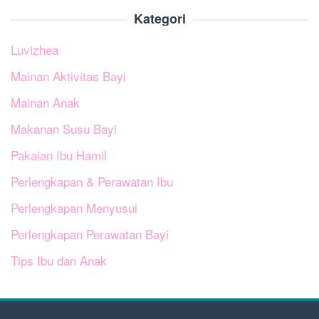
Kategori
Luvizhea
Mainan Aktivitas Bayi
Mainan Anak
Makanan Susu Bayi
Pakaian Ibu Hamil
Perlengkapan & Perawatan Ibu
Perlengkapan Menyusui
Perlengkapan Perawatan Bayi
Tips Ibu dan Anak