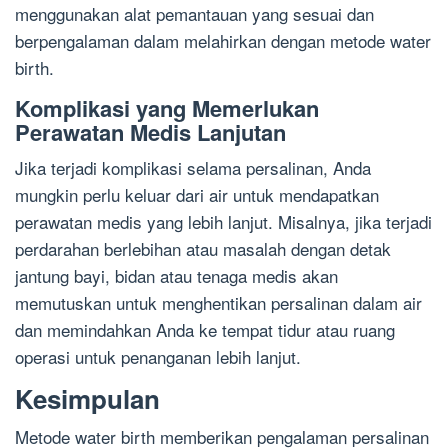
menggunakan alat pemantauan yang sesuai dan
berpengalaman dalam melahirkan dengan metode water
birth.
Komplikasi yang Memerlukan
Perawatan Medis Lanjutan
Jika terjadi komplikasi selama persalinan, Anda
mungkin perlu keluar dari air untuk mendapatkan
perawatan medis yang lebih lanjut. Misalnya, jika terjadi
perdarahan berlebihan atau masalah dengan detak
jantung bayi, bidan atau tenaga medis akan
memutuskan untuk menghentikan persalinan dalam air
dan memindahkan Anda ke tempat tidur atau ruang
operasi untuk penanganan lebih lanjut.
Kesimpulan
Metode water birth memberikan pengalaman persalinan