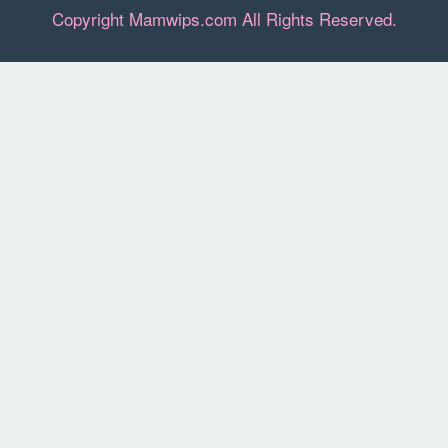
Copyright Mamwips.com All Rights Reserved.