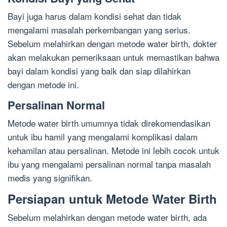
Bayi juga harus dalam kondisi sehat dan tidak
mengalami masalah perkembangan yang serius.
Sebelum melahirkan dengan metode water birth, dokter
akan melakukan pemeriksaan untuk memastikan bahwa
bayi dalam kondisi yang baik dan siap dilahirkan
dengan metode ini.
Persalinan Normal
Metode water birth umumnya tidak direkomendasikan
untuk ibu hamil yang mengalami komplikasi dalam
kehamilan atau persalinan. Metode ini lebih cocok untuk
ibu yang mengalami persalinan normal tanpa masalah
medis yang signifikan.
Persiapan untuk Metode Water Birth
Sebelum melahirkan dengan metode water birth, ada