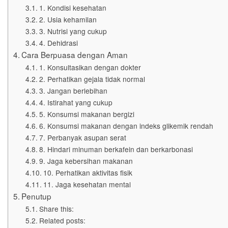
1. Kondisi kesehatan
2. Usia kehamilan
3. Nutrisi yang cukup
4. Dehidrasi
Cara Berpuasa dengan Aman
1. Konsultasikan dengan dokter
2. Perhatikan gejala tidak normal
3. Jangan berlebihan
4. Istirahat yang cukup
5. Konsumsi makanan bergizi
6. Konsumsi makanan dengan indeks glikemik rendah
7. Perbanyak asupan serat
8. Hindari minuman berkafein dan berkarbonasi
9. Jaga kebersihan makanan
10. Perhatikan aktivitas fisik
11. Jaga kesehatan mental
Penutup
Share this:
Related posts: