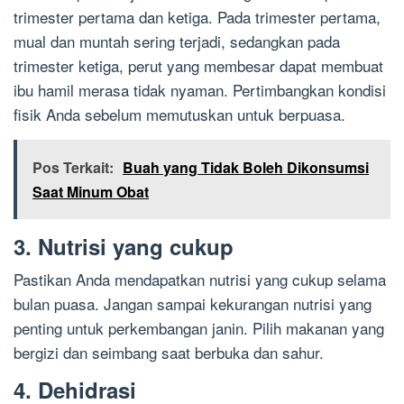
trimester pertama dan ketiga. Pada trimester pertama,
mual dan muntah sering terjadi, sedangkan pada
trimester ketiga, perut yang membesar dapat membuat
ibu hamil merasa tidak nyaman. Pertimbangkan kondisi
fisik Anda sebelum memutuskan untuk berpuasa.
Pos Terkait:
Buah yang Tidak Boleh Dikonsumsi
Saat Minum Obat
3. Nutrisi yang cukup
Pastikan Anda mendapatkan nutrisi yang cukup selama
bulan puasa. Jangan sampai kekurangan nutrisi yang
penting untuk perkembangan janin. Pilih makanan yang
bergizi dan seimbang saat berbuka dan sahur.
4. Dehidrasi