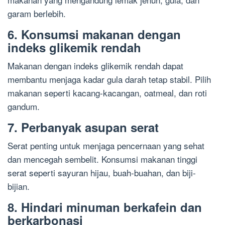
garam berlebih.
6. Konsumsi makanan dengan
indeks glikemik rendah
Makanan dengan indeks glikemik rendah dapat
membantu menjaga kadar gula darah tetap stabil. Pilih
makanan seperti kacang-kacangan, oatmeal, dan roti
gandum.
7. Perbanyak asupan serat
Serat penting untuk menjaga pencernaan yang sehat
dan mencegah sembelit. Konsumsi makanan tinggi
serat seperti sayuran hijau, buah-buahan, dan biji-
bijian.
8. Hindari minuman berkafein dan
berkarbonasi