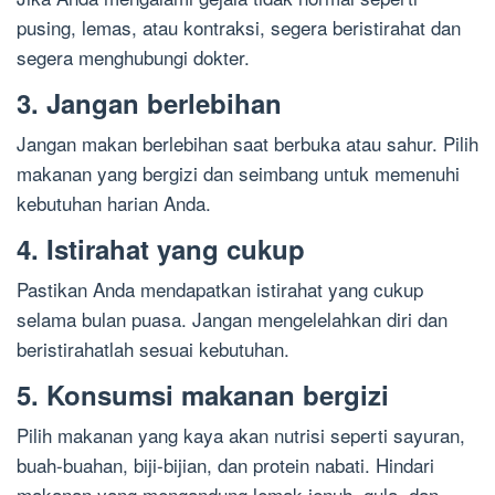
pusing, lemas, atau kontraksi, segera beristirahat dan
segera menghubungi dokter.
3. Jangan berlebihan
Jangan makan berlebihan saat berbuka atau sahur. Pilih
makanan yang bergizi dan seimbang untuk memenuhi
kebutuhan harian Anda.
4. Istirahat yang cukup
Pastikan Anda mendapatkan istirahat yang cukup
selama bulan puasa. Jangan mengelelahkan diri dan
beristirahatlah sesuai kebutuhan.
5. Konsumsi makanan bergizi
Pilih makanan yang kaya akan nutrisi seperti sayuran,
buah-buahan, biji-bijian, dan protein nabati. Hindari
makanan yang mengandung lemak jenuh, gula, dan