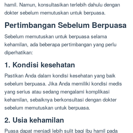
hamil. Namun, konsultasikan terlebih dahulu dengan
dokter sebelum memutuskan untuk berpuasa.
Pertimbangan Sebelum Berpuasa
Sebelum memutuskan untuk berpuasa selama
kehamilan, ada beberapa pertimbangan yang perlu
diperhatikan:
1. Kondisi kesehatan
Pastikan Anda dalam kondisi kesehatan yang baik
sebelum berpuasa. Jika Anda memiliki kondisi medis
yang serius atau sedang mengalami komplikasi
kehamilan, sebaiknya berkonsultasi dengan dokter
sebelum memutuskan untuk berpuasa.
2. Usia kehamilan
Puasa dapat menjadi lebih sulit bagi ibu hamil pada