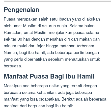
Pengenalan
Puasa merupakan salah satu ibadah yang dilakukan
oleh umat Muslim di seluruh dunia. Selama bulan
Ramadan, umat Muslim menjalankan puasa selama
sekitar 30 hari dengan menahan diri dari makan dan
minum mulai dari fajar hingga matahari terbenam.
Namun, bagi ibu hamil, ada beberapa pertimbangan
yang perlu diperhatikan sebelum memutuskan untuk
berpuasa.
Manfaat Puasa Bagi Ibu Hamil
Meskipun ada beberapa risiko yang terkait dengan
berpuasa selama kehamilan, ada juga beberapa
manfaat yang bisa didapatkan. Berikut adalah beberapa
manfaat dari berpuasa bagi ibu hamil: