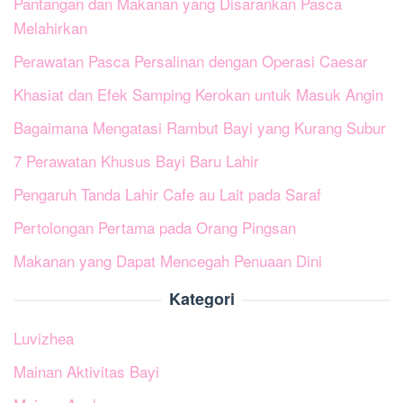
Pantangan dan Makanan yang Disarankan Pasca
Melahirkan
Perawatan Pasca Persalinan dengan Operasi Caesar
Khasiat dan Efek Samping Kerokan untuk Masuk Angin
Bagaimana Mengatasi Rambut Bayi yang Kurang Subur
7 Perawatan Khusus Bayi Baru Lahir
Pengaruh Tanda Lahir Cafe au Lait pada Saraf
Pertolongan Pertama pada Orang Pingsan
Makanan yang Dapat Mencegah Penuaan Dini
Kategori
Luvizhea
Mainan Aktivitas Bayi