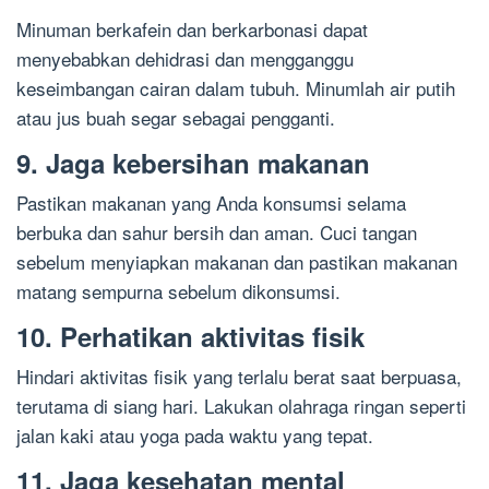
Minuman berkafein dan berkarbonasi dapat
menyebabkan dehidrasi dan mengganggu
keseimbangan cairan dalam tubuh. Minumlah air putih
atau jus buah segar sebagai pengganti.
9. Jaga kebersihan makanan
Pastikan makanan yang Anda konsumsi selama
berbuka dan sahur bersih dan aman. Cuci tangan
sebelum menyiapkan makanan dan pastikan makanan
matang sempurna sebelum dikonsumsi.
10. Perhatikan aktivitas fisik
Hindari aktivitas fisik yang terlalu berat saat berpuasa,
terutama di siang hari. Lakukan olahraga ringan seperti
jalan kaki atau yoga pada waktu yang tepat.
11. Jaga kesehatan mental