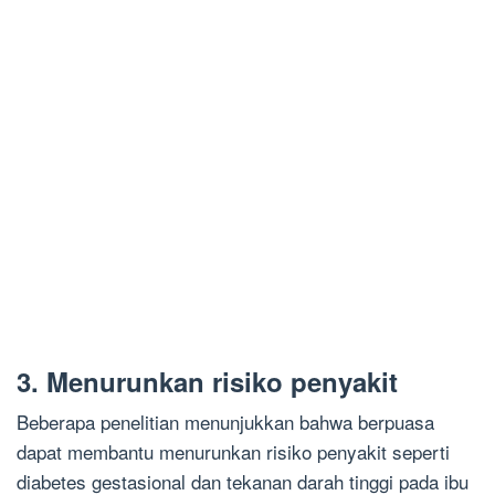
3. Menurunkan risiko penyakit
Beberapa penelitian menunjukkan bahwa berpuasa
dapat membantu menurunkan risiko penyakit seperti
diabetes gestasional dan tekanan darah tinggi pada ibu