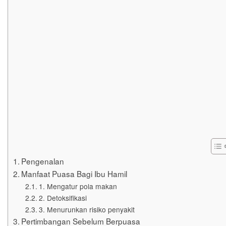
Pengenalan
Manfaat Puasa Bagi Ibu Hamil
1. Mengatur pola makan
2. Detoksifikasi
3. Menurunkan risiko penyakit
Pertimbangan Sebelum Berpuasa