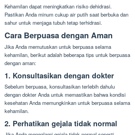
Kehamilan dapat meningkatkan risiko dehidrasi.
Pastikan Anda minum cukup air putih saat berbuka dan
sahur untuk menjaga tubuh tetap terhidrasi.
Cara Berpuasa dengan Aman
Jika Anda memutuskan untuk berpuasa selama
kehamilan, berikut adalah beberapa tips untuk berpuasa
dengan aman:
1. Konsultasikan dengan dokter
Sebelum berpuasa, konsultasikan terlebih dahulu
dengan dokter Anda untuk memastikan bahwa kondisi
kesehatan Anda memungkinkan untuk berpuasa selama
kehamilan.
2. Perhatikan gejala tidak normal
Jika Anda mengalami gejala tidak normal seperti