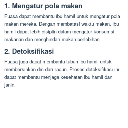
1. Mengatur pola makan
Puasa dapat membantu ibu hamil untuk mengatur pola
makan mereka. Dengan membatasi waktu makan, ibu
hamil dapat lebih disiplin dalam mengatur konsumsi
makanan dan menghindari makan berlebihan.
2. Detoksifikasi
Puasa juga dapat membantu tubuh ibu hamil untuk
membersihkan diri dari racun. Proses detoksifikasi ini
dapat membantu menjaga kesehatan ibu hamil dan
janin.