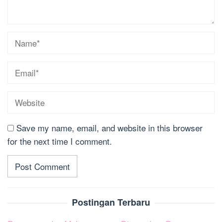
Save my name, email, and website in this browser
for the next time I comment.
Postingan Terbaru