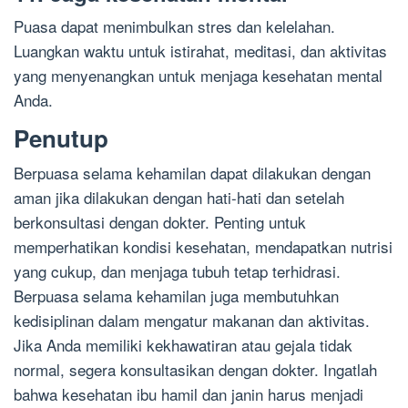
Puasa dapat menimbulkan stres dan kelelahan.
Luangkan waktu untuk istirahat, meditasi, dan aktivitas
yang menyenangkan untuk menjaga kesehatan mental
Anda.
Penutup
Berpuasa selama kehamilan dapat dilakukan dengan
aman jika dilakukan dengan hati-hati dan setelah
berkonsultasi dengan dokter. Penting untuk
memperhatikan kondisi kesehatan, mendapatkan nutrisi
yang cukup, dan menjaga tubuh tetap terhidrasi.
Berpuasa selama kehamilan juga membutuhkan
kedisiplinan dalam mengatur makanan dan aktivitas.
Jika Anda memiliki kekhawatiran atau gejala tidak
normal, segera konsultasikan dengan dokter. Ingatlah
bahwa kesehatan ibu hamil dan janin harus menjadi