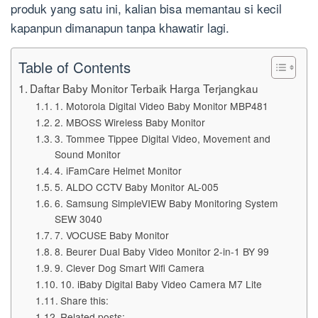
produk yang satu ini, kalian bisa memantau si kecil
kapanpun dimanapun tanpa khawatir lagi.
Table of Contents
Daftar Baby Monitor Terbaik Harga Terjangkau
1. Motorola Digital Video Baby Monitor MBP481
2. MBOSS Wireless Baby Monitor
3. Tommee Tippee Digital Video, Movement and
Sound Monitor
4. iFamCare Helmet Monitor
5. ALDO CCTV Baby Monitor AL-005
6. Samsung SimpleVIEW Baby Monitoring System
SEW 3040
7. VOCUSE Baby Monitor
8. Beurer Dual Baby Video Monitor 2-in-1 BY 99
9. Clever Dog Smart Wifi Camera
10. iBaby Digital Baby Video Camera M7 Lite
Share this:
Related posts: