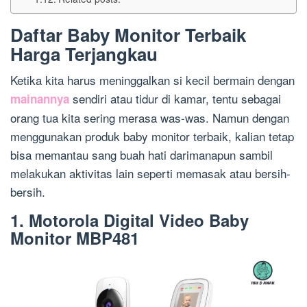
Daftar Baby Monitor Terbaik
Harga Terjangkau
Ketika kita harus meninggalkan si kecil bermain dengan
sendiri atau tidur di kamar, tentu sebagai
mainannya
orang tua kita sering merasa was-was. Namun dengan
menggunakan produk baby monitor terbaik, kalian tetap
bisa memantau sang buah hati darimanapun sambil
melakukan aktivitas lain seperti memasak atau bersih-
bersih.
1. Motorola Digital Video Baby
Monitor MBP481