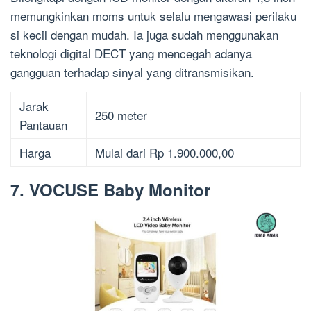
memungkinkan moms untuk selalu mengawasi perilaku
si kecil dengan mudah. Ia juga sudah menggunakan
teknologi digital DECT yang mencegah adanya
gangguan terhadap sinyal yang ditransmisikan.
Jarak
250 meter
Pantauan
Harga
Mulai dari Rp 1.900.000,00
7. VOCUSE Baby Monitor