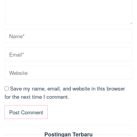
Save my name, email, and website in this browser
for the next time I comment.
Postingan Terbaru