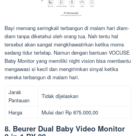
Bayi memang seringkali terbangun di malam hari diam-
diam tanpa diketahui oleh orang tua. Nah tentu hal
tersebut akan sangat mengkhawatirkan ketika moms
sedang tidur terlelap. Namun dengan bantuan VOCUSE
Baby Monitor yang memiliki night vision bisa membantu
mengawasi si kecil dan mengirimkan sinyal ketika
mereka terbangun di malam hari.
Jarak
Tidak dijelaskan
Pantauan
Harga
Mulai dari Rp 875.000,00
8. Beurer Dual Baby Video Monitor