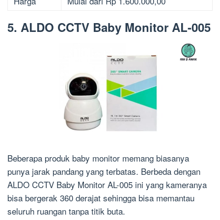
Harga
Mulai dari Rp 1.600.000,00
5. ALDO CCTV Baby Monitor AL-005
Beberapa produk baby monitor memang biasanya
punya jarak pandang yang terbatas. Berbeda dengan
ALDO CCTV Baby Monitor AL-005 ini yang kameranya
bisa bergerak 360 derajat sehingga bisa memantau
seluruh ruangan tanpa titik buta.