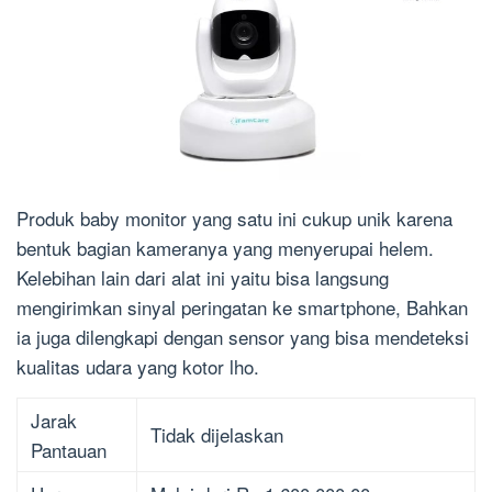
Produk baby monitor yang satu ini cukup unik karena
bentuk bagian kameranya yang menyerupai helem.
Kelebihan lain dari alat ini yaitu bisa langsung
mengirimkan sinyal peringatan ke smartphone, Bahkan
ia juga dilengkapi dengan sensor yang bisa mendeteksi
kualitas udara yang kotor lho.
Jarak
Tidak dijelaskan
Pantauan