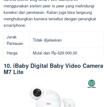
menggunakan sistem peer to peer yang melindungi
koneksi dari peretasan. Kalian juga bisa langsung
menghubungkan kamera tersebut dengan perangkat
smartphone.
Jarak
Tidak dijelaskan
Pantauan
Harga
Mulai dari Rp 629.000,00
10. iBaby Digital Baby Video Camera
M7 Lite