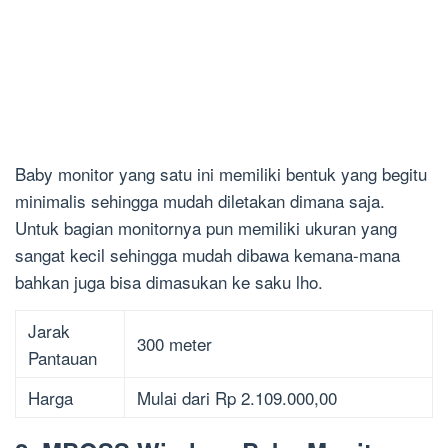
Baby monitor yang satu ini memiliki bentuk yang begitu
minimalis sehingga mudah diletakan dimana saja.
Untuk bagian monitornya pun memiliki ukuran yang
sangat kecil sehingga mudah dibawa kemana-mana
bahkan juga bisa dimasukan ke saku lho.
Jarak
300 meter
Pantauan
Harga
Mulai dari Rp 2.109.000,00