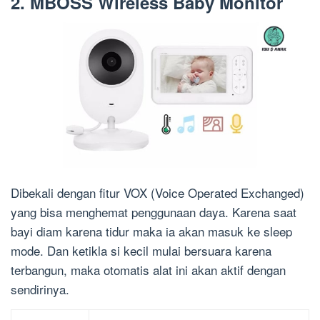
2. MBOSS Wireless Baby Monitor
Dibekali dengan fitur VOX (Voice Operated Exchanged)
yang bisa menghemat penggunaan daya. Karena saat
bayi diam karena tidur maka ia akan masuk ke sleep
mode. Dan ketikla si kecil mulai bersuara karena
terbangun, maka otomatis alat ini akan aktif dengan
sendirinya.