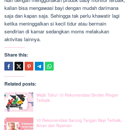
kalian bisa mengawasi bayi dengan mudah darimana
saja dan kapan saja. Sehingga tak perlu khawatir lagi
ketika meninggalkan si kecil tidur atau bermain
sendirian di kamar sedangkan moms melakukan
aktivitas lainnya.
Share this:
Related posts:
Wajib Tahu! 10 Rekomendasi Stroller Ringan
Terbaik
10 Rekomendasi Sarung Tangan Bayi Terbaik,
Aman dan Nyaman