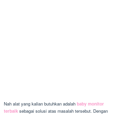
Nah alat yang kalian butuhkan adalah
baby monitor
sebagai solusi atas masalah tersebut. Dengan
terbaik