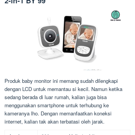
2-in-1 BY 99
Produk baby monitor ini memang sudah dilengkapi
dengan LCD untuk memantau si kecil. Namun ketika
sedang berada di luar rumah, kalian juga bisa
menggunakan smartphone untuk terhubung ke
kameranya lho. Dengan memanfaatkan koneksi
internet, kalian tak akan terbatasi oleh jarak.