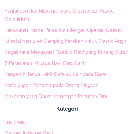
Pantangan dan Makanan yang Disarankan Pasca
Melahirkan
Perawatan Pasca Persalinan dengan Operasi Caesar
Khasiat dan Efek Samping Kerokan untuk Masuk Angin
Bagaimana Mengatasi Rambut Bayi yang Kurang Subur
7 Perawatan Khusus Bayi Baru Lahir
Pengaruh Tanda Lahir Cafe au Lait pada Saraf
Pertolongan Pertama pada Orang Pingsan
Makanan yang Dapat Mencegah Penuaan Dini
Kategori
Luvizhea
Mainan Aktivitas Bayi