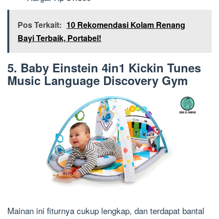
Pos Terkait:
10 Rekomendasi Kolam Renang
Bayi Terbaik, Portabel!
5. Baby Einstein 4in1 Kickin Tunes
Music Language Discovery Gym
Mainan ini fiturnya cukup lengkap, dan terdapat bantal