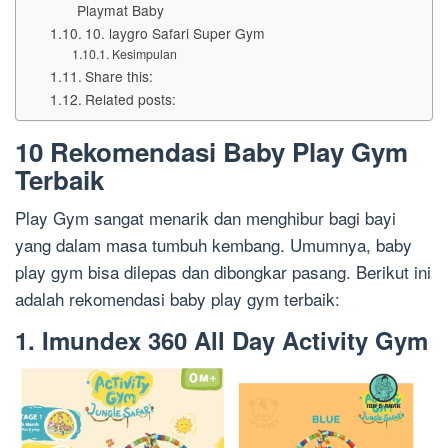
Playmat Baby
10. laygro Safari Super Gym
Kesimpulan
Share this:
Related posts:
10 Rekomendasi Baby Play Gym
Terbaik
Play Gym sangat menarik dan menghibur bagi bayi
yang dalam masa tumbuh kembang. Umumnya, baby
play gym bisa dilepas dan dibongkar pasang. Berikut ini
adalah rekomendasi baby play gym terbaik:
1. Imundex 360 All Day Activity Gym