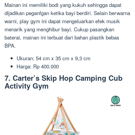
Mainan ini memiliki bodi yang kukuh sehingga dapat
dijadikan peganfgan ketika bayi berdiri. Selain berwarna
warni, play gym ini dapat mengeluarkan efek musik
menarik yang menghibur bayi. Cukup pasangkan
baterai, mainan ini terbuat dari bahan plastik bebas
BPA.
Ukuran: 54 cm x 35 cm x 9,3 cm
Harga: Rp 400.000
7. Carter’s Skip Hop Camping Cub
Activity Gym