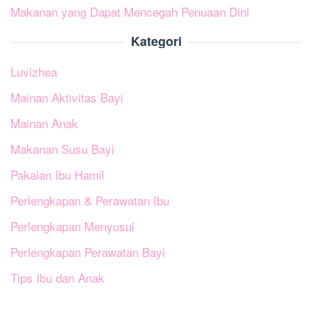
Makanan yang Dapat Mencegah Penuaan Dini
Kategori
Luvizhea
Mainan Aktivitas Bayi
Mainan Anak
Makanan Susu Bayi
Pakaian Ibu Hamil
Perlengkapan & Perawatan Ibu
Perlengkapan Menyusui
Perlengkapan Perawatan Bayi
Tips Ibu dan Anak