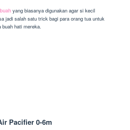
yang biasanya digunakan agar si kecil
buah
a jadi salah satu trick bagi para orang tua untuk
 buah hati mereka.
Air Pacifier 0-6m