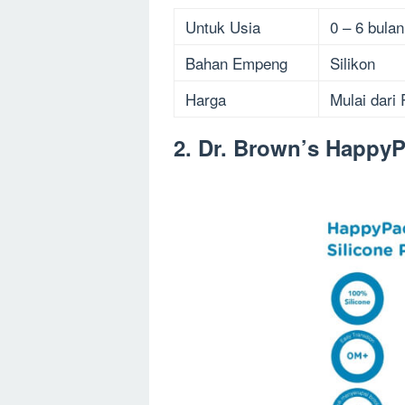
Untuk Usia
0 – 6 bulan
Bahan Empeng
Silikon
Harga
Mulai dari
2. Dr. Brown’s HappyP