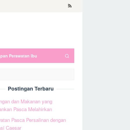
apan Perawatan Ibu
Postingan Terbaru
ngan dan Makanan yang
ankan Pasca Melahirkan
atan Pasca Persalinan dengan
si Caesar