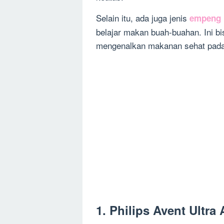
Selain itu, ada juga jenis
empeng 
belajar makan buah-buahan. Ini bis
mengenalkan makanan sehat pada
1. Philips Avent Ultra 