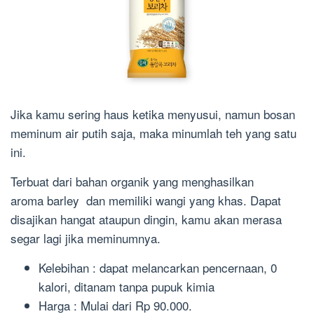
Jika kamu sering haus ketika menyusui, namun bosan
meminum air putih saja, maka minumlah teh yang satu
ini.
Terbuat dari bahan organik yang menghasilkan
aroma barley dan memiliki wangi yang khas. Dapat
disajikan hangat ataupun dingin, kamu akan merasa
segar lagi jika meminumnya.
Kelebihan : dapat melancarkan pencernaan, 0
kalori, ditanam tanpa pupuk kimia
Harga : Mulai dari Rp 90.000.