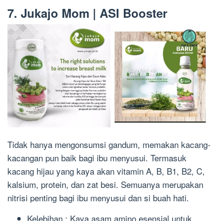
7. Jukajo Mom | ASI Booster
Tidak hanya mengonsumsi gandum, memakan kacang-
kacangan pun baik bagi ibu menyusui. Termasuk
kacang hijau yang kaya akan vitamin A, B, B1, B2, C,
kalsium, protein, dan zat besi. Semuanya merupakan
nitrisi penting bagi ibu menyusui dan si buah hati.
Kelebihan : Kaya asam amino esensial untuk