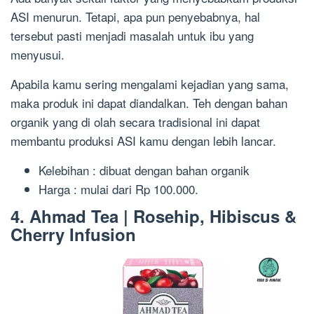
ASI menurun. Tetapi, apa pun penyebabnya, hal
tersebut pasti menjadi masalah untuk ibu yang
menyusui.
Apabila kamu sering mengalami kejadian yang sama,
maka produk ini dapat diandalkan. Teh dengan bahan
organik yang di olah secara tradisional ini dapat
membantu produksi ASI kamu dengan lebih lancar.
Kelebihan : dibuat dengan bahan organik
Harga : mulai dari Rp 100.000.
4. Ahmad Tea | Rosehip, Hibiscus &
Cherry Infusion