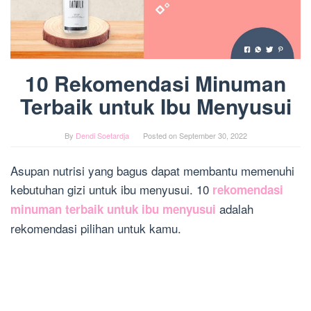
10 Rekomendasi Minuman
Terbaik untuk Ibu Menyusui
By
Dendi Soetardja
Posted on
September 30, 2022
Asupan nutrisi yang bagus dapat membantu memenuhi
kebutuhan gizi untuk ibu menyusui. 10
rekomendasi
adalah
minuman terbaik untuk ibu menyusui
rekomendasi pilihan untuk kamu.