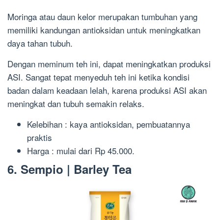
Moringa atau daun kelor merupakan tumbuhan yang
memiliki kandungan antioksidan untuk meningkatkan
daya tahan tubuh.
Dengan meminum teh ini, dapat meningkatkan produksi
ASI. Sangat tepat menyeduh teh ini ketika kondisi
badan dalam keadaan lelah, karena produksi ASI akan
meningkat dan tubuh semakin relaks.
Kelebihan : kaya antioksidan, pembuatannya
praktis
Harga : mulai dari Rp 45.000.
6. Sempio | Barley Tea