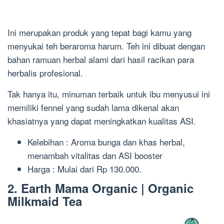
Ini merupakan produk yang tepat bagi kamu yang
menyukai teh beraroma harum. Teh ini dibuat dengan
bahan ramuan herbal alami dari hasil racikan para
herbalis profesional.
Tak hanya itu, minuman terbaik untuk ibu menyusui ini
memiliki fennel yang sudah lama dikenal akan
khasiatnya yang dapat meningkatkan kualitas ASI.
Kelebihan : Aroma bunga dan khas herbal,
menambah vitalitas dan ASI booster
Harga : Mulai dari Rp 130.000.
2. Earth Mama Organic | Organic
Milkmaid Tea