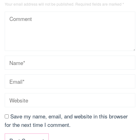
Your email address will not be published.
Required fields are marked
*
Save my name, email, and website in this browser
for the next time I comment.