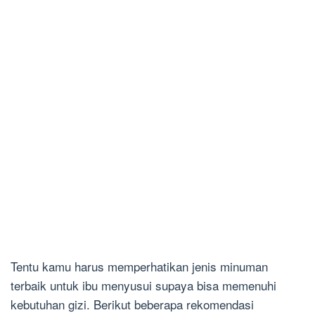
Tentu kamu harus memperhatikan jenis minuman
terbaik untuk ibu menyusui supaya bisa memenuhi
kebutuhan gizi. Berikut beberapa rekomendasi