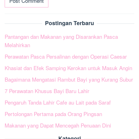
Postingan Terbaru
Pantangan dan Makanan yang Disarankan Pasca
Melahirkan
Perawatan Pasca Persalinan dengan Operasi Caesar
Khasiat dan Efek Samping Kerokan untuk Masuk Angin
Bagaimana Mengatasi Rambut Bayi yang Kurang Subur
7 Perawatan Khusus Bayi Baru Lahir
Pengaruh Tanda Lahir Cafe au Lait pada Saraf
Pertolongan Pertama pada Orang Pingsan
Makanan yang Dapat Mencegah Penuaan Dini
Kategori