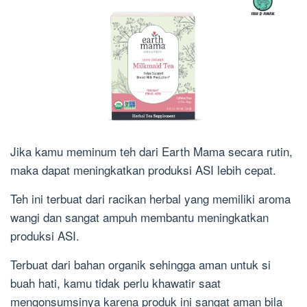
Jika kamu meminum teh dari Earth Mama secara rutin,
maka dapat meningkatkan produksi ASI lebih cepat.
Teh ini terbuat dari racikan herbal yang memiliki aroma
wangi dan sangat ampuh membantu meningkatkan
produksi ASI.
Terbuat dari bahan organik sehingga aman untuk si
buah hati, kamu tidak perlu khawatir saat
mengonsumsinya karena produk ini sangat aman bila