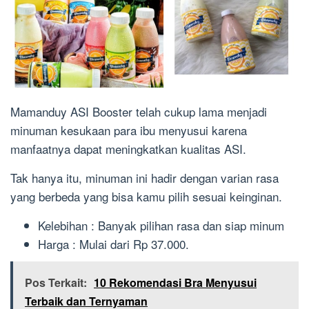
Mamanduy ASI Booster telah cukup lama menjadi
minuman kesukaan para ibu menyusui karena
manfaatnya dapat meningkatkan kualitas ASI.
Tak hanya itu, minuman ini hadir dengan varian rasa
yang berbeda yang bisa kamu pilih sesuai keinginan.
Kelebihan : Banyak pilihan rasa dan siap minum
Harga : Mulai dari Rp 37.000.
Pos Terkait:
10 Rekomendasi Bra Menyusui
Terbaik dan Ternyaman