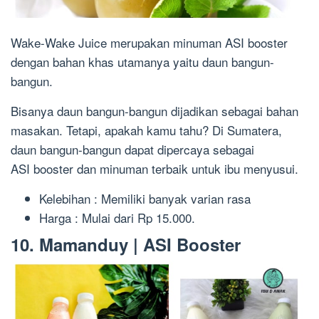
Wake-Wake Juice merupakan minuman ASI booster
dengan bahan khas utamanya yaitu daun bangun-
bangun.
Bisanya daun bangun-bangun dijadikan sebagai bahan
masakan. Tetapi, apakah kamu tahu? Di Sumatera,
daun bangun-bangun dapat dipercaya sebagai
ASI booster dan minuman terbaik untuk ibu menyusui.
Kelebihan : Memiliki banyak varian rasa
Harga : Mulai dari Rp 15.000.
10. Mamanduy | ASI Booster