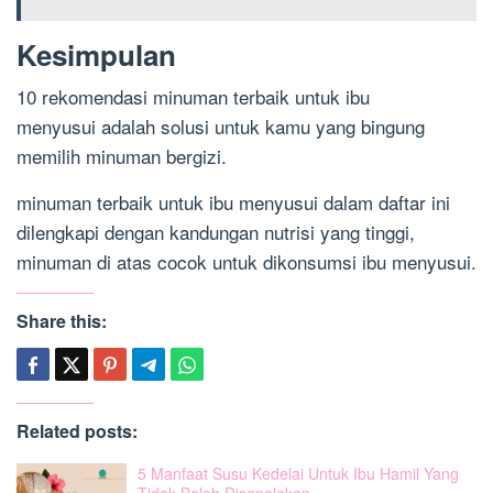
Kesimpulan
10 rekomendasi minuman terbaik untuk ibu
menyusui adalah solusi untuk kamu yang bingung
memilih minuman bergizi.
minuman terbaik untuk ibu menyusui dalam daftar ini
dilengkapi dengan kandungan nutrisi yang tinggi,
minuman di atas cocok untuk dikonsumsi ibu menyusui.
Share this:
Related posts:
5 Manfaat Susu Kedelai Untuk Ibu Hamil Yang
Tidak Boleh Disepelekan