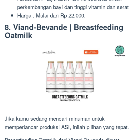
perkembangan bayi dan tinggi vitamin dan serat
Harga : Mulai dari Rp 22.000.
8. Viand-Bevande | Breastfeeding
Oatmilk
Jika kamu sedang mencari minuman untuk
memperlancar produksi ASI, inilah pilihan yang tepat.
Breastfeeding Oatmilk dari Viand-Bevande dibuat