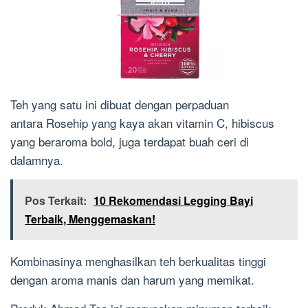
Teh yang satu ini dibuat dengan perpaduan
antara Rosehip yang kaya akan vitamin C, hibiscus
yang beraroma bold, juga terdapat buah ceri di
dalamnya.
Pos Terkait:
10 Rekomendasi Legging Bayi
Terbaik, Menggemaskan!
Kombinasinya menghasilkan teh berkualitas tinggi
dengan aroma manis dan harum yang memikat.