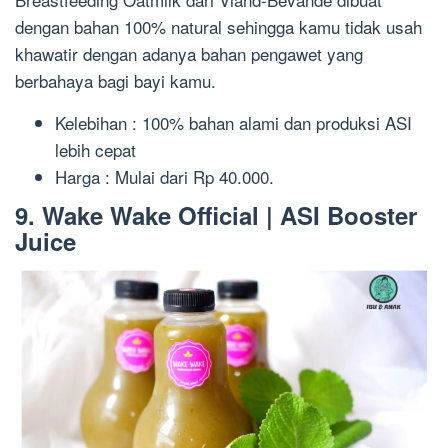
dengan bahan 100% natural sehingga kamu tidak usah
khawatir dengan adanya bahan pengawet yang
berbahaya bagi bayi kamu.
Kelebihan : 100% bahan alami dan produksi ASI
lebih cepat
Harga : Mulai dari Rp 40.000.
9. Wake Wake Official | ASI Booster
Juice