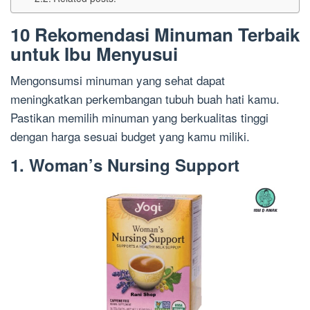
10 Rekomendasi Minuman Terbaik
untuk Ibu Menyusui
Mengonsumsi minuman yang sehat dapat
meningkatkan perkembangan tubuh buah hati kamu.
Pastikan memilih minuman yang berkualitas tinggi
dengan harga sesuai budget yang kamu miliki.
1. Woman’s Nursing Support