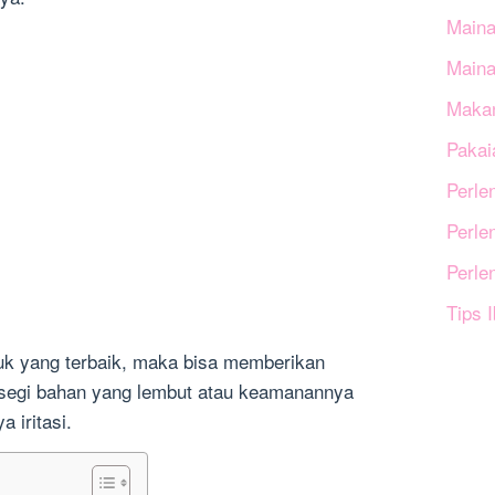
Maina
Main
Makan
Pakai
Perle
Perle
Perle
Tips 
uk yang terbaik, maka bisa memberikan
 segi bahan yang lembut atau keamanannya
a iritasi.