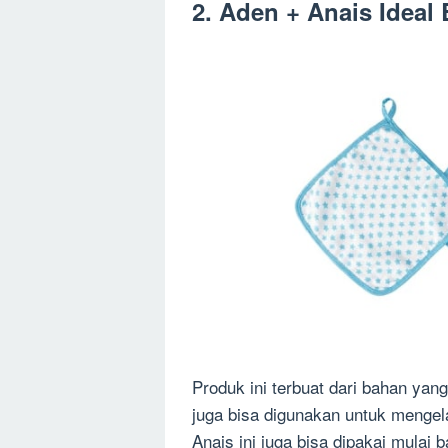
2. Aden + Anais Ideal
Produk ini terbuat dari bahan yan
juga bisa digunakan untuk mengel
Anais ini juga bisa dipakai mulai