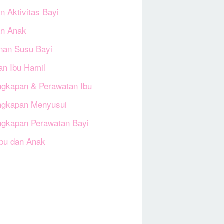
n Aktivitas Bayi
an Anak
an Susu Bayi
an Ibu Hamil
ngkapan & Perawatan Ibu
ngkapan Menyusui
ngkapan Perawatan Bayi
Ibu dan Anak