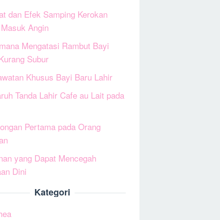
at dan Efek Samping Kerokan
 Masuk Angin
mana Mengatasi Rambut Bayi
Kurang Subur
awatan Khusus Bayi Baru Lahir
ruh Tanda Lahir Cafe au Lait pada
longan Pertama pada Orang
an
nan yang Dapat Mencegah
an Dini
Kategori
hea