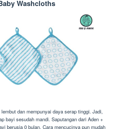
 Baby Washcloths
g lembut dan mempunyai daya serap tinggi. Jadi,
ap bayi sesudah mandi. Saputangan dari Aden +
 bayi berusia 0 bulan. Cara mencucinya pun mudah