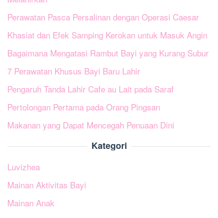
Perawatan Pasca Persalinan dengan Operasi Caesar
Khasiat dan Efek Samping Kerokan untuk Masuk Angin
Bagaimana Mengatasi Rambut Bayi yang Kurang Subur
7 Perawatan Khusus Bayi Baru Lahir
Pengaruh Tanda Lahir Cafe au Lait pada Saraf
Pertolongan Pertama pada Orang Pingsan
Makanan yang Dapat Mencegah Penuaan Dini
Kategori
Luvizhea
Mainan Aktivitas Bayi
Mainan Anak