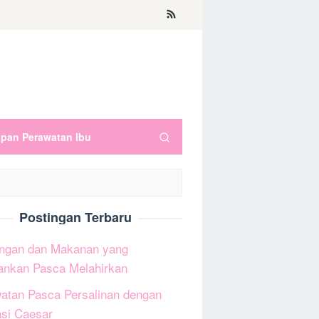
apan Perawatan Ibu
Postingan Terbaru
ngan dan Makanan yang
ankan Pasca Melahirkan
atan Pasca Persalinan dengan
si Caesar