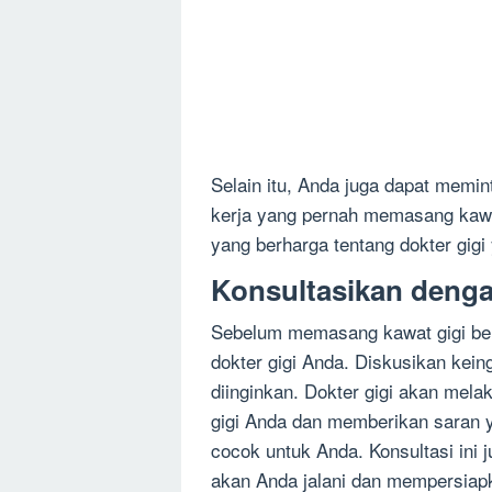
Selain itu, Anda juga dapat memin
kerja yang pernah memasang kawa
yang berharga tentang dokter gigi
Konsultasikan denga
Sebelum memasang kawat gigi beh
dokter gigi Anda. Diskusikan kein
diinginkan. Dokter gigi akan mel
gigi Anda dan memberikan saran y
cocok untuk Anda. Konsultasi in
akan Anda jalani dan mempersiapk