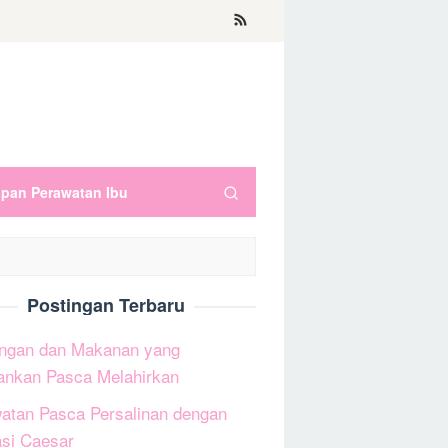
apan Perawatan Ibu
Postingan Terbaru
ngan dan Makanan yang
ankan Pasca Melahirkan
atan Pasca Persalinan dengan
si Caesar