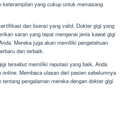
an keterampilan yang cukup untuk memasang
sertifikasi dan lisensi yang valid. Dokter gigi yang
ikan saran yang tepat mengenai jenis kawat gigi
 Anda. Mereka juga akan memiliki pengetahuan
erbaru dan terbaik.
gi tersebut memiliki reputasi yang baik, Anda
a online. Membaca ulasan dari pasien sebelumnya
tentang pengalaman mereka dengan dokter gigi