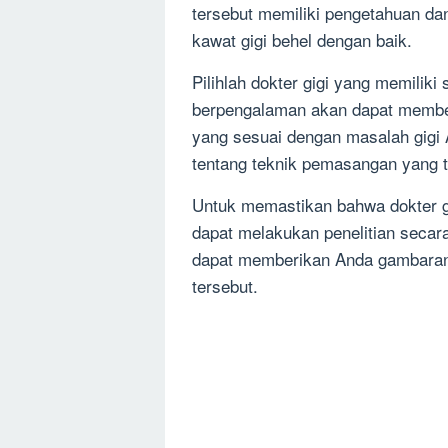
tersebut memiliki pengetahuan d
kawat gigi behel dengan baik.
Pilihlah dokter gigi yang memiliki 
berpengalaman akan dapat member
yang sesuai dengan masalah gigi
tentang teknik pemasangan yang t
Untuk memastikan bahwa dokter gi
dapat melakukan penelitian secar
dapat memberikan Anda gambaran 
tersebut.