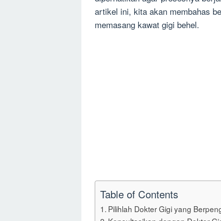
artikel ini, kita akan membahas b
memasang kawat gigi behel.
Table of Contents
Pilihlah Dokter Gigi yang Berpe