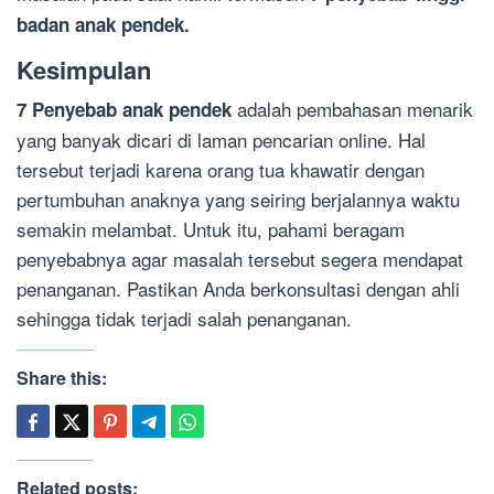
badan anak pendek.
Kesimpulan
adalah pembahasan menarik
7 Penyebab anak pendek
yang banyak dicari di laman pencarian online. Hal
tersebut terjadi karena orang tua khawatir dengan
pertumbuhan anaknya yang seiring berjalannya waktu
semakin melambat. Untuk itu, pahami beragam
penyebabnya agar masalah tersebut segera mendapat
penanganan. Pastikan Anda berkonsultasi dengan ahli
sehingga tidak terjadi salah penanganan.
Share this:
Related posts: