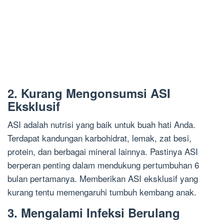
2. Kurang Mengonsumsi ASI
Eksklusif
ASI adalah nutrisi yang baik untuk buah hati Anda.
Terdapat kandungan karbohidrat, lemak, zat besi,
protein, dan berbagai mineral lainnya. Pastinya ASI
berperan penting dalam mendukung pertumbuhan 6
bulan pertamanya. Memberikan ASI eksklusif yang
kurang tentu memengaruhi tumbuh kembang anak.
3. Mengalami Infeksi Berulang