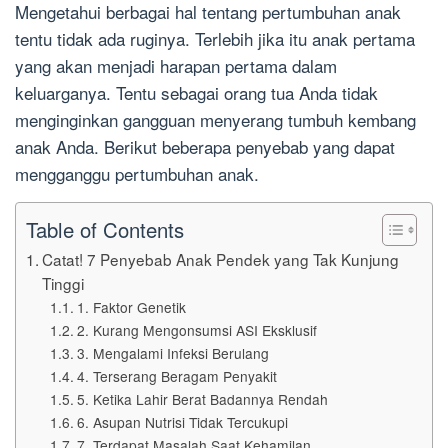
Mengetahui berbagai hal tentang pertumbuhan anak
tentu tidak ada ruginya. Terlebih jika itu anak pertama
yang akan menjadi harapan pertama dalam
keluarganya. Tentu sebagai orang tua Anda tidak
menginginkan gangguan menyerang tumbuh kembang
anak Anda. Berikut beberapa penyebab yang dapat
mengganggu pertumbuhan anak.
Table of Contents
Catat! 7 Penyebab Anak Pendek yang Tak Kunjung
Tinggi
1. Faktor Genetik
2. Kurang Mengonsumsi ASI Eksklusif
3. Mengalami Infeksi Berulang
4. Terserang Beragam Penyakit
5. Ketika Lahir Berat Badannya Rendah
6. Asupan Nutrisi Tidak Tercukupi
7. Terdapat Masalah Saat Kehamilan