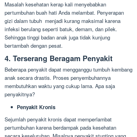
Masalah kesehatan kerap kali menyebabkan
pertumbuhan buah hati Anda melambat. Penyerapan
gizi dalam tubuh menjadi kurang maksimal karena
infeksi berulang seperti batuk, demam, dan pilek.
Sehingga tinggi badan anak juga tidak kunjung
bertambah dengan pesat.
4. Terserang Beragam Penyakit
Beberapa penyakit dapat mengganggu tumbuh kembang
anak secara drastis. Proses penyembuhannya
membutuhkan waktu yang cukup lama. Apa saja
penyakitnya?
Penyakit Kronis
Sejumlah penyakit kronis dapat memperlambat
pertumbuhan karena berdampak pada kesehatan
secara keseluruhan. Misalnya penyakit stunting yang