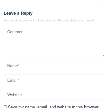
Leave a Reply
Your email address will not be published.
Required fields are marked
*
Save my name, email, and website in this browser