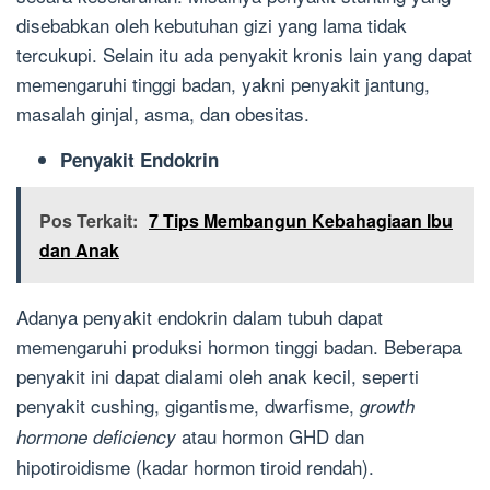
disebabkan oleh kebutuhan gizi yang lama tidak
tercukupi. Selain itu ada penyakit kronis lain yang dapat
memengaruhi tinggi badan, yakni penyakit jantung,
masalah ginjal, asma, dan obesitas.
Penyakit Endokrin
Pos Terkait:
7 Tips Membangun Kebahagiaan Ibu
dan Anak
Adanya penyakit endokrin dalam tubuh dapat
memengaruhi produksi hormon tinggi badan. Beberapa
penyakit ini dapat dialami oleh anak kecil, seperti
penyakit cushing, gigantisme, dwarfisme,
growth
atau hormon GHD dan
hormone deficiency
hipotiroidisme (kadar hormon tiroid rendah).