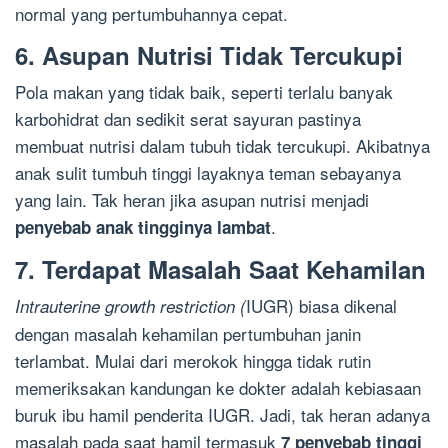
normal yang pertumbuhannya cepat.
6. Asupan Nutrisi Tidak Tercukupi
Pola makan yang tidak baik, seperti terlalu banyak
karbohidrat dan sedikit serat sayuran pastinya
membuat nutrisi dalam tubuh tidak tercukupi. Akibatnya
anak sulit tumbuh tinggi layaknya teman sebayanya
yang lain. Tak heran jika asupan nutrisi menjadi
.
penyebab anak tingginya lambat
7. Terdapat Masalah Saat Kehamilan
IUGR) biasa dikenal
Intrauterine growth restriction (
dengan masalah kehamilan pertumbuhan janin
terlambat. Mulai dari merokok hingga tidak rutin
memeriksakan kandungan ke dokter adalah kebiasaan
buruk ibu hamil penderita IUGR. Jadi, tak heran adanya
masalah pada saat hamil termasuk
7 penyebab tinggi