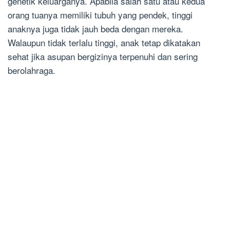
genetik keluarganya. Apabila salah satu atau kedua
orang tuanya memiliki tubuh yang pendek, tinggi
anaknya juga tidak jauh beda dengan mereka.
Walaupun tidak terlalu tinggi, anak tetap dikatakan
sehat jika asupan bergizinya terpenuhi dan sering
berolahraga.