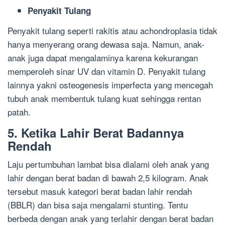
Penyakit Tulang
Penyakit tulang seperti rakitis atau achondroplasia tidak
hanya menyerang orang dewasa saja. Namun, anak-
anak juga dapat mengalaminya karena kekurangan
memperoleh sinar UV dan vitamin D. Penyakit tulang
lainnya yakni osteogenesis imperfecta yang mencegah
tubuh anak membentuk tulang kuat sehingga rentan
patah.
5. Ketika Lahir Berat Badannya
Rendah
Laju pertumbuhan lambat bisa dialami oleh anak yang
lahir dengan berat badan di bawah 2,5 kilogram. Anak
tersebut masuk kategori berat badan lahir rendah
(BBLR) dan bisa saja mengalami stunting. Tentu
berbeda dengan anak yang terlahir dengan berat badan