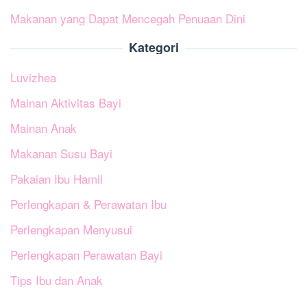
Makanan yang Dapat Mencegah Penuaan Dini
Kategori
Luvizhea
Mainan Aktivitas Bayi
Mainan Anak
Makanan Susu Bayi
Pakaian Ibu Hamil
Perlengkapan & Perawatan Ibu
Perlengkapan Menyusui
Perlengkapan Perawatan Bayi
Tips Ibu dan Anak