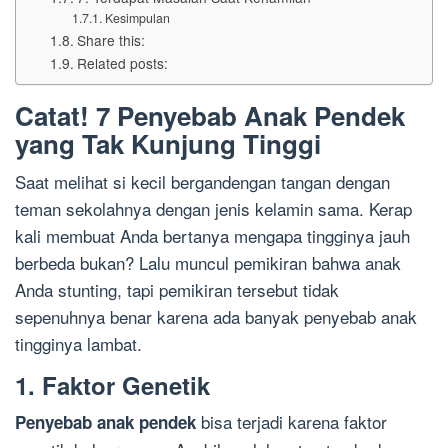
Kesimpulan
Share this:
Related posts:
Catat! 7 Penyebab Anak Pendek
yang Tak Kunjung Tinggi
Saat melihat si kecil bergandengan tangan dengan
teman sekolahnya dengan jenis kelamin sama. Kerap
kali membuat Anda bertanya mengapa tingginya jauh
berbeda bukan? Lalu muncul pemikiran bahwa anak
Anda stunting, tapi pemikiran tersebut tidak
sepenuhnya benar karena ada banyak penyebab anak
tingginya lambat.
1. Faktor Genetik
bisa terjadi karena faktor
Penyebab anak pendek