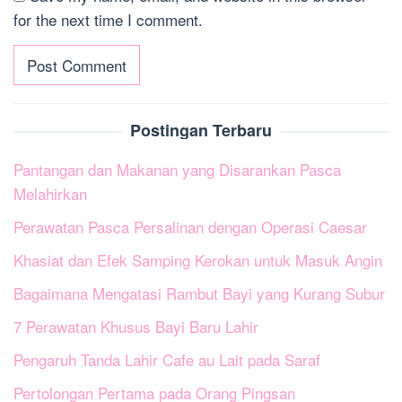
for the next time I comment.
Postingan Terbaru
Pantangan dan Makanan yang Disarankan Pasca
Melahirkan
Perawatan Pasca Persalinan dengan Operasi Caesar
Khasiat dan Efek Samping Kerokan untuk Masuk Angin
Bagaimana Mengatasi Rambut Bayi yang Kurang Subur
7 Perawatan Khusus Bayi Baru Lahir
Pengaruh Tanda Lahir Cafe au Lait pada Saraf
Pertolongan Pertama pada Orang Pingsan