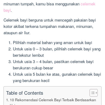
minuman tumpah, kamu bisa menggunakan
celemek
bayi
.
Celemek bayi berguna untuk mencegah pakaian bayi
kotor akibat terkena tumpahan makanan, minuman,
ataupun air liur.
Pilihlah material bahan yang aman untuk bayi
Untuk usia 0 – 3 bulan, pilihlah celemek bayi yang
bertekstur lembut
Untuk usia 3 – 4 bulan, pastikan celemek bayi
berukuran cukup besar
Untuk usia 5 bulan ke atas, gunakan celemek bayi
yang berukuran kecil
Table of Contents
10 Rekomendasi Celemek Bayi Terbaik Berdasarkan