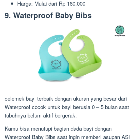
Harga: Mulai dari Rp 160.000
9. Waterproof Baby Bibs
celemek bayi terbaik dengan ukuran yang besar dari
Waterproof cocok untuk bayi berusia 0 – 5 bulan saat
tubuhnya belum aktif bergerak.
Kamu bisa menutupi bagian dada bayi dengan
Waterproof Baby Bibs saat ingin memberi asupan ASI