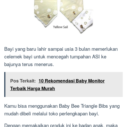
Bayi yang baru lahir sampai usia 3 bulan memerlukan
celemek bayi untuk mencegah tumpahan ASI ke
bajunya terus menerus.
Pos Terkait:
10 Rekomendasi Baby Monitor
Terbaik Harga Murah
Kamu bisa menggunakan Baby Bee Triangle Bibs yang
mudah dibeli melalui toko perlengkapan bayi.
Dengan memakaikan produk ini ke badan anak, maka