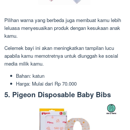
Pilihan warna yang berbeda juga membuat kamu lebih
leluasa menyesuaikan produk dengan kesukaan anak
kamu.
Celemek bayi ini akan meningkatkan tampilan lucu
apabila kamu memotretnya untuk diunggah ke sosial
media milik kamu.
Bahan: katun
Harga: Mulai dari Rp 70.000
5. Pigeon Disposable Baby Bibs