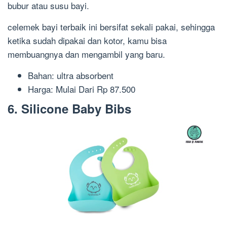
bubur atau susu bayi.
celemek bayi terbaik ini bersifat sekali pakai, sehingga
ketika sudah dipakai dan kotor, kamu bisa
membuangnya dan mengambil yang baru.
Bahan: ultra absorbent
Harga: Mulai Dari Rp 87.500
6. Silicone Baby Bibs