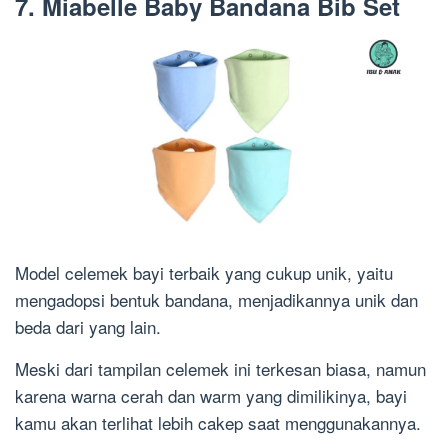
7. Miabelle Baby Bandana Bib Set
Model celemek bayi terbaik yang cukup unik, yaitu
mengadopsi bentuk bandana, menjadikannya unik dan
beda dari yang lain.
Meski dari tampilan celemek ini terkesan biasa, namun
karena warna cerah dan warm yang dimilikinya, bayi
kamu akan terlihat lebih cakep saat menggunakannya.