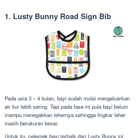
1. Lusty Bunny Road Sign Bib
Pada usia 3 – 4 bulan, bayi sudah mulai mengeluarkan
air liur lebih sering. Tapi pada fase ini pula bayi belum
mampu menegakkan lehernya sehingga lingkar leher
masih berukuran besar.
Untuk itu, celemek bayi terbaik dari Lusty Bunny ini