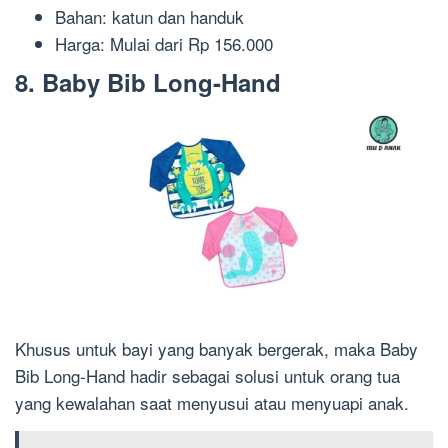
Bahan: katun dan handuk
Harga: Mulai dari Rp 156.000
8. Baby Bib Long-Hand
Khusus untuk bayi yang banyak bergerak, maka Baby
Bib Long-Hand hadir sebagai solusi untuk orang tua
yang kewalahan saat menyusui atau menyuapi anak.