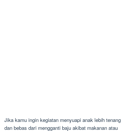
Jika kamu ingin kegiatan menyuapi anak lebih tenang
dan bebas dari mengganti baju akibat makanan atau