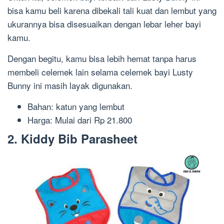
bisa kamu beli karena dibekali tali kuat dan lembut yang
ukurannya bisa disesuaikan dengan lebar leher bayi
kamu.
Dengan begitu, kamu bisa lebih hemat tanpa harus
membeli celemek lain selama celemek bayi Lusty
Bunny ini masih layak digunakan.
Bahan: katun yang lembut
Harga: Mulai dari Rp 21.800
2. Kiddy Bib Parasheet