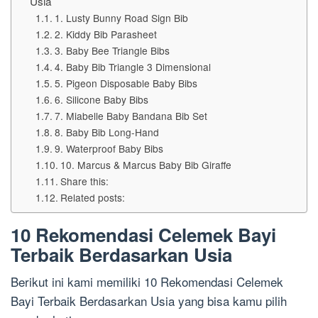
Usia
1. Lusty Bunny Road Sign Bib
2. Kiddy Bib Parasheet
3. Baby Bee Triangle Bibs
4. Baby Bib Triangle 3 Dimensional
5. Pigeon Disposable Baby Bibs
6. Silicone Baby Bibs
7. Miabelle Baby Bandana Bib Set
8. Baby Bib Long-Hand
9. Waterproof Baby Bibs
10. Marcus & Marcus Baby Bib Giraffe
Share this:
Related posts:
10 Rekomendasi Celemek Bayi
Terbaik Berdasarkan Usia
Berikut ini kami memiliki 10 Rekomendasi Celemek
Bayi Terbaik Berdasarkan Usia yang bisa kamu pilih