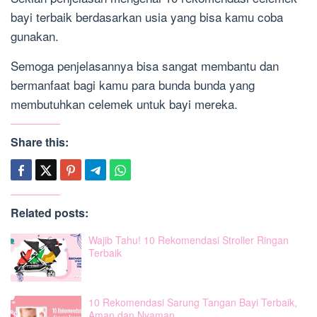
bayi terbaik berdasarkan usia yang bisa kamu coba
gunakan.
Semoga penjelasannya bisa sangat membantu dan
bermanfaat bagi kamu para bunda bunda yang
membutuhkan celemek untuk bayi mereka.
Share this:
Related posts:
Wajib Tahu! 10 Rekomendasi Stroller Ringan
Terbaik
10 Rekomendasi Sarung Tangan Bayi Terbaik,
Aman dan Nyaman