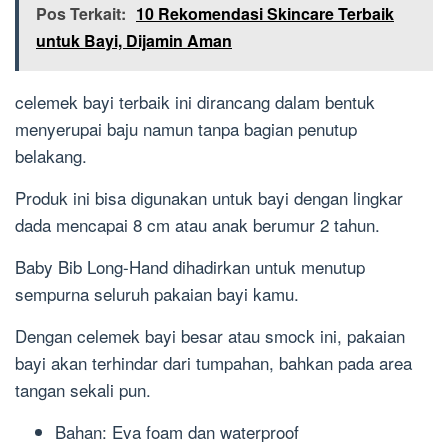
Pos Terkait:
10 Rekomendasi Skincare Terbaik
untuk Bayi, Dijamin Aman
celemek bayi terbaik ini dirancang dalam bentuk
menyerupai baju namun tanpa bagian penutup
belakang.
Produk ini bisa digunakan untuk bayi dengan lingkar
dada mencapai 8 cm atau anak berumur 2 tahun.
Baby Bib Long-Hand dihadirkan untuk menutup
sempurna seluruh pakaian bayi kamu.
Dengan celemek bayi besar atau smock ini, pakaian
bayi akan terhindar dari tumpahan, bahkan pada area
tangan sekali pun.
Bahan: Eva foam dan waterproof