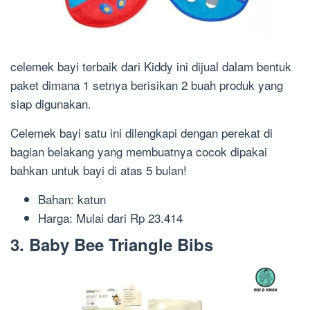
celemek bayi terbaik dari Kiddy ini dijual dalam bentuk
paket dimana 1 setnya berisikan 2 buah produk yang
siap digunakan.
Celemek bayi satu ini dilengkapi dengan perekat di
bagian belakang yang membuatnya cocok dipakai
bahkan untuk bayi di atas 5 bulan!
Bahan: katun
Harga: Mulai dari Rp 23.414
3. Baby Bee Triangle Bibs