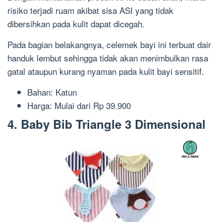
risiko terjadi ruam akibat sisa ASI yang tidak
dibersihkan pada kulit dapat dicegah.
Pada bagian belakangnya, celemek bayi ini terbuat dair
handuk lembut sehingga tidak akan menimbulkan rasa
gatal ataupun kurang nyaman pada kulit bayi sensitif.
Bahan: Katun
Harga: Mulai dari Rp 39.900
4. Baby Bib Triangle 3 Dimensional