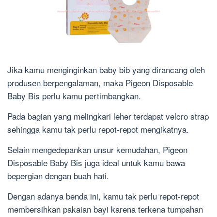
Jika kamu menginginkan baby bib yang dirancang oleh
produsen berpengalaman, maka Pigeon Disposable
Baby Bis perlu kamu pertimbangkan.
Pada bagian yang melingkari leher terdapat velcro strap
sehingga kamu tak perlu repot-repot mengikatnya.
Selain mengedepankan unsur kemudahan, Pigeon
Disposable Baby Bis juga ideal untuk kamu bawa
bepergian dengan buah hati.
Dengan adanya benda ini, kamu tak perlu repot-repot
membersihkan pakaian bayi karena terkena tumpahan