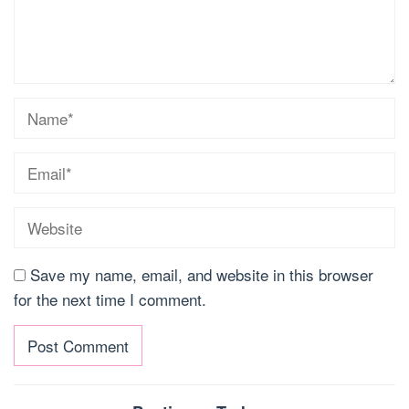
Save my name, email, and website in this browser
for the next time I comment.