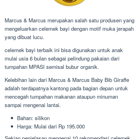
Marcus & Marcus merupakan salah satu produsen yang
mengeluarkan celemek bayi dengan motif muka jerapah
yang dibuat lucu.
celemek bayi terbaik ini bisa digunakan untuk anak
mulai usia 6 bulan sebagai pelindung pakaian dari
tumpahan MPASI semisal bubur organik.
Kelebihan lain dari Marcus & Marcus Baby Bib Giraffe
adalah terdapatnya kantong pada bagian depan untuk
mencegah tumpahan makanan ataupun minuman
sampai mengenai lantai.
Bahan: silikon
Harga: Mulai dari Rp 195.000
Sekian penjelasan mengenai 10 rekomendasi celemek