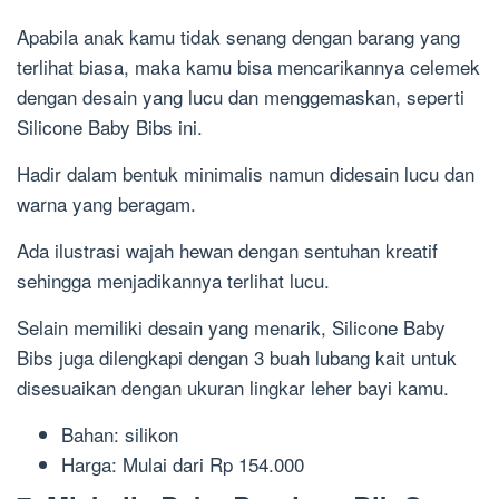
Apabila anak kamu tidak senang dengan barang yang
terlihat biasa, maka kamu bisa mencarikannya celemek
dengan desain yang lucu dan menggemaskan, seperti
Silicone Baby Bibs ini.
Hadir dalam bentuk minimalis namun didesain lucu dan
warna yang beragam.
Ada ilustrasi wajah hewan dengan sentuhan kreatif
sehingga menjadikannya terlihat lucu.
Selain memiliki desain yang menarik, Silicone Baby
Bibs juga dilengkapi dengan 3 buah lubang kait untuk
disesuaikan dengan ukuran lingkar leher bayi kamu.
Bahan: silikon
Harga: Mulai dari Rp 154.000