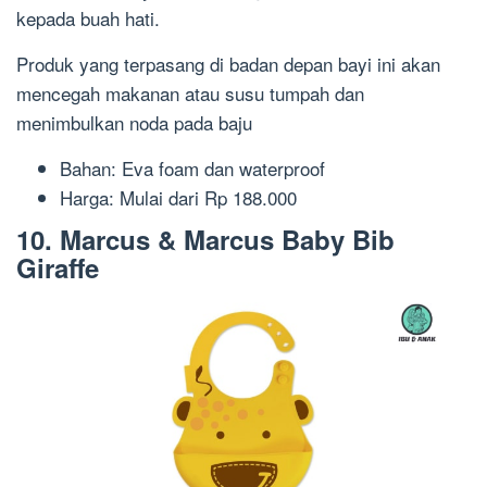
kepada buah hati.
Produk yang terpasang di badan depan bayi ini akan
mencegah makanan atau susu tumpah dan
menimbulkan noda pada baju
Bahan: Eva foam dan waterproof
Harga: Mulai dari Rp 188.000
10. Marcus & Marcus Baby Bib
Giraffe