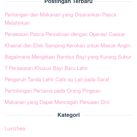
Postingan Terbaru
Pantangan dan Makanan yang Disarankan Pasca
Melahirkan
Perawatan Pasca Persalinan dengan Operasi Caesar
Khasiat dan Efek Samping Kerokan untuk Masuk Angin
Bagaimana Mengatasi Rambut Bayi yang Kurang Subur
7 Perawatan Khusus Bayi Baru Lahir
Pengaruh Tanda Lahir Cafe au Lait pada Saraf
Pertolongan Pertama pada Orang Pingsan
Makanan yang Dapat Mencegah Penuaan Dini
Kategori
Luvizhea