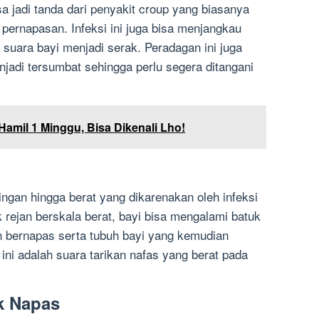
a jadi tanda dari penyakit croup yang biasanya
an pernapasan. Infeksi ini juga bisa menjangkau
suara bayi menjadi serak. Peradagan ini juga
jadi tersumbat sehingga perlu segera ditangani
Hamil 1 Minggu, Bisa Dikenali Lho!
ringan hingga berat yang dikarenakan oleh infeksi
 rejan berskala berat, bayi bisa mengalami batuk
n bernapas serta tubuh bayi yang kemudian
 ini adalah suara tarikan nafas yang berat pada
ak Napas