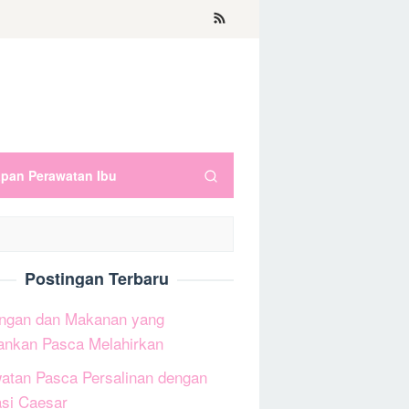
apan Perawatan Ibu
Postingan Terbaru
ngan dan Makanan yang
ankan Pasca Melahirkan
atan Pasca Persalinan dengan
si Caesar