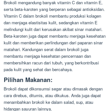
Brokoli mengandung banyak vitamin C dan vitamin E,
serta beta-karoten yang berperan sebagai antioksidan.
Vitamin C dalam brokoli membantu produksi kolagen
dan menjaga elastisitas kulit, sedangkan vitamin E
melindungi kulit dari kerusakan akibat sinar matahari.
Beta-karoten juga dapat membantu menjaga kesehatan
kulit dan memberikan perlindungan dari paparan sinar
matahari. Kandungan serat dalam brokoli juga
membantu menjaga kesehatan pencernaan dan
membersihkan racun dari tubuh, yang berkontribusi
pada kulit yang sehat dan bercahaya.
Pilihan Makanan:
Brokoli dapat dikonsumsi segar atau dimasak dengan
cara direbus, ditumis, atau dikukus. Anda juga dapat
menambahkan brokoli ke dalam salad, sup, atau
hidangan sayuran lainnya.