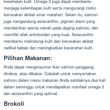
kesehatan kulit. Omega-3 juga dapat membantu
menjaga kelembapan kulit serta mengurangi risiko
kerusakan akibat sinar matahari. Selain itu, salmon
juga mengandung astaxanthin, pigmen alami yang
memberikan warna merah pada daging salmon, dan
memiliki efek antioksidan yang kuat. Astaxanthin
membantu melindungi kulit dari kerusakan akibat
radikal bebas dan meningkatkan kecerahan kulit.
Pilihan Makanan:
Anda dapat mengonsumsi ikan salmon panggang,
direbus, atau dibakar. Cobalah untuk menyertakan
salmon dalam menu makanan Anda setidaknya dua kali
dalam seminggu untuk mendapatkan manfaat omega-3
dan astaxanthin yang optimal.
Brokoli