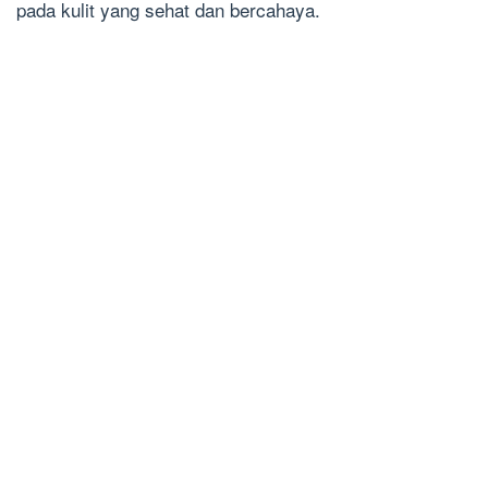
pada kulit yang sehat dan bercahaya.