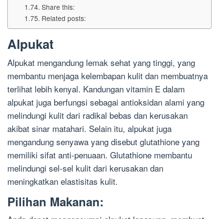
Share this:
Related posts:
Alpukat
Alpukat mengandung lemak sehat yang tinggi, yang
membantu menjaga kelembapan kulit dan membuatnya
terlihat lebih kenyal. Kandungan vitamin E dalam
alpukat juga berfungsi sebagai antioksidan alami yang
melindungi kulit dari radikal bebas dan kerusakan
akibat sinar matahari. Selain itu, alpukat juga
mengandung senyawa yang disebut glutathione yang
memiliki sifat anti-penuaan. Glutathione membantu
melindungi sel-sel kulit dari kerusakan dan
meningkatkan elastisitas kulit.
Pilihan Makanan: