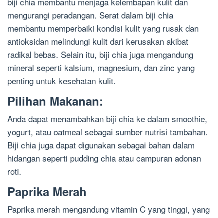
biji chia membantu menjaga kelembapan kulit dan
mengurangi peradangan. Serat dalam biji chia
membantu memperbaiki kondisi kulit yang rusak dan
antioksidan melindungi kulit dari kerusakan akibat
radikal bebas. Selain itu, biji chia juga mengandung
mineral seperti kalsium, magnesium, dan zinc yang
penting untuk kesehatan kulit.
Pilihan Makanan:
Anda dapat menambahkan biji chia ke dalam smoothie,
yogurt, atau oatmeal sebagai sumber nutrisi tambahan.
Biji chia juga dapat digunakan sebagai bahan dalam
hidangan seperti pudding chia atau campuran adonan
roti.
Paprika Merah
Paprika merah mengandung vitamin C yang tinggi, yang