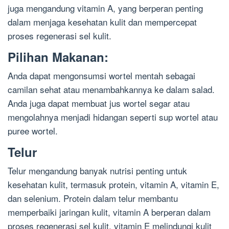
juga mengandung vitamin A, yang berperan penting
dalam menjaga kesehatan kulit dan mempercepat
proses regenerasi sel kulit.
Pilihan Makanan:
Anda dapat mengonsumsi wortel mentah sebagai
camilan sehat atau menambahkannya ke dalam salad.
Anda juga dapat membuat jus wortel segar atau
mengolahnya menjadi hidangan seperti sup wortel atau
puree wortel.
Telur
Telur mengandung banyak nutrisi penting untuk
kesehatan kulit, termasuk protein, vitamin A, vitamin E,
dan selenium. Protein dalam telur membantu
memperbaiki jaringan kulit, vitamin A berperan dalam
proses regenerasi sel kulit, vitamin E melindungi kulit