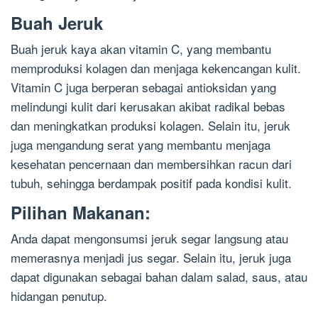
Buah Jeruk
Buah jeruk kaya akan vitamin C, yang membantu
memproduksi kolagen dan menjaga kekencangan kulit.
Vitamin C juga berperan sebagai antioksidan yang
melindungi kulit dari kerusakan akibat radikal bebas
dan meningkatkan produksi kolagen. Selain itu, jeruk
juga mengandung serat yang membantu menjaga
kesehatan pencernaan dan membersihkan racun dari
tubuh, sehingga berdampak positif pada kondisi kulit.
Pilihan Makanan:
Anda dapat mengonsumsi jeruk segar langsung atau
memerasnya menjadi jus segar. Selain itu, jeruk juga
dapat digunakan sebagai bahan dalam salad, saus, atau
hidangan penutup.