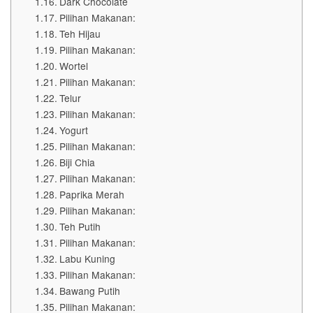
Dark Chocolate
Pilihan Makanan:
Teh Hijau
Pilihan Makanan:
Wortel
Pilihan Makanan:
Telur
Pilihan Makanan:
Yogurt
Pilihan Makanan:
Biji Chia
Pilihan Makanan:
Paprika Merah
Pilihan Makanan:
Teh Putih
Pilihan Makanan:
Labu Kuning
Pilihan Makanan:
Bawang Putih
Pilihan Makanan: