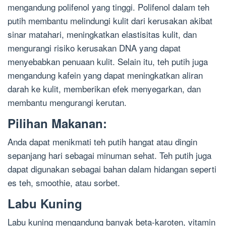
mengandung polifenol yang tinggi. Polifenol dalam teh
putih membantu melindungi kulit dari kerusakan akibat
sinar matahari, meningkatkan elastisitas kulit, dan
mengurangi risiko kerusakan DNA yang dapat
menyebabkan penuaan kulit. Selain itu, teh putih juga
mengandung kafein yang dapat meningkatkan aliran
darah ke kulit, memberikan efek menyegarkan, dan
membantu mengurangi kerutan.
Pilihan Makanan:
Anda dapat menikmati teh putih hangat atau dingin
sepanjang hari sebagai minuman sehat. Teh putih juga
dapat digunakan sebagai bahan dalam hidangan seperti
es teh, smoothie, atau sorbet.
Labu Kuning
Labu kuning mengandung banyak beta-karoten, vitamin