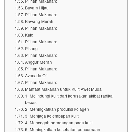
Pilihan Makanan:
Bayam Hijau
Pilihan Makanan:
Bawang Merah
Pilihan Makanan:
Kale
Pilihan Makanan:
Pisang
Pilihan Makanan:
Anggur Merah
Pilihan Makanan:
Avocado Oil
Pilihan Makanan:
Manfaat Makanan untuk Kulit Awet Muda
1. Melindungi kulit dari kerusakan akibat radikal
bebas
2. Meningkatkan produksi kolagen
3. Menjaga kelembapan kulit
4. Mencegah peradangan pada kulit
5. Meningkatkan kesehatan pencernaan