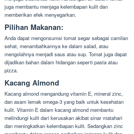
juga membantu menjaga kelembapan kulit dan
memberikan efek menyegarkan.
Pilihan Makanan:
Anda dapat mengonsumsi tomat segar sebagai camilan
sehat, menambahkannya ke dalam salad, atau
mengolahnya menjadi saus atau sup. Tomat juga dapat
dijadikan bahan dalam hidangan seperti pasta atau
pizza.
Kacang Almond
Kacang almond mengandung vitamin E, mineral zinc,
dan asam lemak omega-3 yang baik untuk kesehatan
kulit. Vitamin E dalam kacang almond membantu
melindungi kulit dari kerusakan akibat sinar matahari
dan meningkatkan kelembapan kulit. Sedangkan zinc
membantu dalam proses perbaikan jaringan kulit dan