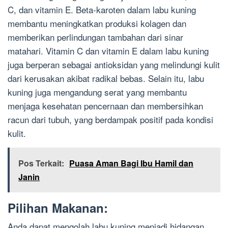
C, dan vitamin E. Beta-karoten dalam labu kuning
membantu meningkatkan produksi kolagen dan
memberikan perlindungan tambahan dari sinar
matahari. Vitamin C dan vitamin E dalam labu kuning
juga berperan sebagai antioksidan yang melindungi kulit
dari kerusakan akibat radikal bebas. Selain itu, labu
kuning juga mengandung serat yang membantu
menjaga kesehatan pencernaan dan membersihkan
racun dari tubuh, yang berdampak positif pada kondisi
kulit.
Pos Terkait:
Puasa Aman Bagi Ibu Hamil dan
Janin
Pilihan Makanan:
Anda dapat mengolah labu kuning menjadi hidangan