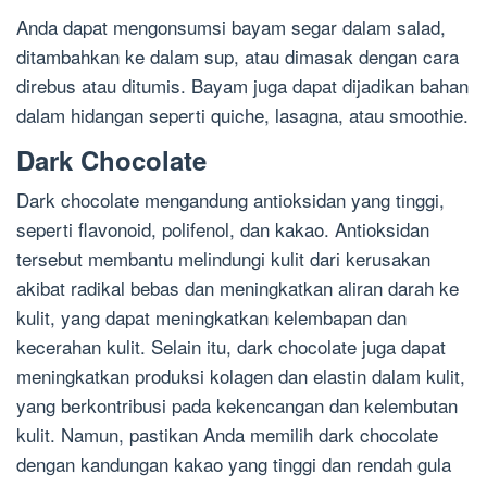
Anda dapat mengonsumsi bayam segar dalam salad,
ditambahkan ke dalam sup, atau dimasak dengan cara
direbus atau ditumis. Bayam juga dapat dijadikan bahan
dalam hidangan seperti quiche, lasagna, atau smoothie.
Dark Chocolate
Dark chocolate mengandung antioksidan yang tinggi,
seperti flavonoid, polifenol, dan kakao. Antioksidan
tersebut membantu melindungi kulit dari kerusakan
akibat radikal bebas dan meningkatkan aliran darah ke
kulit, yang dapat meningkatkan kelembapan dan
kecerahan kulit. Selain itu, dark chocolate juga dapat
meningkatkan produksi kolagen dan elastin dalam kulit,
yang berkontribusi pada kekencangan dan kelembutan
kulit. Namun, pastikan Anda memilih dark chocolate
dengan kandungan kakao yang tinggi dan rendah gula