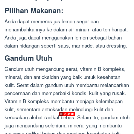
Pilihan Makanan:
Anda dapat memeras jus lemon segar dan
menambahkannya ke dalam air minum atau teh hangat.
Anda juga dapat menggunakan lemon sebagai bahan
dalam hidangan seperti saus, marinade, atau dressing.
Gandum Utuh
Gandum utuh mengandung serat, vitamin B kompleks,
mineral, dan antioksidan yang baik untuk kesehatan
kulit. Serat dalam gandum utuh membantu melancarkan
pencernaan dan memperbaiki kondisi kulit yang rusak.
Vitamin B kompleks membantu menjaga kelembapan
kulit, sementara antioksidan melindungi kulit dari
kerusakan akibat radikal bebas. Selain itu, gandum utuh
juga mengandung selenium, mineral yang membantu
melawan radikal bebas dan menjaga kesehatan kulit.