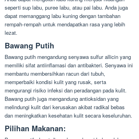
seperti sup labu, puree labu, atau pai labu. Anda juga
dapat memanggang labu kuning dengan tambahan
rempah-rempah untuk mendapatkan rasa yang lebih
lezat.
Bawang Putih
Bawang putih mengandung senyawa sulfur allicin yang
memiliki sifat antiinflamasi dan antibakteri. Senyawa ini
membantu membersihkan racun dari tubuh,
memperbaiki kondisi kulit yang rusak, serta
mengurangi risiko infeksi dan peradangan pada kulit.
Bawang putih juga mengandung antioksidan yang
melindungi kulit dari kerusakan akibat radikal bebas
dan meningkatkan kesehatan kulit secara keseluruhan.
Pilihan Makanan: