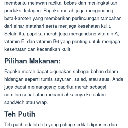
membantu melawan radikal bebas dan meningkatkan
produksi kolagen. Paprika merah juga mengandung
beta-karoten yang memberikan perlindungan tambahan
dari sinar matahari serta menjaga kesehatan kulit.
Selain itu, paprika merah juga mengandung vitamin A,
vitamin E, dan vitamin B6 yang penting untuk menjaga
kesehatan dan kecantikan kulit.
Pilihan Makanan:
Paprika merah dapat digunakan sebagai bahan dalam
hidangan seperti tumis sayuran, salad, atau saus. Anda
juga dapat memanggang paprika merah sebagai
camilan sehat atau menambahkannya ke dalam
sandwich atau wrap.
Teh Putih
Teh putih adalah teh yang paling sedikit diproses dan