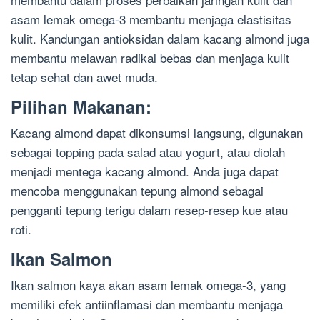
asam lemak omega-3 membantu menjaga elastisitas
kulit. Kandungan antioksidan dalam kacang almond juga
membantu melawan radikal bebas dan menjaga kulit
tetap sehat dan awet muda.
Pilihan Makanan:
Kacang almond dapat dikonsumsi langsung, digunakan
sebagai topping pada salad atau yogurt, atau diolah
menjadi mentega kacang almond. Anda juga dapat
mencoba menggunakan tepung almond sebagai
pengganti tepung terigu dalam resep-resep kue atau
roti.
Ikan Salmon
Ikan salmon kaya akan asam lemak omega-3, yang
memiliki efek antiinflamasi dan membantu menjaga