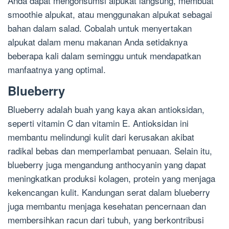
Anda dapat mengonsumsi alpukat langsung, membuat
smoothie alpukat, atau menggunakan alpukat sebagai
bahan dalam salad. Cobalah untuk menyertakan
alpukat dalam menu makanan Anda setidaknya
beberapa kali dalam seminggu untuk mendapatkan
manfaatnya yang optimal.
Blueberry
Blueberry adalah buah yang kaya akan antioksidan,
seperti vitamin C dan vitamin E. Antioksidan ini
membantu melindungi kulit dari kerusakan akibat
radikal bebas dan memperlambat penuaan. Selain itu,
blueberry juga mengandung anthocyanin yang dapat
meningkatkan produksi kolagen, protein yang menjaga
kekencangan kulit. Kandungan serat dalam blueberry
juga membantu menjaga kesehatan pencernaan dan
membersihkan racun dari tubuh, yang berkontribusi