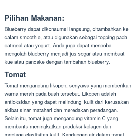
Pilihan Makanan:
Blueberry dapat dikonsumsi langsung, ditambahkan ke
dalam smoothie, atau digunakan sebagai topping pada
oatmeal atau yogurt. Anda juga dapat mencoba
mengolah blueberry menjadi jus segar atau membuat
kue atau pancake dengan tambahan blueberry.
Tomat
Tomat mengandung likopen, senyawa yang memberikan
warna merah pada buah tersebut. Likopen adalah
antioksidan yang dapat melindungi kulit dari kerusakan
akibat sinar matahari dan meredakan peradangan.
Selain itu, tomat juga mengandung vitamin C yang
membantu meningkatkan produksi kolagen dan
menjaga elastisitas kulit. Kandungan air dalam tomat