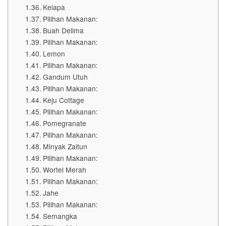
Kelapa
Pilihan Makanan:
Buah Delima
Pilihan Makanan:
Lemon
Pilihan Makanan:
Gandum Utuh
Pilihan Makanan:
Keju Cottage
Pilihan Makanan:
Pomegranate
Pilihan Makanan:
Minyak Zaitun
Pilihan Makanan:
Wortel Merah
Pilihan Makanan:
Jahe
Pilihan Makanan:
Semangka