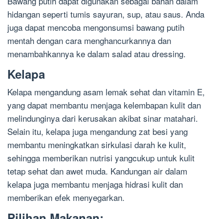
Bawang putih dapat digunakan sebagai bahan dalam
hidangan seperti tumis sayuran, sup, atau saus. Anda
juga dapat mencoba mengonsumsi bawang putih
mentah dengan cara menghancurkannya dan
menambahkannya ke dalam salad atau dressing.
Kelapa
Kelapa mengandung asam lemak sehat dan vitamin E,
yang dapat membantu menjaga kelembapan kulit dan
melindunginya dari kerusakan akibat sinar matahari.
Selain itu, kelapa juga mengandung zat besi yang
membantu meningkatkan sirkulasi darah ke kulit,
sehingga memberikan nutrisi yangcukup untuk kulit
tetap sehat dan awet muda. Kandungan air dalam
kelapa juga membantu menjaga hidrasi kulit dan
memberikan efek menyegarkan.
Pilihan Makanan: