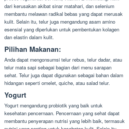
dari kerusakan akibat sinar matahari, dan selenium
membantu melawan radikal bebas yang dapat merusak
kulit. Selain itu, telur juga mengandung asam amino
esensial yang diperlukan untuk pembentukan kolagen
dan elastin dalam kulit.
Pilihan Makanan:
Anda dapat mengonsumsi telur rebus, telur dadar, atau
telur mata sapi sebagai bagian dari menu sarapan
sehat. Telur juga dapat digunakan sebagai bahan dalam
hidangan seperti omelet, quiche, atau salad telur.
Yogurt
Yogurt mengandung probiotik yang baik untuk
kesehatan pencernaan. Pencernaan yang sehat dapat
membantu penyerapan nutrisi yang lebih baik, termasuk
nutrisi yang penting untuk kesehatan kulit. Selain itu,