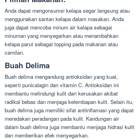
Anda dapat mengonsumsi kelapa segar langsung atau
menggunakan santan kelapa dalam masakan. Anda
juga dapat mencoba minum air kelapa sebagai
minuman yang menyegarkan atau menambahkan
kelapa parut sebagai topping pada makanan atau
camilan.
Buah Delima
Buah delima mengandung antioksidan yang kuat,
seperti punicalagin dan vitamin C. Antioksidan ini
membantu melindungi kulit dari kerusakan akibat
radikal bebas dan menjaga kelembapan kulit. Selain itu,
buah delima juga memiliki sifat antiinflamasi yang dapat
meredakan peradangan pada kulit. Kandungan air
dalam buah delima juga membantu menjaga hidrasi kulit
dan memberikan efek menyegarkan.