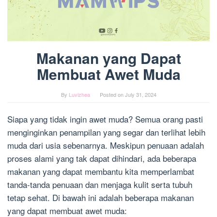
Makanan yang Dapat
Membuat Awet Muda
By
Luvizhea
Posted on
July 31, 2024
Siapa yang tidak ingin awet muda? Semua orang pasti
menginginkan penampilan yang segar dan terlihat lebih
muda dari usia sebenarnya. Meskipun penuaan adalah
proses alami yang tak dapat dihindari, ada beberapa
makanan yang dapat membantu kita memperlambat
tanda-tanda penuaan dan menjaga kulit serta tubuh
tetap sehat. Di bawah ini adalah beberapa makanan
yang dapat membuat awet muda: