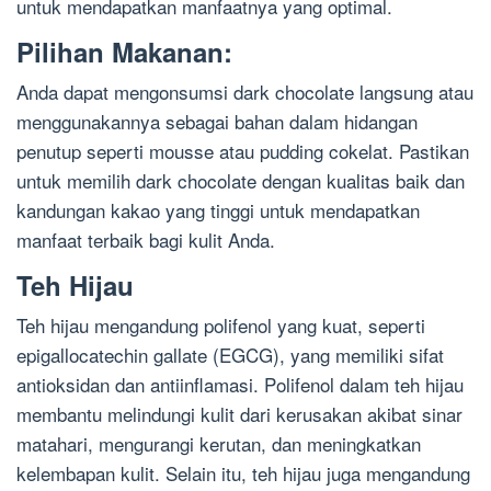
untuk mendapatkan manfaatnya yang optimal.
Pilihan Makanan:
Anda dapat mengonsumsi dark chocolate langsung atau
menggunakannya sebagai bahan dalam hidangan
penutup seperti mousse atau pudding cokelat. Pastikan
untuk memilih dark chocolate dengan kualitas baik dan
kandungan kakao yang tinggi untuk mendapatkan
manfaat terbaik bagi kulit Anda.
Teh Hijau
Teh hijau mengandung polifenol yang kuat, seperti
epigallocatechin gallate (EGCG), yang memiliki sifat
antioksidan dan antiinflamasi. Polifenol dalam teh hijau
membantu melindungi kulit dari kerusakan akibat sinar
matahari, mengurangi kerutan, dan meningkatkan
kelembapan kulit. Selain itu, teh hijau juga mengandung