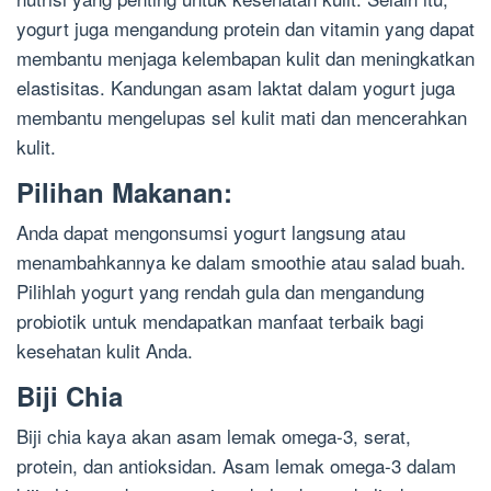
yogurt juga mengandung protein dan vitamin yang dapat
membantu menjaga kelembapan kulit dan meningkatkan
elastisitas. Kandungan asam laktat dalam yogurt juga
membantu mengelupas sel kulit mati dan mencerahkan
kulit.
Pilihan Makanan:
Anda dapat mengonsumsi yogurt langsung atau
menambahkannya ke dalam smoothie atau salad buah.
Pilihlah yogurt yang rendah gula dan mengandung
probiotik untuk mendapatkan manfaat terbaik bagi
kesehatan kulit Anda.
Biji Chia
Biji chia kaya akan asam lemak omega-3, serat,
protein, dan antioksidan. Asam lemak omega-3 dalam