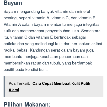
Bayam
Bayam mengandung banyak vitamin dan mineral
penting, seperti vitamin A, vitamin C, dan vitamin E.
Vitamin A dalam bayam membantu menjaga integritas
kulit dan mempercepat penyembuhan luka. Sementara
itu, vitamin C dan vitamin E bertindak sebagai
antioksidan yang melindungi kulit dari kerusakan akibat
radikal bebas. Kandungan serat dalam bayam juga
membantu menjaga kesehatan pencernaan dan
membersihkan racun dari tubuh, yang berdampak
positif pada kondisi kulit.
Pos Terkait:
Cara Cepat Membuat Kulit Putih
Alami
Pilihan Makanan: