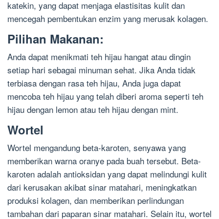
katekin, yang dapat menjaga elastisitas kulit dan
mencegah pembentukan enzim yang merusak kolagen.
Pilihan Makanan:
Anda dapat menikmati teh hijau hangat atau dingin
setiap hari sebagai minuman sehat. Jika Anda tidak
terbiasa dengan rasa teh hijau, Anda juga dapat
mencoba teh hijau yang telah diberi aroma seperti teh
hijau dengan lemon atau teh hijau dengan mint.
Wortel
Wortel mengandung beta-karoten, senyawa yang
memberikan warna oranye pada buah tersebut. Beta-
karoten adalah antioksidan yang dapat melindungi kulit
dari kerusakan akibat sinar matahari, meningkatkan
produksi kolagen, dan memberikan perlindungan
tambahan dari paparan sinar matahari. Selain itu, wortel