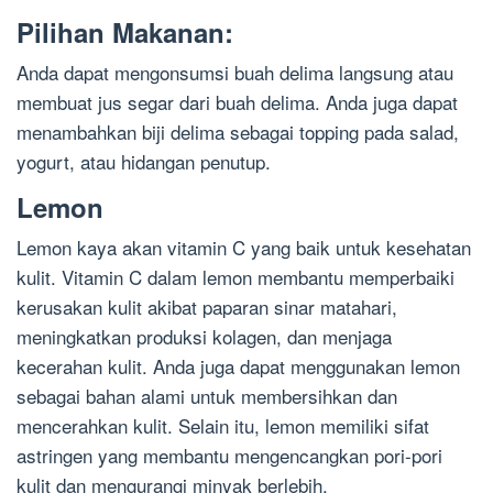
Pilihan Makanan:
Anda dapat mengonsumsi buah delima langsung atau
membuat jus segar dari buah delima. Anda juga dapat
menambahkan biji delima sebagai topping pada salad,
yogurt, atau hidangan penutup.
Lemon
Lemon kaya akan vitamin C yang baik untuk kesehatan
kulit. Vitamin C dalam lemon membantu memperbaiki
kerusakan kulit akibat paparan sinar matahari,
meningkatkan produksi kolagen, dan menjaga
kecerahan kulit. Anda juga dapat menggunakan lemon
sebagai bahan alami untuk membersihkan dan
mencerahkan kulit. Selain itu, lemon memiliki sifat
astringen yang membantu mengencangkan pori-pori
kulit dan mengurangi minyak berlebih.