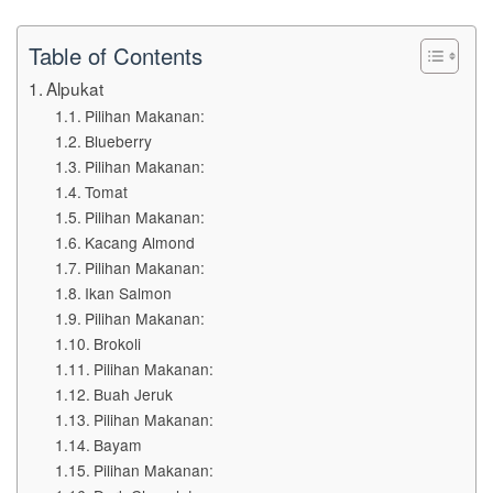
Table of Contents
Alpukat
Pilihan Makanan:
Blueberry
Pilihan Makanan:
Tomat
Pilihan Makanan:
Kacang Almond
Pilihan Makanan:
Ikan Salmon
Pilihan Makanan:
Brokoli
Pilihan Makanan:
Buah Jeruk
Pilihan Makanan:
Bayam
Pilihan Makanan: