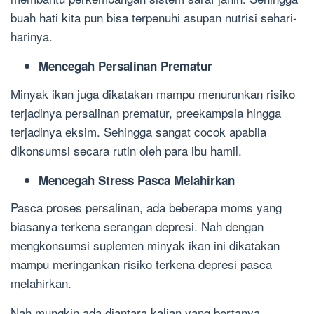
buah hati kita pun bisa terpenuhi asupan nutrisi sehari-
harinya.
Mencegah Persalinan Prematur
Minyak ikan juga dikatakan mampu menurunkan risiko
terjadinya persalinan prematur, preekampsia hingga
terjadinya eksim. Sehingga sangat cocok apabila
dikonsumsi secara rutin oleh para ibu hamil.
Mencegah Stress Pasca Melahirkan
Pasca proses persalinan, ada beberapa moms yang
biasanya terkena serangan depresi. Nah dengan
mengkonsumsi suplemen minyak ikan ini dikatakan
mampu meringankan risiko terkena depresi pasca
melahirkan.
Nah mungkin ada diantara kalian yang bertanya,