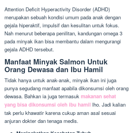
Attention Deficit Hyperactivity Disorder (ADHD)
merupakan sebuah kondisi umum pada anak dengan
gejala hiperaktif, impulsif dan kesulitan untuk fokus.
Nah menurut beberapa penilitan, kandungan omega 3
pada minyak ikan bisa membantu dalam mengurangi
gejala ADHD tersebut.
Manfaat Minyak Salmon Untuk
Orang Dewasa dan Ibu Hamil
Tidak hanya untuk anak-anak, minyak ikan ini juga
punya segudang manfaat apabila dikonsumsi oleh orang
dewasa. Bahkan ia juga termasuk
makanan sehat
lho. Jadi kalian
yang bisa dikonsumsi oleh ibu hamil
tak perlu khawatir karena cukup aman asal sesuai
anjuran dokter dan tenaga medis.