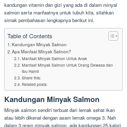
kandungan vitamin dan gizi yang ada di dalam minyal
salmon serta manfaatnya untuk tubuh kita, silahkan
simak pembahasan lengkapnya berikut ini.
Table of Contents
Kandungan Minyak Salmon
Apa Manfaat Minyak Salmon?
Manfaat Minyak Salmon Untuk Anak
Manfaat Minyak Salmon Untuk Orang Dewasa dan
Ibu Hamil
Share this:
Related posts:
Kandungan Minyak Salmon
Minyak salmon sendiri terbuat dari lemak sehat ikan
atau lebih dikenal dengan asam lemak omega 3. Nah
dalam 3 gram minyak salmon, ada kandungan 25 kalori