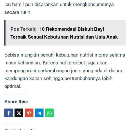
ibu hamil pun disarankan untuk mengkonsumsinya
secara rutin.
Pos Terkait:
10 Rekomendasi Biskuit Bayi
Terbaik Sesuai Kebutuhan Nutrisi dan Usia Anak
Sebisa mungkin penuhi kebutuhan nutrisi moms selama
masa kehamilan. Karena hal tersebut juga akan
mempengaruhi perkembangan janin yang ada di dalam
kandungan kalian sehingga pertumbuhannya lebih
optimal.
Share this: