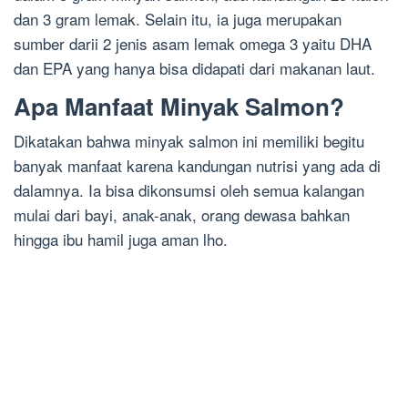
dan 3 gram lemak. Selain itu, ia juga merupakan
sumber darii 2 jenis asam lemak omega 3 yaitu DHA
dan EPA yang hanya bisa didapati dari makanan laut.
Apa Manfaat Minyak Salmon?
Dikatakan bahwa minyak salmon ini memiliki begitu
banyak manfaat karena kandungan nutrisi yang ada di
dalamnya. Ia bisa dikonsumsi oleh semua kalangan
mulai dari bayi, anak-anak, orang dewasa bahkan
hingga ibu hamil juga aman lho.