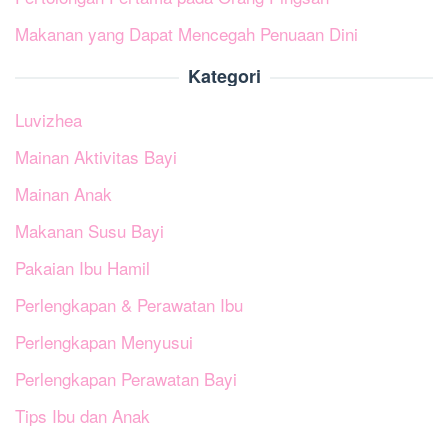
Makanan yang Dapat Mencegah Penuaan Dini
Kategori
Luvizhea
Mainan Aktivitas Bayi
Mainan Anak
Makanan Susu Bayi
Pakaian Ibu Hamil
Perlengkapan & Perawatan Ibu
Perlengkapan Menyusui
Perlengkapan Perawatan Bayi
Tips Ibu dan Anak