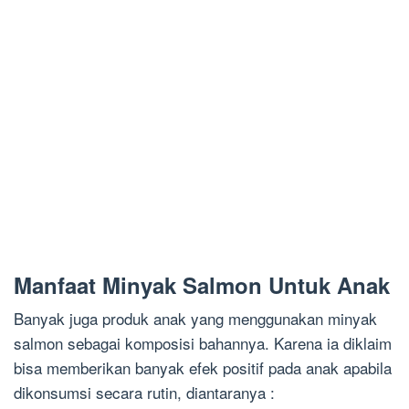
Manfaat Minyak Salmon Untuk Anak
Banyak juga produk anak yang menggunakan minyak
salmon sebagai komposisi bahannya. Karena ia diklaim
bisa memberikan banyak efek positif pada anak apabila
dikonsumsi secara rutin, diantaranya :