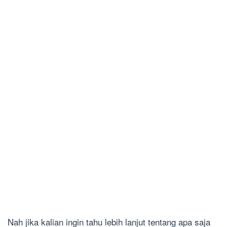
Nah jika kalian ingin tahu lebih lanjut tentang apa saja