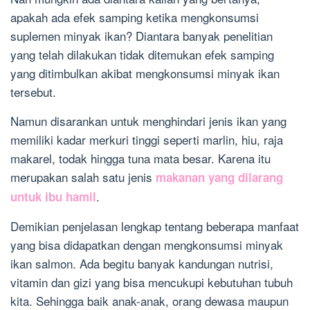
apakah ada efek samping ketika mengkonsumsi
suplemen minyak ikan? Diantara banyak penelitian
yang telah dilakukan tidak ditemukan efek samping
yang ditimbulkan akibat mengkonsumsi minyak ikan
tersebut.
Namun disarankan untuk menghindari jenis ikan yang
memiliki kadar merkuri tinggi seperti marlin, hiu, raja
makarel, todak hingga tuna mata besar. Karena itu
merupakan salah satu jenis
makanan yang dilarang
.
untuk ibu hamil
Demikian penjelasan lengkap tentang beberapa manfaat
yang bisa didapatkan dengan mengkonsumsi minyak
ikan salmon. Ada begitu banyak kandungan nutrisi,
vitamin dan gizi yang bisa mencukupi kebutuhan tubuh
kita. Sehingga baik anak-anak, orang dewasa maupun