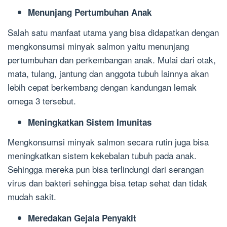
Menunjang Pertumbuhan Anak
Salah satu manfaat utama yang bisa didapatkan dengan
mengkonsumsi minyak salmon yaitu menunjang
pertumbuhan dan perkembangan anak. Mulai dari otak,
mata, tulang, jantung dan anggota tubuh lainnya akan
lebih cepat berkembang dengan kandungan lemak
omega 3 tersebut.
Meningkatkan Sistem Imunitas
Mengkonsumsi minyak salmon secara rutin juga bisa
meningkatkan sistem kekebalan tubuh pada anak.
Sehingga mereka pun bisa terlindungi dari serangan
virus dan bakteri sehingga bisa tetap sehat dan tidak
mudah sakit.
Meredakan Gejala Penyakit