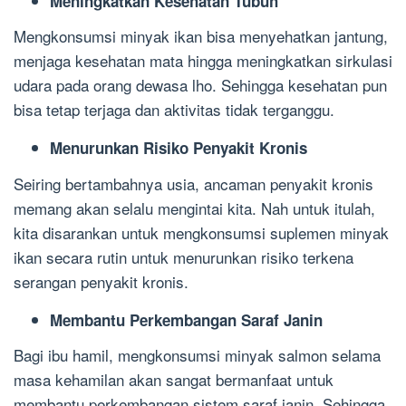
Meningkatkan Kesehatan Tubuh
Mengkonsumsi minyak ikan bisa menyehatkan jantung,
menjaga kesehatan mata hingga meningkatkan sirkulasi
udara pada orang dewasa lho. Sehingga kesehatan pun
bisa tetap terjaga dan aktivitas tidak terganggu.
Menurunkan Risiko Penyakit Kronis
Seiring bertambahnya usia, ancaman penyakit kronis
memang akan selalu mengintai kita. Nah untuk itulah,
kita disarankan untuk mengkonsumsi suplemen minyak
ikan secara rutin untuk menurunkan risiko terkena
serangan penyakit kronis.
Membantu Perkembangan Saraf Janin
Bagi ibu hamil, mengkonsumsi minyak salmon selama
masa kehamilan akan sangat bermanfaat untuk
membantu perkembangan sistem saraf janin. Sehingga