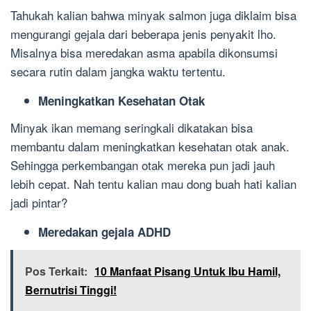
Tahukah kalian bahwa minyak salmon juga diklaim bisa
mengurangi gejala dari beberapa jenis penyakit lho.
Misalnya bisa meredakan asma apabila dikonsumsi
secara rutin dalam jangka waktu tertentu.
Meningkatkan Kesehatan Otak
Minyak ikan memang seringkali dikatakan bisa
membantu dalam meningkatkan kesehatan otak anak.
Sehingga perkembangan otak mereka pun jadi jauh
lebih cepat. Nah tentu kalian mau dong buah hati kalian
jadi pintar?
Meredakan gejala ADHD
Pos Terkait:
10 Manfaat Pisang Untuk Ibu Hamil,
Bernutrisi Tinggi!