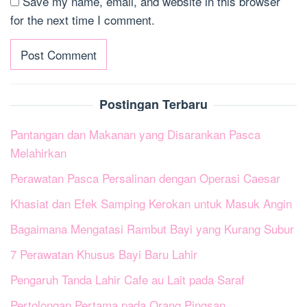
Save my name, email, and website in this browser
for the next time I comment.
Postingan Terbaru
Pantangan dan Makanan yang Disarankan Pasca
Melahirkan
Perawatan Pasca Persalinan dengan Operasi Caesar
Khasiat dan Efek Samping Kerokan untuk Masuk Angin
Bagaimana Mengatasi Rambut Bayi yang Kurang Subur
7 Perawatan Khusus Bayi Baru Lahir
Pengaruh Tanda Lahir Cafe au Lait pada Saraf
Pertolongan Pertama pada Orang Pingsan