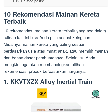
Related posts:
10 Rekomendasi Mainan Kereta
Terbaik
10 rekomendasi mainan kereta terbaik
yang ada dalam
tulisan kali ini bisa Anda pilih sesuai keinginan.
Misalnya mainan kereta yang paling sesuai
berdasarkan usia
atau minat
anak
, atau memilih mainan
dari
bahan dasar
pembuatannya. Selain itu, Anda
mungkin juga akan membandingkan pilihan
rekomendasi produk berdasarkan harganya.
1. KKVTXZX Alloy Inertial Train