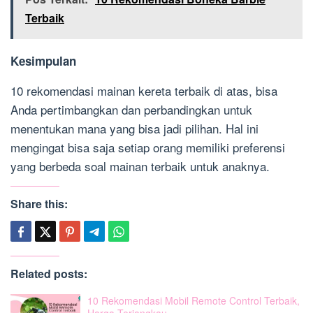
Terbaik
Kesimpulan
10 rekomendasi mainan kereta terbaik
di atas, bisa
Anda pertimbangkan dan perbandingkan untuk
menentukan mana yang bisa jadi pilihan. Hal ini
mengingat bisa saja setiap orang memiliki preferensi
yang berbeda soal mainan terbaik untuk anaknya.
Share this:
Related posts:
10 Rekomendasi Mobil Remote Control Terbaik,
Harga Terjangkau