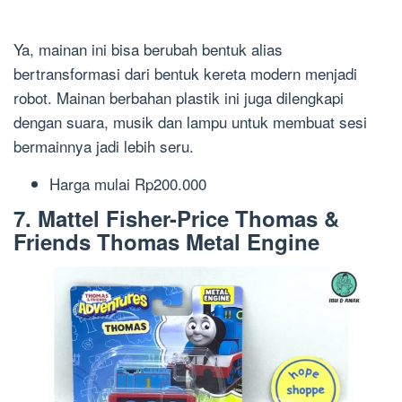
Ya, mainan ini bisa berubah bentuk alias
bertransformasi dari bentuk kereta modern menjadi
robot. Mainan berbahan plastik ini juga dilengkapi
dengan
suara, musik
dan lampu
untuk membuat sesi
bermainnya jadi lebih seru.
Harga m
ulai Rp200.000
7. Mattel
Fisher-Price Thomas &
Friends Thomas Metal Engine