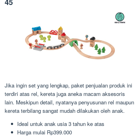
45
Jika ingin set yang lengkap, paket penjualan produk ini
terdiri atas
rel, kereta
juga aneka macam aksesoris
lain.
Meskipun detail, nyatanya penyusunan rel maupun
kereta terbilang sangat mudah dilakukan oleh anak.
Ideal untuk anak
usia
3 tahun ke atas
Harga m
ulai Rp399.000