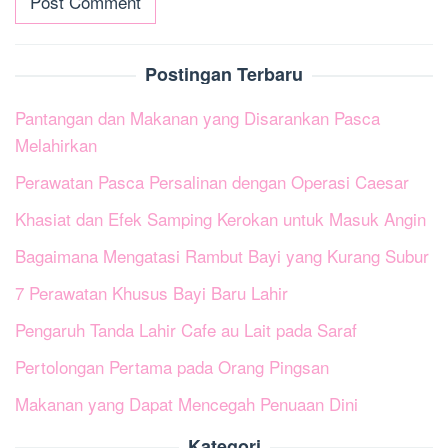
Postingan Terbaru
Pantangan dan Makanan yang Disarankan Pasca
Melahirkan
Perawatan Pasca Persalinan dengan Operasi Caesar
Khasiat dan Efek Samping Kerokan untuk Masuk Angin
Bagaimana Mengatasi Rambut Bayi yang Kurang Subur
7 Perawatan Khusus Bayi Baru Lahir
Pengaruh Tanda Lahir Cafe au Lait pada Saraf
Pertolongan Pertama pada Orang Pingsan
Makanan yang Dapat Mencegah Penuaan Dini
Kategori