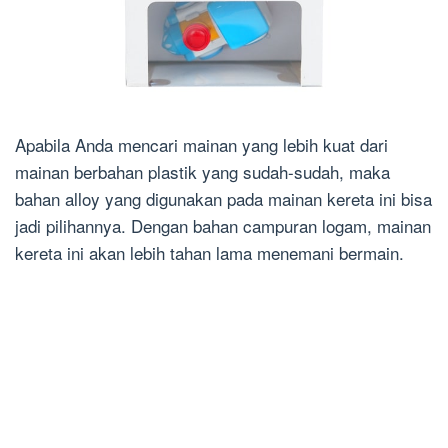
Apabila Anda mencari mainan yang lebih kuat dari
mainan berbahan plastik yang sudah-sudah, maka
bahan alloy yang digunakan pada mainan kereta ini bisa
jadi pilihannya. Dengan bahan campuran logam, mainan
kereta ini akan lebih tahan lama menemani bermain.