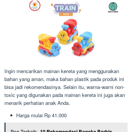
Ingin mencarikan mainan kereta yang menggunakan
bahan yang aman, maka bahan plastik pada produk ini
bisa jadi rekomendasinya. Selain itu, warna-warni non-
toxic yang digunakan pada mainan kereta ini juga akan
menarik perhatian anak Anda.
Harga m
ulai Rp 41.000
Pos Terkait:
10 Rekomendasi Boneka Barbie