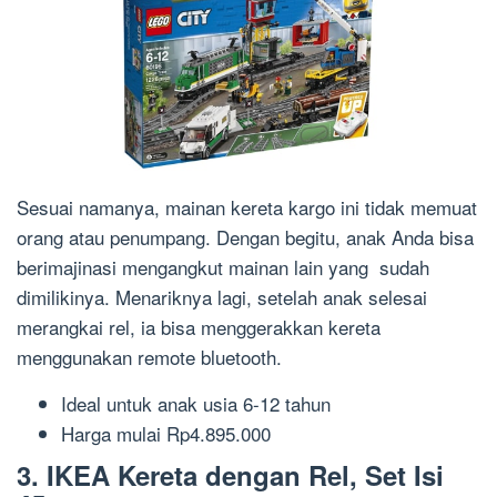
Sesuai namanya, mainan kereta kargo ini tidak memuat
orang atau penumpang. Dengan begitu, anak Anda bisa
berimajinasi mengangkut mainan lain yang sudah
dimilikinya. Menariknya lagi, setelah anak selesai
merangkai rel, ia bisa menggerakkan kereta
menggunakan remote bluetooth.
Ideal untuk anak
usia
6-12 tahun
Harga m
ulai Rp4.895.000
3. IKEA
Kereta dengan Rel, Set Isi