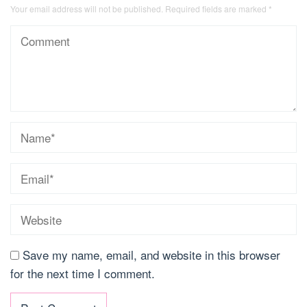
Your email address will not be published.
Required fields are marked
*
Save my name, email, and website in this browser
for the next time I comment.