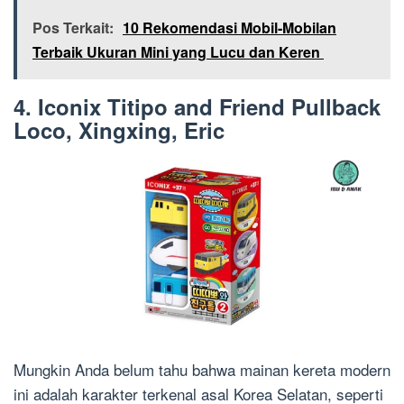
Pos Terkait:
10 Rekomendasi Mobil-Mobilan
Terbaik Ukuran Mini yang Lucu dan Keren
4. Iconix
Titipo and Friend Pullback
Loco, Xingxing, Eric
Mungkin Anda belum tahu bahwa mainan kereta modern
ini adalah karakter terkenal asal Korea Selatan, seperti