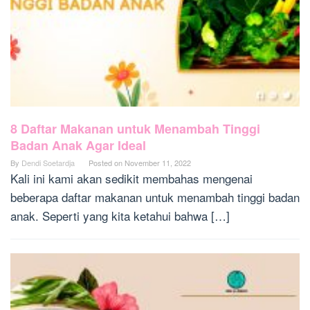
8 Daftar Makanan untuk Menambah Tinggi
Badan Anak Agar Ideal
By
Dendi Soetardja
Posted on
November 11, 2022
Kali ini kami akan sedikit membahas mengenai
beberapa daftar makanan untuk menambah tinggi badan
anak. Seperti yang kita ketahui bahwa […]