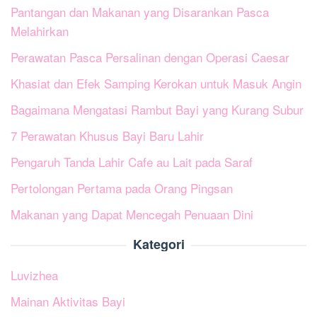
Pantangan dan Makanan yang Disarankan Pasca
Melahirkan
Perawatan Pasca Persalinan dengan Operasi Caesar
Khasiat dan Efek Samping Kerokan untuk Masuk Angin
Bagaimana Mengatasi Rambut Bayi yang Kurang Subur
7 Perawatan Khusus Bayi Baru Lahir
Pengaruh Tanda Lahir Cafe au Lait pada Saraf
Pertolongan Pertama pada Orang Pingsan
Makanan yang Dapat Mencegah Penuaan Dini
Kategori
Luvizhea
Mainan Aktivitas Bayi