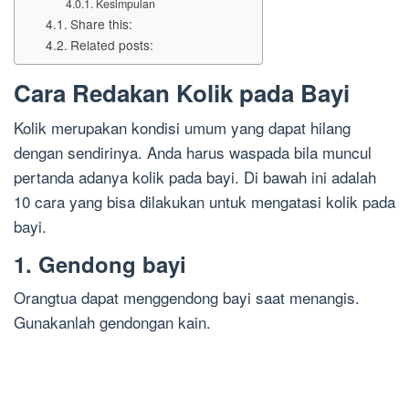
Kesimpulan
Share this:
Related posts:
Cara Redakan Kolik pada Bayi
Kolik merupakan kondisi umum yang dapat hilang
dengan sendirinya. Anda harus waspada bila muncul
pertanda adanya kolik pada bayi. Di bawah ini adalah
10 cara yang bisa dilakukan untuk mengatasi kolik pada
bayi.
1. Gendong bayi
Orangtua dapat menggendong bayi saat menangis.
Gunakanlah gendongan kain.