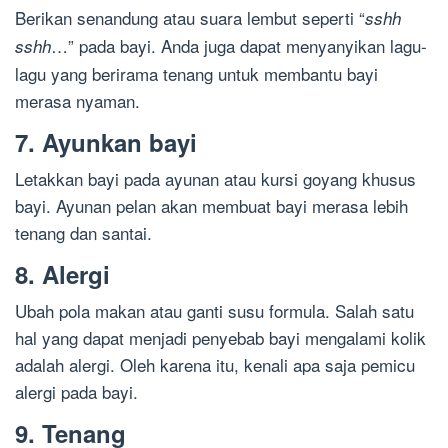
Berikan senandung atau suara lembut seperti “
sshh
…” pada bayi. Anda juga dapat menyanyikan lagu-
sshh
lagu yang berirama tenang untuk membantu bayi
merasa nyaman.
7. Ayunkan bayi
Letakkan bayi pada ayunan atau kursi goyang khusus
bayi. Ayunan pelan akan membuat bayi merasa lebih
tenang dan santai.
8. Alergi
Ubah pola makan atau ganti susu formula. Salah satu
hal yang dapat menjadi penyebab bayi mengalami kolik
adalah alergi. Oleh karena itu, kenali apa saja pemicu
alergi pada bayi.
9. Tenang