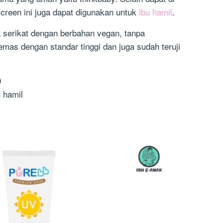
creen ini juga dapat digunakan untuk
ibu hamil
.
a serikat dengan berbahan vegan, tanpa
mas dengan standar tinggi dan juga sudah teruji
0
u hamil