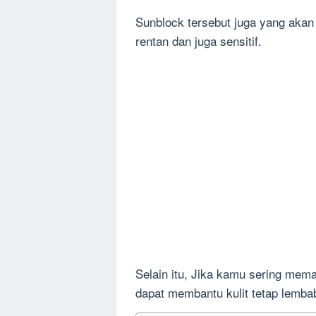
Sunblock tersebut juga yang akan
rentan dan juga sensitif.
Selain itu, Jika kamu sering mem
dapat membantu kulit tetap lembab