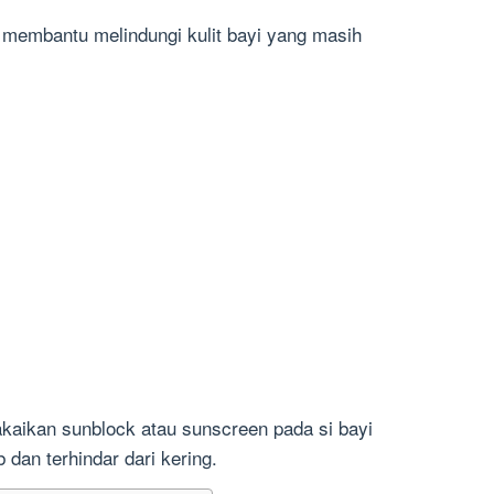
 membantu melindungi kulit bayi yang masih
akaikan sunblock atau sunscreen pada si bayi
 dan terhindar dari kering.