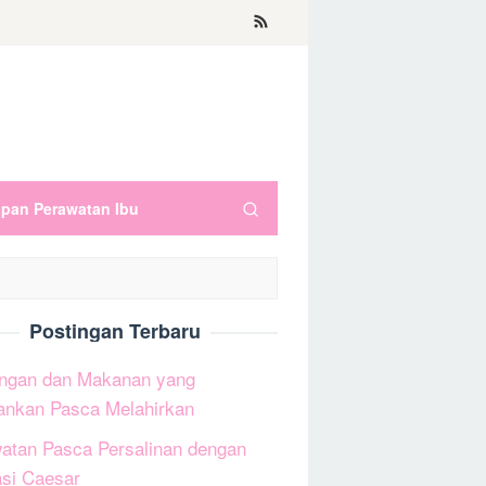
apan Perawatan Ibu
Postingan Terbaru
ngan dan Makanan yang
ankan Pasca Melahirkan
atan Pasca Persalinan dengan
si Caesar