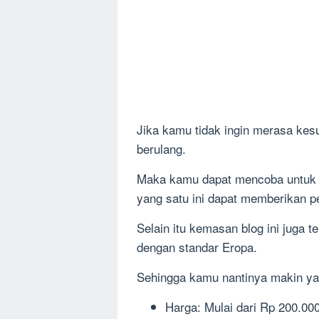
Jika kamu tidak ingin merasa kes
berulang.
Maka kamu dapat mencoba untuk 
yang satu ini dapat memberikan p
Selain itu kemasan blog ini juga 
dengan standar Eropa.
Sehingga kamu nantinya makin ya
Harga: Mulai dari Rp 200.00