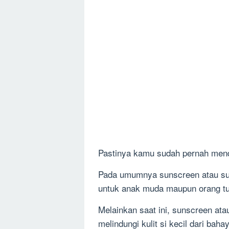
Pastinya kamu sudah pernah men
Pada umumnya sunscreen atau sun
untuk anak muda maupun orang tu
Melainkan saat ini, sunscreen at
melindungi kulit si kecil dari bah